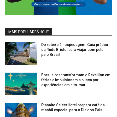
MAIS POPULARES HOJE
Do roteiro à hospedagem: Guia prático
da Rede Bristol para viajar com pets
pelo Brasil
Brasileiros transformam o Réveillon em
férias e impulsionam a busca por
experiências em alto-mar
Planalto Select Hotel prepara café da
manhã especial para o Dia dos Pais