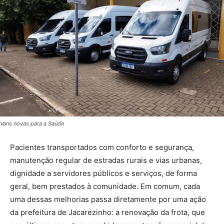
Vans novas para a Saúde
Pacientes transportados com conforto e segurança,
manutenção regular de estradas rurais e vias urbanas,
dignidade a servidores públicos e serviços, de forma
geral, bem prestados à comunidade. Em comum, cada
uma dessas melhorias passa diretamente por uma ação
da prefeitura de Jacarezinho: a renovação da frota, que