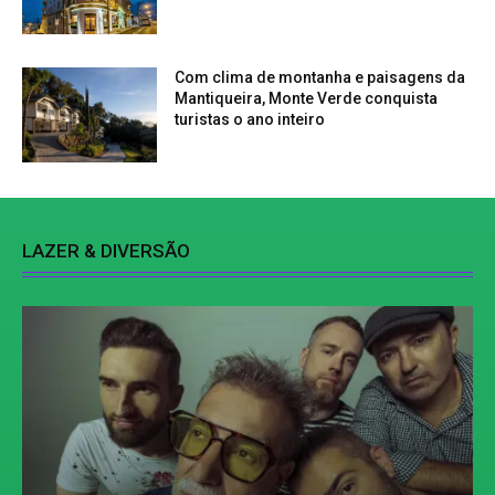
Com clima de montanha e paisagens da
Mantiqueira, Monte Verde conquista
turistas o ano inteiro
LAZER & DIVERSÃO