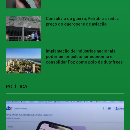
Com alívio da guerra, Petrobras reduz
preço do querosene de aviação
Implantação de indústrias nacionais
poderiam impulsionar economia e
consolidar Foz como polo de duty frees
POLÍTICA