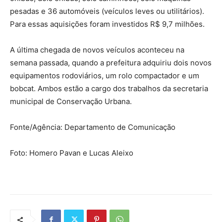
pesadas e 36 automóveis (veículos leves ou utilitários).
Para essas aquisições foram investidos R$ 9,7 milhões.
A última chegada de novos veículos aconteceu na
semana passada, quando a prefeitura adquiriu dois novos
equipamentos rodoviários, um rolo compactador e um
bobcat. Ambos estão a cargo dos trabalhos da secretaria
municipal de Conservação Urbana.
Fonte/Agência:
Departamento de Comunicação
Foto:
Homero Pavan e Lucas Aleixo