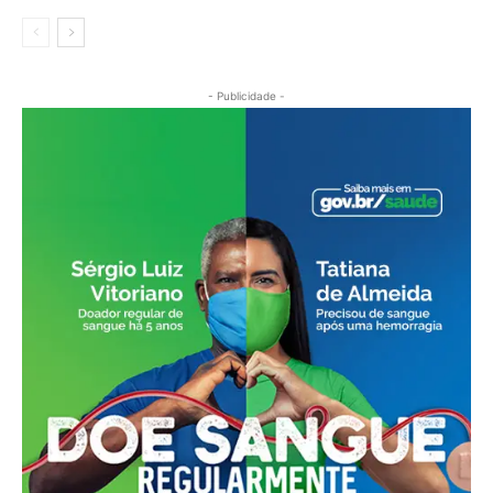
- Publicidade -