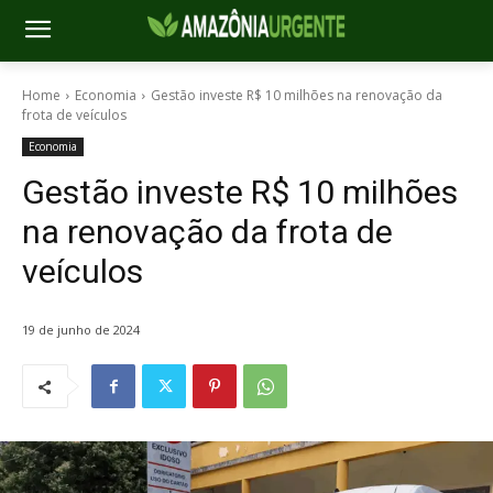
Home
Economia
Gestão investe R$ 10 milhões na renovação da
frota de veículos
Economia
Gestão investe R$ 10 milhões
na renovação da frota de
veículos
19 de junho de 2024