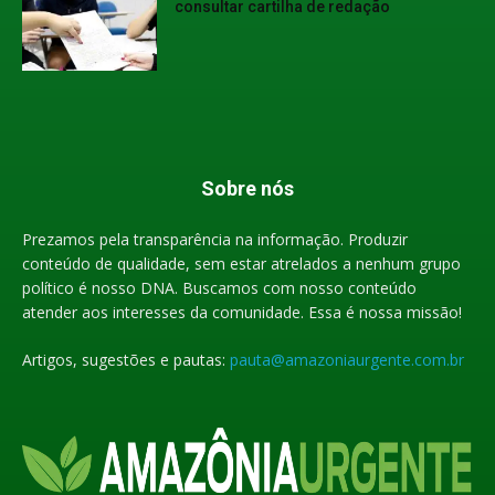
consultar cartilha de redação
Sobre nós
Prezamos pela transparência na informação. Produzir
conteúdo de qualidade, sem estar atrelados a nenhum grupo
político é nosso DNA. Buscamos com nosso conteúdo
atender aos interesses da comunidade. Essa é nossa missão!
Artigos, sugestões e pautas:
pauta@amazoniaurgente.com.br