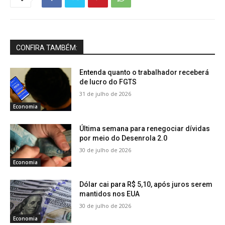
CONFIRA TAMBÉM:
Entenda quanto o trabalhador receberá
de lucro do FGTS
31 de julho de 2026
Economia
Última semana para renegociar dívidas
por meio do Desenrola 2.0
30 de julho de 2026
Economia
Dólar cai para R$ 5,10, após juros serem
mantidos nos EUA
30 de julho de 2026
Economia