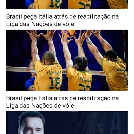
Brasil pega Itália atrás de reabilitação na
Liga das Nações de vôlei
Brasil pega Itália atrás de reabilitação na
Liga das Nações de vôlei