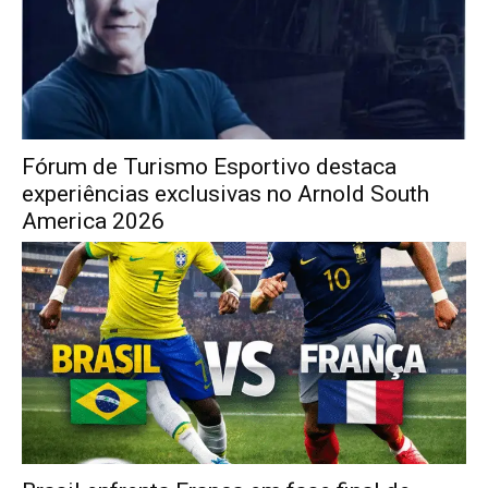
Fórum de Turismo Esportivo destaca
experiências exclusivas no Arnold South
America 2026