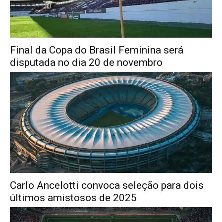
Final da Copa do Brasil Feminina será
disputada no dia 20 de novembro
Carlo Ancelotti convoca seleção para dois
últimos amistosos de 2025