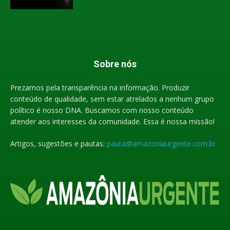
Sobre nós
Prezamos pela transparência na informação. Produzir
conteúdo de qualidade, sem estar atrelados a nenhum grupo
político é nosso DNA. Buscamos com nosso conteúdo
atender aos interesses da comunidade. Essa é nossa missão!
Artigos, sugestões e pautas:
pauta@amazoniaurgente.com.br