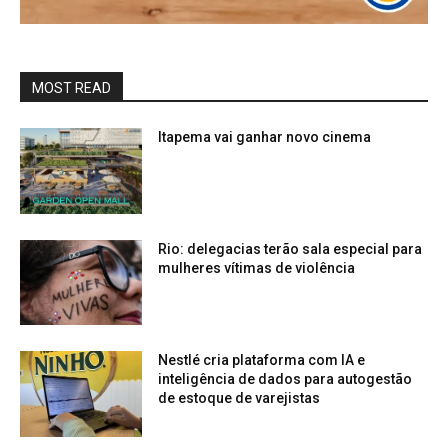
MOST READ
Itapema vai ganhar novo cinema
Rio: delegacias terão sala especial para
mulheres vítimas de violência
Nestlé cria plataforma com IA e
inteligência de dados para autogestão
de estoque de varejistas