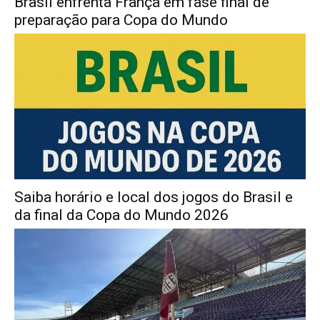
Brasil enfrenta França em fase final de
preparação para Copa do Mundo
Saiba horário e local dos jogos do Brasil e
da final da Copa do Mundo 2026