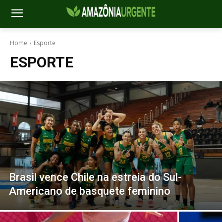
Home
Esporte
ESPORTE
Brasil vence Chile na estreia do Sul-
Americano de basquete feminino