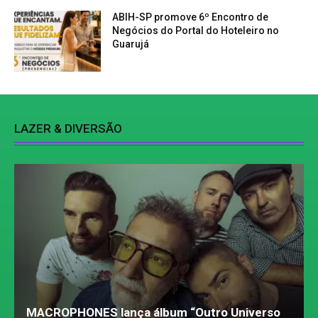
ABIH-SP promove 6º Encontro de
Negócios do Portal do Hoteleiro no
Guarujá
LAZER & DIVERSÃO
MACROPHONES lança álbum “Outro Universo