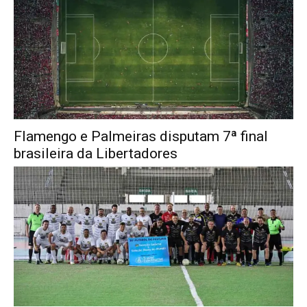
Flamengo e Palmeiras disputam 7ª final
brasileira da Libertadores