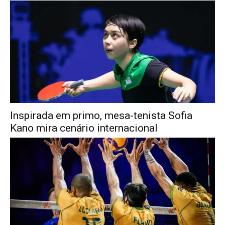
Inspirada em primo, mesa-tenista Sofia
Kano mira cenário internacional