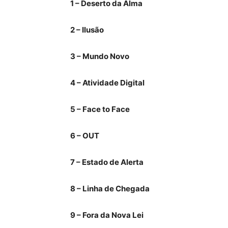
1 – Deserto da Alma
2 – Ilusão
3 – Mundo Novo
4 – Atividade Digital
5 – Face to Face
6 – OUT
7 – Estado de Alerta
8 – Linha de Chegada
9 – Fora da Nova Lei