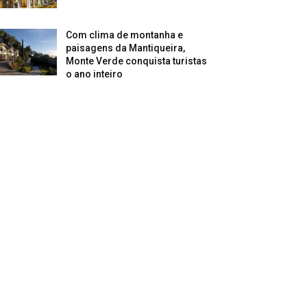
Com clima de montanha e
paisagens da Mantiqueira,
Monte Verde conquista turistas
o ano inteiro