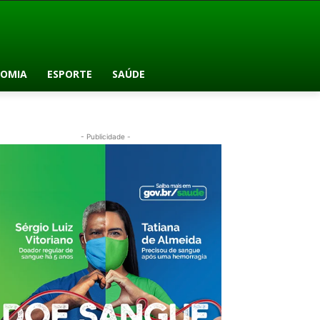
OMIA
ESPORTE
SAÚDE
- Publicidade -