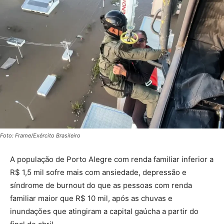
Foto: Frame/Exército Brasileiro
A população de Porto Alegre com renda familiar inferior a
R$ 1,5 mil sofre mais com ansiedade, depressão e
síndrome de burnout do que as pessoas com renda
familiar maior que R$ 10 mil, após as chuvas e
inundações que atingiram a capital gaúcha a partir do