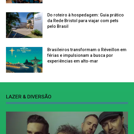
Do roteiro à hospedagem: Guia prático
da Rede Bristol para viajar com pets
pelo Brasil
Brasileiros transformam o Réveillon em
férias e impulsionam a busca por
experiências em alto-mar
LAZER & DIVERSÃO