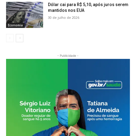
Dólar cai para R$ 5,10, após juros serem
mantidos nos EUA
30 de julho de 2026
Economia
- Publicidade -