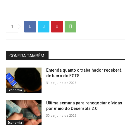
CONFIRA TAMBÉM:
Entenda quanto o trabalhador receberá
de lucro do FGTS
31 de julho de 2026
Economia
Última semana para renegociar dívidas
por meio do Desenrola 2.0
30 de julho de 2026
Economia