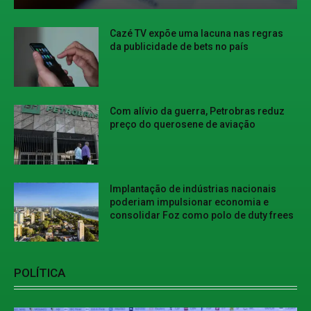
Cazé TV expõe uma lacuna nas regras
da publicidade de bets no país
Com alívio da guerra, Petrobras reduz
preço do querosene de aviação
Implantação de indústrias nacionais
poderiam impulsionar economia e
consolidar Foz como polo de duty frees
POLÍTICA