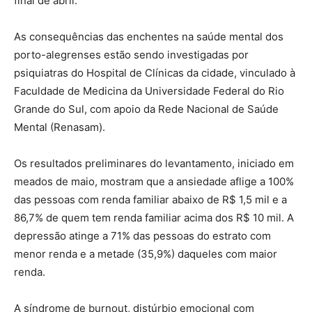
final de abril.
As consequências das enchentes na saúde mental dos
porto-alegrenses estão sendo investigadas por
psiquiatras do Hospital de Clínicas da cidade, vinculado à
Faculdade de Medicina da Universidade Federal do Rio
Grande do Sul, com apoio da Rede Nacional de Saúde
Mental (Renasam).
Os resultados preliminares do levantamento, iniciado em
meados de maio, mostram que a ansiedade aflige a 100%
das pessoas com renda familiar abaixo de R$ 1,5 mil e a
86,7% de quem tem renda familiar acima dos R$ 10 mil. A
depressão atinge a 71% das pessoas do estrato com
menor renda e a metade (35,9%) daqueles com maior
renda.
A síndrome de burnout, distúrbio emocional com