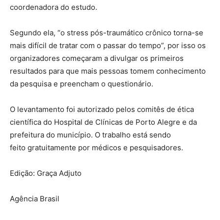
coordenadora do estudo.
Segundo ela, “o stress pós-traumático crônico torna-se
mais difícil de tratar com o passar do tempo”, por isso os
organizadores começaram a divulgar os primeiros
resultados para que mais pessoas tomem conhecimento
da pesquisa e preencham o questionário.
O levantamento foi autorizado pelos comitês de ética
científica do Hospital de Clínicas de Porto Alegre e da
prefeitura do município. O trabalho está sendo
feito gratuitamente por médicos e pesquisadores.
Edição: Graça Adjuto
Agência Brasil