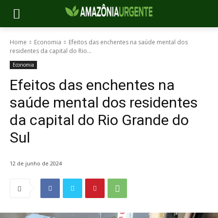
Home
Economia
Efeitos das enchentes na saúde mental dos
residentes da capital do Rio...
Economia
Efeitos das enchentes na
saúde mental dos residentes
da capital do Rio Grande do
Sul
12 de junho de 2024