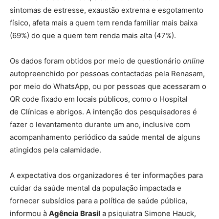
sintomas de estresse, exaustão extrema e esgotamento
físico, afeta mais a quem tem renda familiar mais baixa
(69%) do que a quem tem renda mais alta (47%).
Os dados foram obtidos por meio de questionário
online
autopreenchido por pessoas contactadas pela Renasam,
por meio do WhatsApp, ou por pessoas que acessaram o
QR code fixado em locais públicos, como o Hospital
de Clínicas e abrigos. A intenção dos pesquisadores é
fazer o levantamento durante um ano, inclusive com
acompanhamento periódico da saúde mental de alguns
atingidos pela calamidade.
A expectativa dos organizadores é ter informações para
cuidar da saúde mental da população impactada e
fornecer subsídios para a política de saúde pública,
informou à
Agência Brasil
a psiquiatra Simone Hauck,