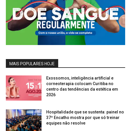
MAIS POPULARES HOJE
Exossomos, inteligência artificial e
corneoterapia colocam Curitiba no
centro das tendências da estética em
2026
Hospitalidade que se sustenta: painel no
37º Encatho mostra por que só treinar
equipes não resolve