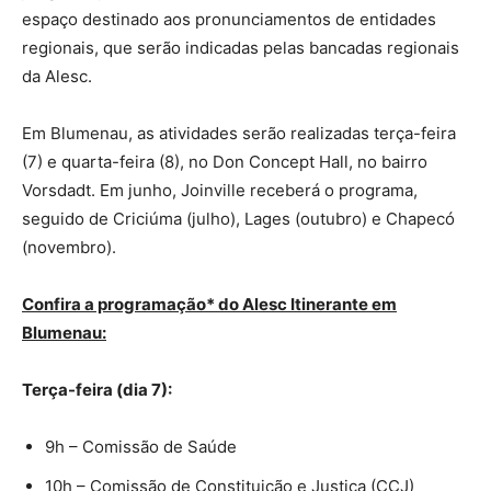
espaço destinado aos pronunciamentos de entidades
regionais, que serão indicadas pelas bancadas regionais
da Alesc.
Em Blumenau, as atividades serão realizadas terça-feira
(7) e quarta-feira (8), no Don Concept Hall, no bairro
Vorsdadt. Em junho, Joinville receberá o programa,
seguido de Criciúma (julho), Lages (outubro) e Chapecó
(novembro).
Confira a programação* do Alesc Itinerante em
Blumenau:
Terça-feira (dia 7):
9h – Comissão de Saúde
10h – Comissão de Constituição e Justiça (CCJ)