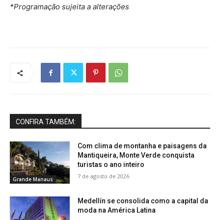
*Programação sujeita a alterações
CONFIRA TAMBÉM:
Com clima de montanha e paisagens da
Mantiqueira, Monte Verde conquista
turistas o ano inteiro
7 de agosto de 2026
Grande Manaus
Medellín se consolida como a capital da
moda na América Latina