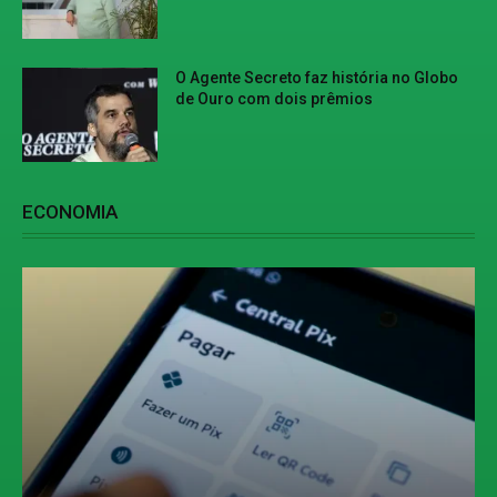
O Agente Secreto faz história no Globo
de Ouro com dois prêmios
ECONOMIA