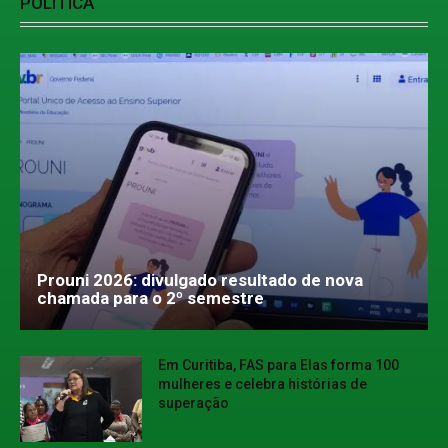
POLÍTICA
Prouni 2026: divulgado resultado de nova
chamada para o 2º semestre
Em Curitiba, FAS para Elas forma 100
mulheres e celebra histórias de
superação