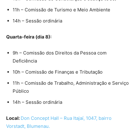
11h – Comissão de Turismo e Meio Ambiente
14h – Sessão ordinária
Quarta-feira (dia 8):
9h – Comissão dos Direitos da Pessoa com
Deficiência
10h – Comissão de Finanças e Tributação
11h – Comissão de Trabalho, Administração e Serviço
Público
14h – Sessão ordinária
Local:
Don Concept Hall – Rua Itajaí, 1047, bairro
Vorstadt, Blumenau.