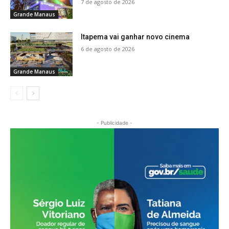
7 de agosto de 2026
Grande Manaus
Itapema vai ganhar novo cinema
6 de agosto de 2026
Grande Manaus
- Publicidade -