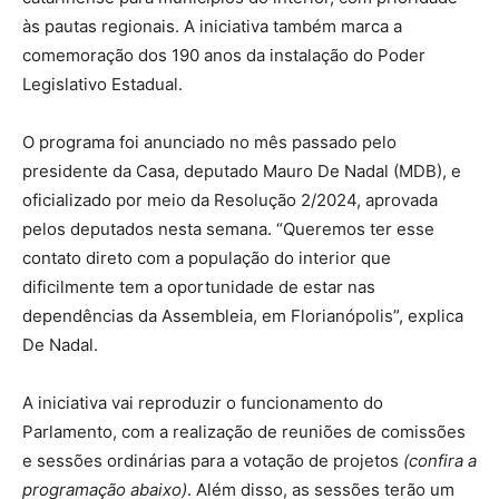
às pautas regionais. A iniciativa também marca a
comemoração dos 190 anos da instalação do Poder
Legislativo Estadual.
O programa foi anunciado no mês passado pelo
presidente da Casa, deputado Mauro De Nadal (MDB), e
oficializado por meio da Resolução 2/2024, aprovada
pelos deputados nesta semana. “Queremos ter esse
contato direto com a população do interior que
dificilmente tem a oportunidade de estar nas
dependências da Assembleia, em Florianópolis”, explica
De Nadal.
A iniciativa vai reproduzir o funcionamento do
Parlamento, com a realização de reuniões de comissões
e sessões ordinárias para a votação de projetos
(confira a
programação abaixo)
. Além disso, as sessões terão um