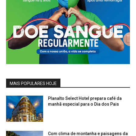
MAIS POPULARES HOJE
Planalto Select Hotel prepara café da
manhã especial para o Dia dos Pais
Com clima de montanha e paisagens da