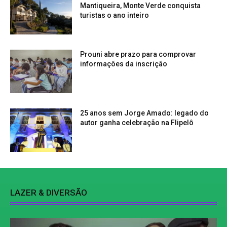
Mantiqueira, Monte Verde conquista
turistas o ano inteiro
Prouni abre prazo para comprovar
informações da inscrição
25 anos sem Jorge Amado: legado do
autor ganha celebração na Flipelô
LAZER & DIVERSÃO