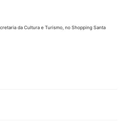
cretaria da Cultura e Turismo, no Shopping Santa