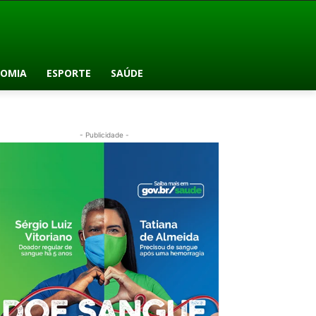
OMIA
ESPORTE
SAÚDE
- Publicidade -