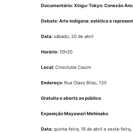
Documentário: Xingu-Tokyo: Conexão Anc
Debate: Arte indígena: estética e repres
Data:
sábado, 20 de abril
Horário:
10h30
Local:
Cineclube Cauim
Endereço:
Rua Olavo Bilac, 135
Gratuita e aberta ao público
Exposição Mayawari Mehinaku
Data:
quinta-feira, 18 de abril e sexta-feira, 