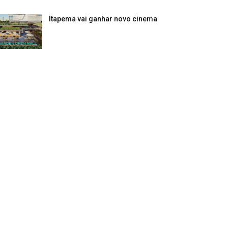
Itapema vai ganhar novo cinema