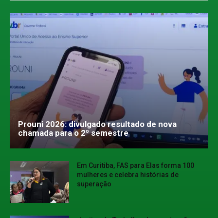
Prouni 2026: divulgado resultado de nova
chamada para o 2º semestre
Em Curitiba, FAS para Elas forma 100
mulheres e celebra histórias de
superação