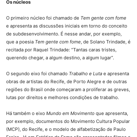
Os núcleos
O primeiro núcleo foi chamado de
Tem gente com fome
e apresenta as discussões iniciais em torno do conceito
de subdesenvolvimento. É nesse andar, por exemplo,
que a poesia
Tem gente com fome
, de Solano Trindade, é
recitada por Raquel Trindade: “Tantas caras tristes,
querendo chegar, a algum destino, a algum lugar”.
O segundo eixo foi chamado
Trabalho e Luta
e apresenta
obras de artistas do Recife, de Porto Alegre e de outras
regiões do Brasil onde começaram a proliferar as greves,
lutas por direitos e melhores condições de trabalho.
Há também o eixo
Mundo em Movimento
que apresenta,
por exemplo, documentos do Movimento Cultura Popular
(MCP), do Recife, e o modelo de alfabetização de Paulo