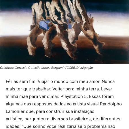
Créditos: Cortesia Coleção Jones Bergamin/CCBB/Divulgação
Férias sem fim. Viajar o mundo com meu amor. Nunca
mais ter que trabalhar. Voltar para minha terra. Levar
minha mãe para ver o mar. Playstation 5. Essas foram
algumas das respostas dadas ao artista visual Randolpho
Lamonier que, para construir sua instalação
artística, perguntou a diversos brasileiros, de diferentes
idades: “Que sonho você realizaria se o problema não