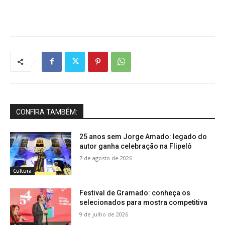
CONFIRA TAMBÉM:
25 anos sem Jorge Amado: legado do
autor ganha celebração na Flipelô
7 de agosto de 2026
Cultura
Festival de Gramado: conheça os
selecionados para mostra competitiva
9 de julho de 2026