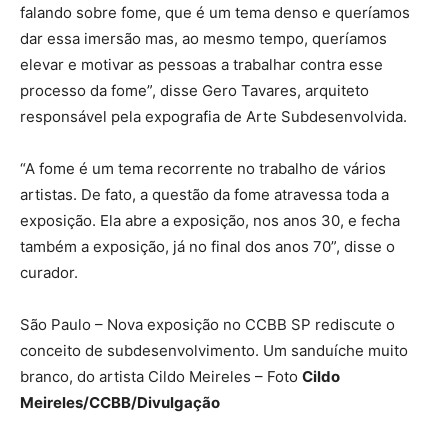
falando sobre fome, que é um tema denso e queríamos
dar essa imersão mas, ao mesmo tempo, queríamos
elevar e motivar as pessoas a trabalhar contra esse
processo da fome”, disse Gero Tavares, arquiteto
responsável pela expografia de Arte Subdesenvolvida.
“A fome é um tema recorrente no trabalho de vários
artistas. De fato, a questão da fome atravessa toda a
exposição. Ela abre a exposição, nos anos 30, e fecha
também a exposição, já no final dos anos 70”, disse o
curador.
São Paulo – Nova exposição no CCBB SP rediscute o
conceito de subdesenvolvimento. Um sanduíche muito
branco, do artista Cildo Meireles – Foto
Cildo
Meireles/CCBB/Divulgação