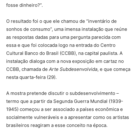
fosse dinheiro?”.
O resultado foi o que ele chamou de “inventário de
sonhos de consumo”, uma imensa instalação que reúne
as respostas dadas para uma pergunta parecida com
essa e que foi colocada logo na entrada do Centro
Cultural Banco do Brasil (CCBB), na capital paulista. A
instalação dialoga com a nova exposição em cartaz no
CCBB, chamada de
Arte Subdesenvolvida
, e que começa
nesta quarta-feira (29).
A mostra pretende discutir o subdesenvolvimento –
termo que a partir da Segunda Guerra Mundial (1939-
1945) começou a ser associado a países econômica e
socialmente vulneráveis e a apresentar como os artistas
brasileiros reagiram a esse conceito na época.