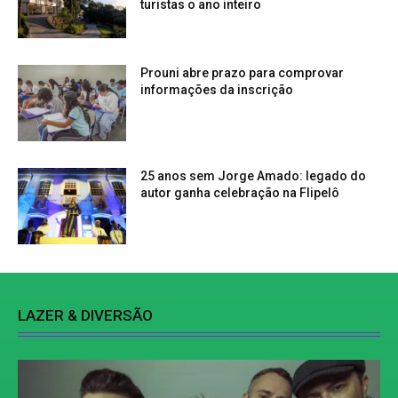
turistas o ano inteiro
Prouni abre prazo para comprovar
informações da inscrição
25 anos sem Jorge Amado: legado do
autor ganha celebração na Flipelô
LAZER & DIVERSÃO