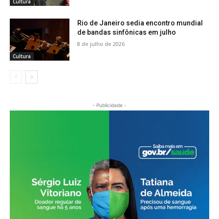
Cultura
Rio de Janeiro sedia encontro mundial
de bandas sinfônicas em julho
8 de julho de 2026
Cultura
- Publicidade -