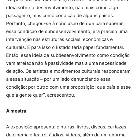
ideia sobre o desenvolvimento, não mais como algo
passageiro, mas como condição de alguns países.
Portanto, chegou-se à conclusão de que para superar
essa condição de subdesenvolvimento, era preciso uma
intervenção nas estruturas sociais, econômicas e
culturais. E para isso o Estado teria papel fundamental.
Então, essa ideia de subdesenvolvimento como condição
vem atrelada não à passividade mas a uma necessidade
de ação. Os artistas e movimentos culturais responderam
a essa situação – por um lado denunciando essa
condição; por outro com uma proposição: que país é esse
que a gente quer”, acrescentou.
A mostra
A exposição apresenta pinturas, livros, discos, cartazes
de cinema e teatro, áudios, vídeos, além de um enorme