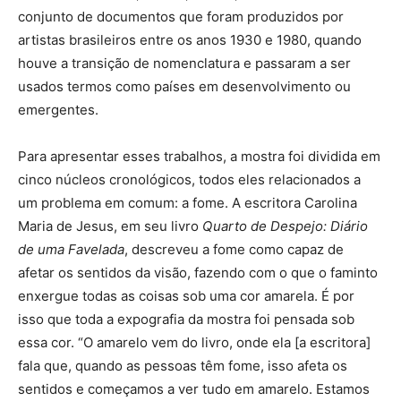
conjunto de documentos que foram produzidos por
artistas brasileiros entre os anos 1930 e 1980, quando
houve a transição de nomenclatura e passaram a ser
usados termos como países em desenvolvimento ou
emergentes.
Para apresentar esses trabalhos, a mostra foi dividida em
cinco núcleos cronológicos, todos eles relacionados a
um problema em comum: a fome. A escritora Carolina
Maria de Jesus, em seu livro
Quarto de Despejo: Diário
de uma Favelada
, descreveu a fome como capaz de
afetar os sentidos da visão, fazendo com o que o faminto
enxergue todas as coisas sob uma cor amarela. É por
isso que toda a expografia da mostra foi pensada sob
essa cor. “O amarelo vem do livro, onde ela [a escritora]
fala que, quando as pessoas têm fome, isso afeta os
sentidos e começamos a ver tudo em amarelo. Estamos