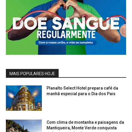
MAIS POPULARES HOJE
Planalto Select Hotel prepara café da
manhã especial para o Dia dos Pais
Com clima de montanha e paisagens da
Mantiqueira, Monte Verde conquista