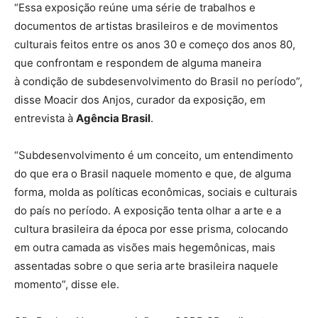
“Essa exposição reúne uma série de trabalhos e
documentos de artistas brasileiros e de movimentos
culturais feitos entre os anos 30 e começo dos anos 80,
que confrontam e respondem de alguma maneira
à condição de subdesenvolvimento do Brasil no período”,
disse Moacir dos Anjos, curador da exposição, em
entrevista à
Agência Brasil
.
“Subdesenvolvimento é um conceito, um entendimento
do que era o Brasil naquele momento e que, de alguma
forma, molda as políticas econômicas, sociais e culturais
do país no período. A exposição tenta olhar a arte e a
cultura brasileira da época por esse prisma, colocando
em outra camada as visões mais hegemônicas, mais
assentadas sobre o que seria arte brasileira naquele
momento”, disse ele.