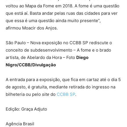
voltou ao Mapa da Fome em 2018. A fome é uma questão
que está aí. Basta andar pelas ruas das cidades para ver
que essa é uma questão ainda muito presente”,
afirmou Moacir dos Anjos.
São Paulo – Nova exposição no CCBB SP rediscute o
conceito de subdesenvolvimento – A fome e o brado
artista, de Abelardo da Hora – Foto
Diego
Nigro/CCBB/Divulgação
A entrada para a exposição, que fica em cartaz até o dia 5
de agosto, é gratuita, mediante retirada do ingresso na
bilheteria ou pelo
site
do
CCBB SP
.
Edição: Graça Adjuto
Agência Brasil