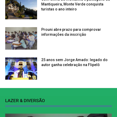
Mantiqueira, Monte Verde conquista
turistas o ano inteiro
Prouni abre prazo para comprovar
informações da inscrição
25 anos sem Jorge Amado: legado do
autor ganha celebração na Flipelô
LAZER & DIVERSÃO