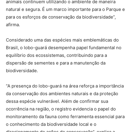
animais continuem utilizando o ambiente de maneira
natural e segura. É um marco importante para o Parque e
para os esforços de conservação da biodiversidade”,
afirma.
Considerado uma das espécies mais emblemáticas do
Brasil, o lobo-guará desempenha papel fundamental no
equilíbrio dos ecossistemas, contribuindo para a
dispersão de sementes e para a manutenção da
biodiversidade.
“A presença do lobo-guará na área reforça a importância
da conservação dos ambientes naturais e da proteção
dessa espécie vulnerável. Além de confirmar sua
ocorrência na região, o registro evidencia o papel do
monitoramento da fauna como ferramenta essencial para
o conhecimento da biodiversidade local e o
direcionamento de ações de conservação”, explica a