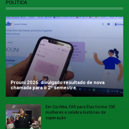
POLÍTICA
Prouni 2026: divulgado resultado de nova
chamada para o 2º semestre
Em Curitiba, FAS para Elas forma 100
mulheres e celebra histórias de
superação