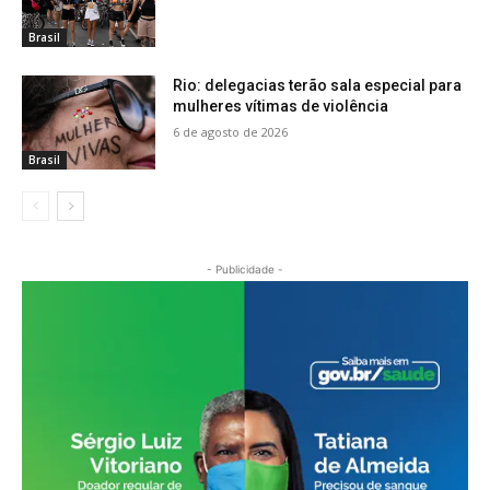
Brasil
Rio: delegacias terão sala especial para
mulheres vítimas de violência
6 de agosto de 2026
Brasil
- Publicidade -