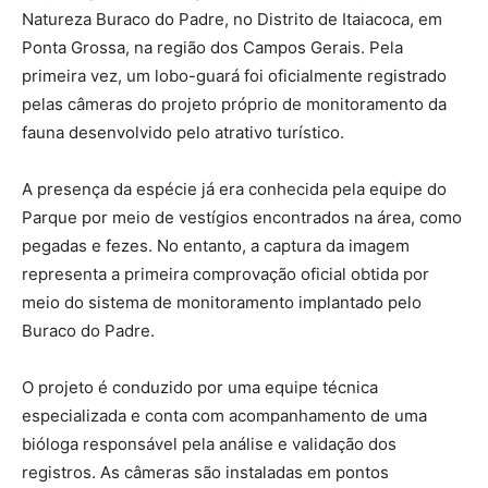
Natureza Buraco do Padre, no Distrito de Itaiacoca, em
Ponta Grossa, na região dos Campos Gerais. Pela
primeira vez, um lobo-guará foi oficialmente registrado
pelas câmeras do projeto próprio de monitoramento da
fauna desenvolvido pelo atrativo turístico.
A presença da espécie já era conhecida pela equipe do
Parque por meio de vestígios encontrados na área, como
pegadas e fezes. No entanto, a captura da imagem
representa a primeira comprovação oficial obtida por
meio do sistema de monitoramento implantado pelo
Buraco do Padre.
O projeto é conduzido por uma equipe técnica
especializada e conta com acompanhamento de uma
bióloga responsável pela análise e validação dos
registros. As câmeras são instaladas em pontos