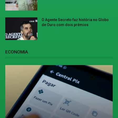
O Agente Secreto faz história no Globo
de Ouro com dois prêmios
ECONOMIA