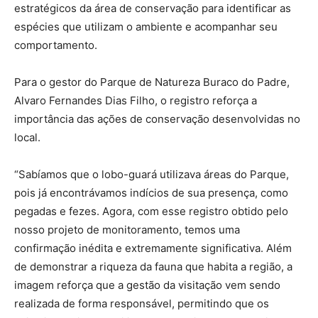
estratégicos da área de conservação para identificar as
espécies que utilizam o ambiente e acompanhar seu
comportamento.
Para o gestor do Parque de Natureza Buraco do Padre,
Alvaro Fernandes Dias Filho, o registro reforça a
importância das ações de conservação desenvolvidas no
local.
“Sabíamos que o lobo-guará utilizava áreas do Parque,
pois já encontrávamos indícios de sua presença, como
pegadas e fezes. Agora, com esse registro obtido pelo
nosso projeto de monitoramento, temos uma
confirmação inédita e extremamente significativa. Além
de demonstrar a riqueza da fauna que habita a região, a
imagem reforça que a gestão da visitação vem sendo
realizada de forma responsável, permitindo que os