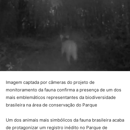
Imagem captada por câmeras do projeto de
monitoramento da fauna confirma a presença de um dos
mais emblemáticos representantes da biodiversidade
brasileira na área de conservação do Parque
Um dos animais mais simbólicos da fauna brasileira acaba
de protagonizar um registro inédito no Parque de