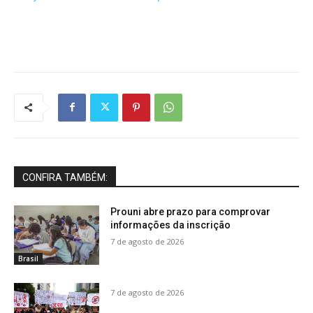
CONFIRA TAMBÉM:
Prouni abre prazo para comprovar
informações da inscrição
7 de agosto de 2026
Brasil
7 de agosto de 2026