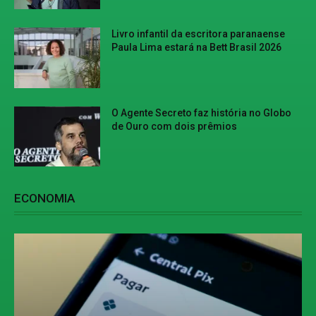
Livro infantil da escritora paranaense
Paula Lima estará na Bett Brasil 2026
O Agente Secreto faz história no Globo
de Ouro com dois prêmios
ECONOMIA