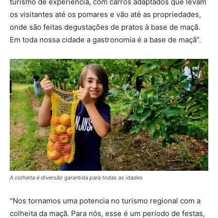
turismo de experiência, com carros adaptados que levam
os visitantes até os pomares e vão até as propriedades,
onde são feitas degustações de pratos à base de maçã.
Em toda nossa cidade a gastronomia é a base de maçã”.
A colheita é diversão garantida para todas as idades
“Nos tornamos uma potencia no turismo regional com a
colheita da maçã. Para nós, esse é um período de festas,