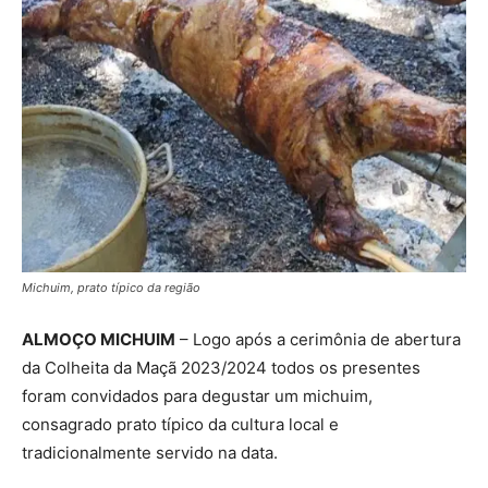
Michuim, prato típico da região
ALMOÇO MICHUIM
– Logo após a cerimônia de abertura
da Colheita da Maçã 2023/2024 todos os presentes
foram convidados para degustar um michuim,
consagrado prato típico da cultura local e
tradicionalmente servido na data.