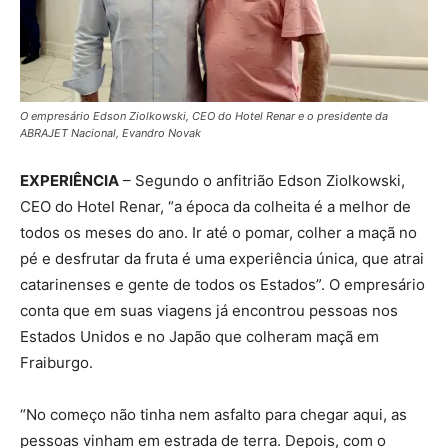
O empresário Edson Ziolkowski, CEO do Hotel Renar e o presidente da
ABRAJET Nacional, Evandro Novak
EXPERIÊNCIA
– Segundo o anfitrião Edson Ziolkowski,
CEO do Hotel Renar, “a época da colheita é a melhor de
todos os meses do ano. Ir até o pomar, colher a maçã no
pé e desfrutar da fruta é uma experiência única, que atrai
catarinenses e gente de todos os Estados”. O empresário
conta que em suas viagens já encontrou pessoas nos
Estados Unidos e no Japão que colheram maçã em
Fraiburgo.
“No começo não tinha nem asfalto para chegar aqui, as
pessoas vinham em estrada de terra. Depois, com o