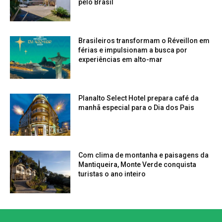
pelo Brasil
Brasileiros transformam o Réveillon em
férias e impulsionam a busca por
experiências em alto-mar
Planalto Select Hotel prepara café da
manhã especial para o Dia dos Pais
Com clima de montanha e paisagens da
Mantiqueira, Monte Verde conquista
turistas o ano inteiro