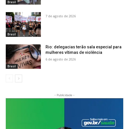
Brasil
7 de agosto de 2026
Brasil
Rio: delegacias terão sala especial para
mulheres vítimas de violência
6 de agosto de 2026
Brasil
- Publicidade -