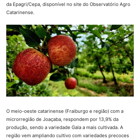
da Epagri/Cepa, disponível no site do Observatório Agro
Catarinense.
O meio-oeste catarinense (Fraiburgo e região) com a
microrregião de Joaçaba, respondem por 13,9% da
produção, sendo a variedade Gala a mais cultivada. A
região vem ampliando cultivo com variedades precoces