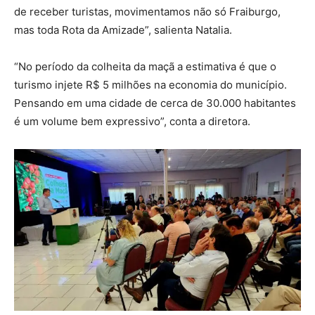
de receber turistas, movimentamos não só Fraiburgo,
mas toda Rota da Amizade”, salienta Natalia.
“No período da colheita da maçã a estimativa é que o
turismo injete R$ 5 milhões na economia do município.
Pensando em uma cidade de cerca de 30.000 habitantes
é um volume bem expressivo”, conta a diretora.