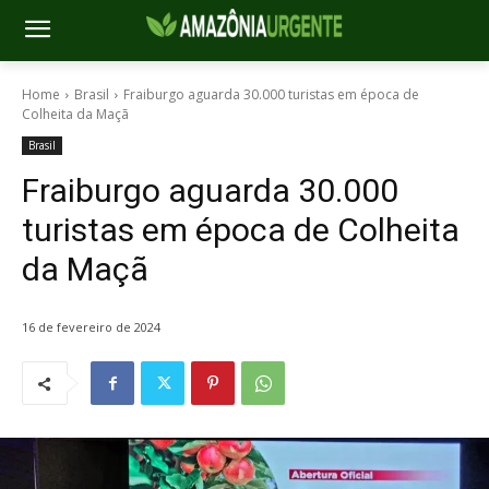
Home
Brasil
Fraiburgo aguarda 30.000 turistas em época de
Colheita da Maçã
Brasil
Fraiburgo aguarda 30.000
turistas em época de Colheita
da Maçã
16 de fevereiro de 2024