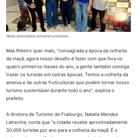
Várias autoridades estiveram presentes
Mas Ribeiro quer mais, “consagrada a época da colheita
da maçã, agora nosso desafio é fazer com que fora os
quatro primeiros meses do ano, a gente também consiga
trazer os turistas em outras épocas. Temos a colheita da
ameixa e de outras fruticulturas que podem tornar nosso
turismo sustentável durante todo o ano”, explica o
prefeito.
A diretora de Turismo de Fraiburgo, Natalia Mendes
Latrechia, conta que “a cidade recebe aproximadamente
30.000 turistas por ano para a colheita da maçã. É o