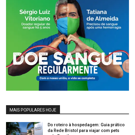
MAIS POPULARES HOJE
Do roteiro à hospedagem: Guia prático
da Rede Bristol para viajar com pets