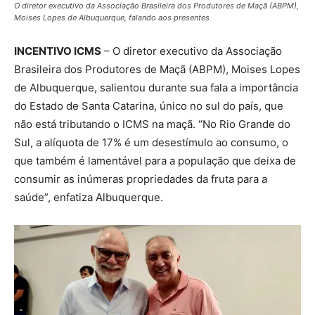
O diretor executivo da Associação Brasileira dos Produtores de Maçã (ABPM),
Moises Lopes de Albuquerque, falando aos presentes
INCENTIVO ICMS
– O diretor executivo da Associação
Brasileira dos Produtores de Maçã (ABPM), Moises Lopes
de Albuquerque, salientou durante sua fala a importância
do Estado de Santa Catarina, único no sul do país, que
não está tributando o ICMS na maçã. “No Rio Grande do
Sul, a alíquota de 17% é um desestímulo ao consumo, o
que também é lamentável para a população que deixa de
consumir as inúmeras propriedades da fruta para a
saúde”, enfatiza Albuquerque.