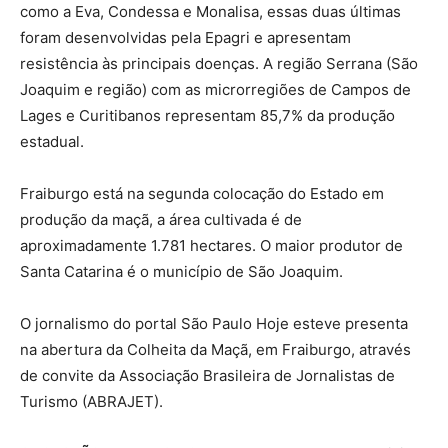
como a Eva, Condessa e Monalisa, essas duas últimas
foram desenvolvidas pela Epagri e apresentam
resistência às principais doenças. A região Serrana (São
Joaquim e região) com as microrregiões de Campos de
Lages e Curitibanos representam 85,7% da produção
estadual.
Fraiburgo está na segunda colocação do Estado em
produção da maçã, a área cultivada é de
aproximadamente 1.781 hectares. O maior produtor de
Santa Catarina é o município de São Joaquim.
O jornalismo do portal São Paulo Hoje esteve presenta
na abertura da Colheita da Maçã, em Fraiburgo, através
de convite da Associação Brasileira de Jornalistas de
Turismo (ABRAJET).