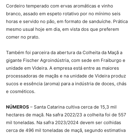
Cordeiro temperado com ervas aromáticas e vinho
branco, assado em espeto rotativo por no mínimo seis
horas e servido no pão, em formato de sanduíche. Prática
mesmo usual hoje em dia, em vista dos que preferem
comer no prato.
Também foi parceira da abertura da Colheita da Maçã a
gigante Fischer Agroindústria, com sede em Fraiburgo e
unidade em Videira. A empresa está entre as maiores
processadoras de maçãs e na unidade de Videira produz
sucos e essência (aroma) para a indústria de doces, chás
e cosméticos.
NÚMEROS
– Santa Catarina cultiva cerca de 15,3 mil
hectares de maçã. Na safra 2022/23 a colheita foi de 557
mil toneladas. Na safra 2023/2024 devem ser colhidas
cerca de 496 mil toneladas de maçã, segundo estimativa