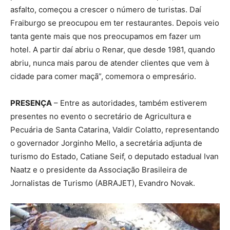
asfalto, começou a crescer o número de turistas. Daí
Fraiburgo se preocupou em ter restaurantes. Depois veio
tanta gente mais que nos preocupamos em fazer um
hotel. A partir daí abriu o Renar, que desde 1981, quando
abriu, nunca mais parou de atender clientes que vem à
cidade para comer maçã”, comemora o empresário.
PRESENÇA
– Entre as autoridades, também estiverem
presentes no evento o secretário de Agricultura e
Pecuária de Santa Catarina, Valdir Colatto, representando
o governador Jorginho Mello, a secretária adjunta de
turismo do Estado, Catiane Seif, o deputado estadual Ivan
Naatz e o presidente da Associação Brasileira de
Jornalistas de Turismo (ABRAJET), Evandro Novak.