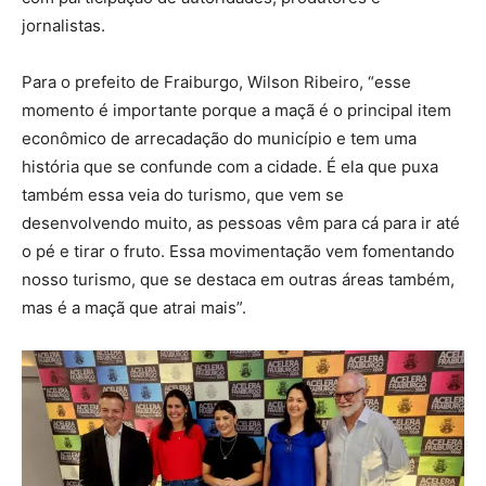
jornalistas.
Para o prefeito de Fraiburgo, Wilson Ribeiro, “esse
momento é importante porque a maçã é o principal item
econômico de arrecadação do município e tem uma
história que se confunde com a cidade. É ela que puxa
também essa veia do turismo, que vem se
desenvolvendo muito, as pessoas vêm para cá para ir até
o pé e tirar o fruto. Essa movimentação vem fomentando
nosso turismo, que se destaca em outras áreas também,
mas é a maçã que atrai mais”.