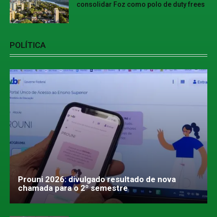
consolidar Foz como polo de duty frees
POLÍTICA
Prouni 2026: divulgado resultado de nova
chamada para o 2º semestre