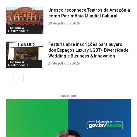
Unesco reconhece Teatros da Amazônia
como Patrimônio Mundial Cultural
28 de julho de 2026
Turismo &
Gastronomia
Festuris abre inscrições para buyers
dos Espaços Luxury, LGBT+ Diversidade,
Wedding e Business & Innovation
Turismo &
27 de julho de 2026
Gastronomia
- Publicidade -