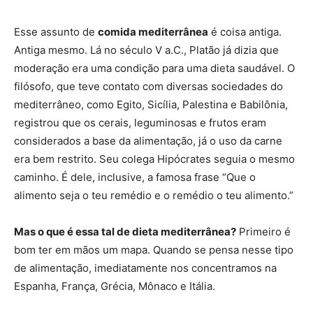
Esse assunto de
comida mediterrânea
é coisa antiga.
Antiga mesmo. Lá no século V a.C., Platão já dizia que
moderação era uma condição para uma dieta saudável. O
filósofo, que teve contato com diversas sociedades do
mediterrâneo, como Egito, Sicília, Palestina e Babilônia,
registrou que os cerais, leguminosas e frutos eram
considerados a base da alimentação, já o uso da carne
era bem restrito. Seu colega Hipócrates seguia o mesmo
caminho. É dele, inclusive, a famosa frase “Que o
alimento seja o teu remédio e o remédio o teu alimento.”
Mas o que é essa tal de dieta mediterrânea?
Primeiro é
bom ter em mãos um mapa. Quando se pensa nesse tipo
de alimentação, imediatamente nos concentramos na
Espanha, França, Grécia, Mônaco e Itália.