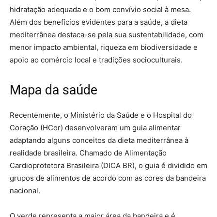
hidratação adequada e o bom convívio social à mesa.
Além dos benefícios evidentes para a saúde, a dieta
mediterrânea destaca-se pela sua sustentabilidade, com
menor impacto ambiental, riqueza em biodiversidade e
apoio ao comércio local e tradições socioculturais.
Mapa da saúde
Recentemente, o Ministério da Saúde e o Hospital do
Coração (HCor) desenvolveram um guia alimentar
adaptando alguns conceitos da dieta mediterrânea à
realidade brasileira. Chamado de Alimentação
Cardioprotetora Brasileira (DICA BR), o guia é dividido em
grupos de alimentos de acordo com as cores da bandeira
nacional.
O verde representa a maior área da bandeira e é