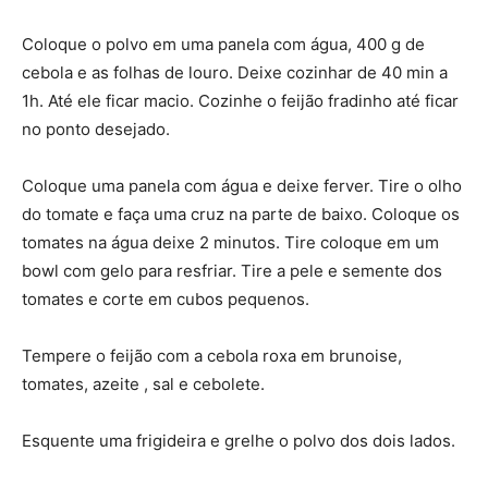
Coloque o polvo em uma panela com água, 400 g de
cebola e as folhas de louro. Deixe cozinhar de 40 min a
1h. Até ele ficar macio. Cozinhe o feijão fradinho até ficar
no ponto desejado.
Coloque uma panela com água e deixe ferver. Tire o olho
do tomate e faça uma cruz na parte de baixo. Coloque os
tomates na água deixe 2 minutos. Tire coloque em um
bowl com gelo para resfriar. Tire a pele e semente dos
tomates e corte em cubos pequenos.
Tempere o feijão com a cebola roxa em brunoise,
tomates, azeite , sal e cebolete.
Esquente uma frigideira e grelhe o polvo dos dois lados.