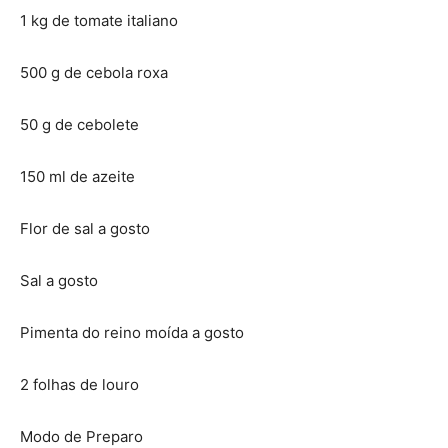
1 kg de tomate italiano
500 g de cebola roxa
50 g de cebolete
150 ml de azeite
Flor de sal a gosto
Sal a gosto
Pimenta do reino moída a gosto
2 folhas de louro
Modo de Preparo