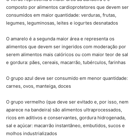
composto por alimentos cardioprotetores que devem ser
consumidos em maior quantidade: verduras, frutas,
legumes, leguminosas, leites e iogurtes desnatados
O amarelo é a segunda maior área e representa os
alimentos que devem ser ingeridos com moderação por
serem alimentos mais calóricos ou com maior teor de sal
e gordura: pães, cereais, macarrão, tubérculos, farinhas
O grupo azul deve ser consumido em menor quantidade:
carnes, ovos, manteiga, doces
O grupo vermelho (que deve ser evitado e, por isso, nem
aparece na bandeira) são alimentos ultraprocessados,
ricos em aditivos e conservantes, gordura hidrogenada,
sal e açúcar: macarrão instantâneo, embutidos, sucos e
molhos industrializados