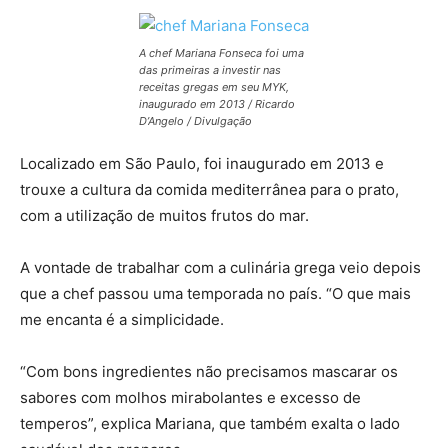
A chef Mariana Fonseca foi uma
das primeiras a investir nas
receitas gregas em seu MYK,
inaugurado em 2013 / Ricardo
D’Angelo / Divulgação
Localizado em São Paulo, foi inaugurado em 2013 e
trouxe a cultura da comida mediterrânea para o prato,
com a utilização de muitos frutos do mar.
A vontade de trabalhar com a culinária grega veio depois
que a chef passou uma temporada no país. “O que mais
me encanta é a simplicidade.
“Com bons ingredientes não precisamos mascarar os
sabores com molhos mirabolantes e excesso de
temperos”, explica Mariana, que também exalta o lado