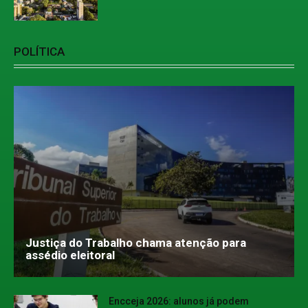
POLÍTICA
Justiça do Trabalho chama atenção para
assédio eleitoral
Encceja 2026: alunos já podem