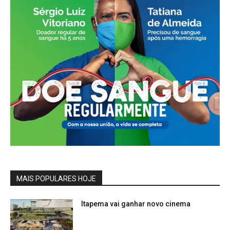
MAIS POPULARES HOJE
Itapema vai ganhar novo cinema