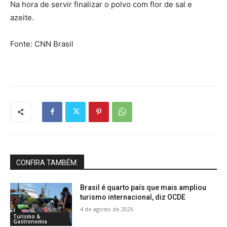
Na hora de servir finalizar o polvo com flor de sal e
azeite.
Fonte: CNN Brasil
CONFIRA TAMBÉM:
Brasil é quarto país que mais ampliou
turismo internacional, diz OCDE
4 de agosto de 2026
Turismo &
Gastronomia