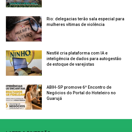
Rio: delegacias terão sala especial para
mulheres vítimas de violência
Nestlé cria plataforma com IA e
inteligência de dados para autogestão
de estoque de varejistas
ABIH-SP promove 6º Encontro de
Negócios do Portal do Hoteleiro no
Guarujá