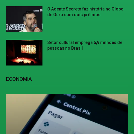
O Agente Secreto faz história no Globo
de Ouro com dois prêmios
Setor cultural emprega 5,9 milhões de
pessoas no Brasil
ECONOMIA