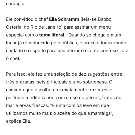
cardápio.
Ele convidou o chef
Elia Schramm
(leia-se Babbo
Osteria, no Rio de Janeiro) para assinar um menu
especial com o
tema litoral
. “Quando se chega em um
lugar já reconhecido pelo público, é preciso tomar muito
cuidado e respeito para não deixar o cliente confuso”, diz
o chef.
Para isso, ele fez uma seleção de dez sugestões entre
três entradas, seis principais e uma sobremesa. O
caminho que escolheu foi exatamente trazer esse
perfume mediterrâneo com o uso de peixes, frutos do
mar e ervas frescas. “É uma comida leve em que
utilizamos muito mais o azeite do que a manteiga”,
explica Elia.