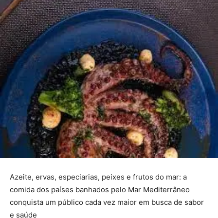
Azeite, ervas, especiarias, peixes e frutos do mar: a
comida dos países banhados pelo Mar Mediterrâneo
conquista um público cada vez maior em busca de sabor
e saúde