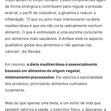
de forma sinérgica e contribuem para regular a pressão
arterial, o perfil de colesterol, a glicemia e reduzir a
inflamação. “O que eu acho mais interessante na dieta
mediterrânea é que ela não corta radicalmente nenhum
alimento. O que é estimulado é uma escolha consciente
por alimentos mais saudáveis. A ênfase está no aspecto
qualitativo global dos alimentos e não apenas nas
calorias”, diz Renata.
Em resumo,
a dieta mediterrânea é essencialmente
baseada em alimentos de origem vegetal,
minimamente processados
. Ela valoriza a sazonalidade
dos produtos, priorizando alimentos cultivados
localmente.
Mais do que apenas uma dieta, é um estilo de vida que
também valoriza a saúde, o exercício físico, o descanso, a