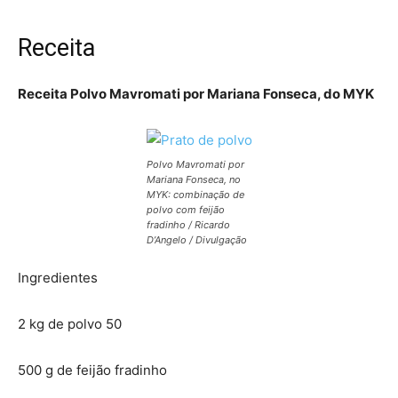
Receita
Receita Polvo Mavromati por Mariana Fonseca, do MYK
Polvo Mavromati por
Mariana Fonseca, no
MYK: combinação de
polvo com feijão
fradinho / Ricardo
D’Angelo / Divulgação
Ingredientes
2 kg de polvo 50
500 g de feijão fradinho