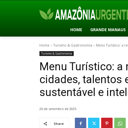
HOME
GRANDE MANAUS
Home
Turismo & Gastronomia
Menu Turístico: a r
Turismo & Gastronomia
Menu Turístico: a
cidades, talentos 
sustentável e inte
26 de setembro de 2025
Share