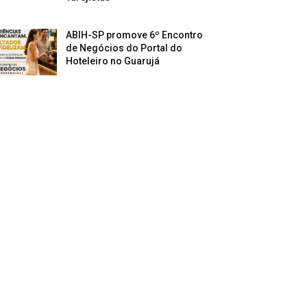
ABIH-SP promove 6º Encontro
de Negócios do Portal do
Hoteleiro no Guarujá