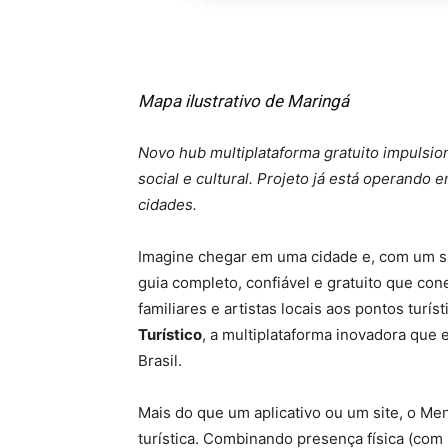
Mapa ilustrativo de Maringá
Novo hub multiplataforma gratuito impulsio
social e cultural. Projeto já está operando
cidades.
Imagine chegar em uma cidade e, com um s
guia completo, confiável e gratuito que con
familiares e artistas locais aos pontos turí
Turístico
, a multiplataforma inovadora que 
Brasil.
Mais do que um aplicativo ou um site, o Me
turística. Combinando presença física (com