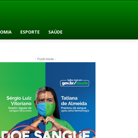
OMIA
ESPORTE
SAÚDE
- Publicidade -