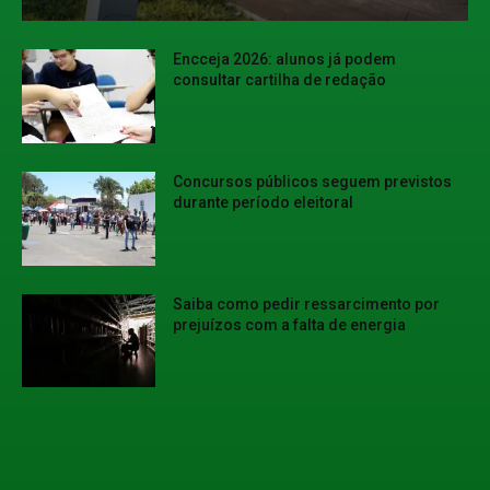
Encceja 2026: alunos já podem
consultar cartilha de redação
Concursos públicos seguem previstos
durante período eleitoral
Saiba como pedir ressarcimento por
prejuízos com a falta de energia