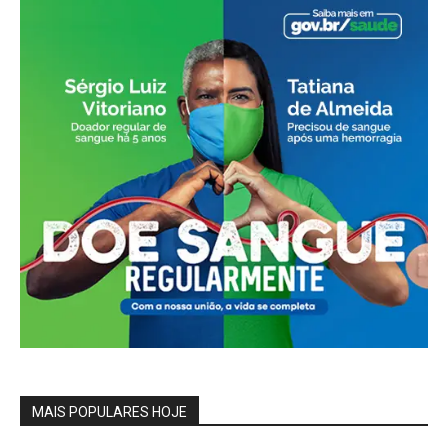
MAIS POPULARES HOJE