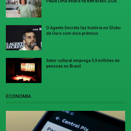
Paula Lima estará na Bett Brasil 2026
O Agente Secreto faz história no Globo
de Ouro com dois prêmios
Setor cultural emprega 5,9 milhões de
pessoas no Brasil
ECONOMIA