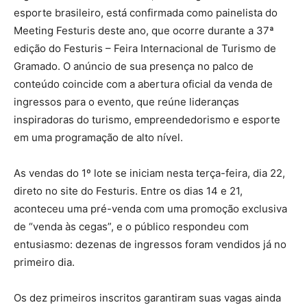
esporte brasileiro, está confirmada como painelista do
Meeting Festuris deste ano, que ocorre durante a 37ª
edição do Festuris – Feira Internacional de Turismo de
Gramado. O anúncio de sua presença no palco de
conteúdo coincide com a abertura oficial da venda de
ingressos para o evento, que reúne lideranças
inspiradoras do turismo, empreendedorismo e esporte
em uma programação de alto nível.
As vendas do 1º lote se iniciam nesta terça-feira, dia 22,
direto no site do Festuris. Entre os dias 14 e 21,
aconteceu uma pré-venda com uma promoção exclusiva
de “venda às cegas”, e o público respondeu com
entusiasmo: dezenas de ingressos foram vendidos já no
primeiro dia.
Os dez primeiros inscritos garantiram suas vagas ainda