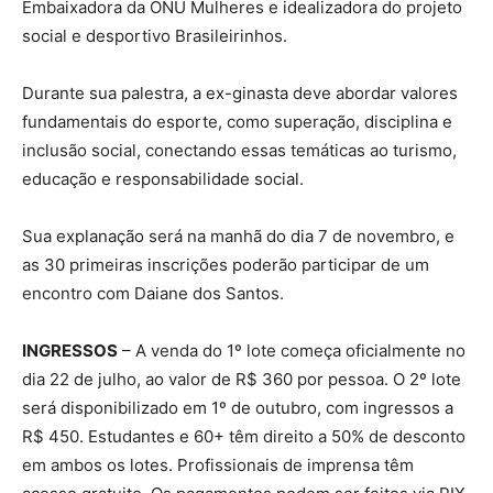
Embaixadora da ONU Mulheres e idealizadora do projeto
social e desportivo Brasileirinhos.
Durante sua palestra, a ex-ginasta deve abordar valores
fundamentais do esporte, como superação, disciplina e
inclusão social, conectando essas temáticas ao turismo,
educação e responsabilidade social.
Sua explanação será na manhã do dia 7 de novembro, e
as 30 primeiras inscrições poderão participar de um
encontro com Daiane dos Santos.
INGRESSOS
– A venda do 1º lote começa oficialmente no
dia 22 de julho, ao valor de R$ 360 por pessoa. O 2º lote
será disponibilizado em 1º de outubro, com ingressos a
R$ 450. Estudantes e 60+ têm direito a 50% de desconto
em ambos os lotes. Profissionais de imprensa têm