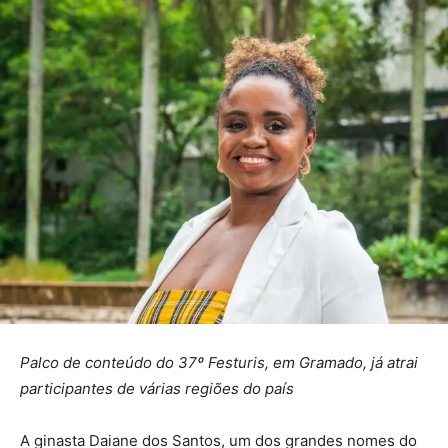
Palco de conteúdo do 37º Festuris, em Gramado, já atrai
participantes de várias regiões do país
A ginasta Daiane dos Santos, um dos grandes nomes do