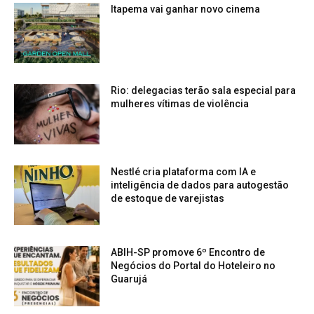
Itapema vai ganhar novo cinema
Rio: delegacias terão sala especial para
mulheres vítimas de violência
Nestlé cria plataforma com IA e
inteligência de dados para autogestão
de estoque de varejistas
ABIH-SP promove 6º Encontro de
Negócios do Portal do Hoteleiro no
Guarujá