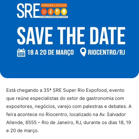
Está chegando a 35ª SRE Super Rio Expofood, evento
que reúne especialistas do setor de gastronomia com
expositores, negócios, varejo com palestras e debates. A
feira acontece no Riocentro, localizado na Av. Salvador
Allende, 6555 – Rio de Janeiro, RJ, durante os dias 18, 19
e 20 de março.