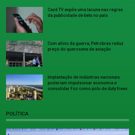
Cazé TV expõe uma lacuna nas regras
da publicidade de bets no país
Com alívio da guerra, Petrobras reduz
preço do querosene de aviação
Implantação de indústrias nacionais
poderiam impulsionar economia e
consolidar Foz como polo de duty frees
POLÍTICA