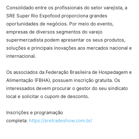
Consolidado entre os profissionais do setor varejista, a
SRE Super Rio Expofood proporciona grandes
oportunidades de negócios. Por meio do evento,
empresas de diversos segmentos do varejo
supermercadista podem apresentar os seus produtos,
soluções e principais inovações aos mercados nacional e
internacional.
Os associados da Federação Brasileira de Hospedagem e
Alimentação (FBHA), possuem inscrição gratuita. Os
interessados devem procurar o gestor do seu sindicato
local e solicitar o cupom de desconto.
Inscrições e programação
completa:
https://sretradeshow.com.br/