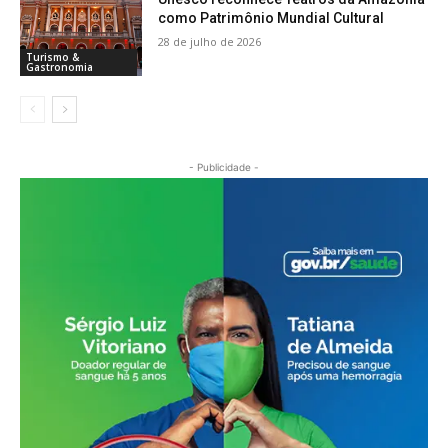
como Patrimônio Mundial Cultural
28 de julho de 2026
Turismo &
Gastronomia
- Publicidade -