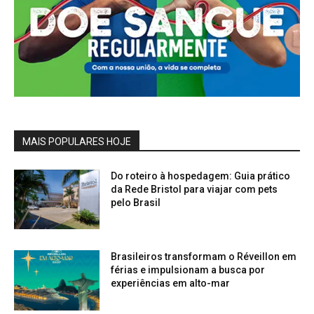
MAIS POPULARES HOJE
Do roteiro à hospedagem: Guia prático
da Rede Bristol para viajar com pets
pelo Brasil
Brasileiros transformam o Réveillon em
férias e impulsionam a busca por
experiências em alto-mar