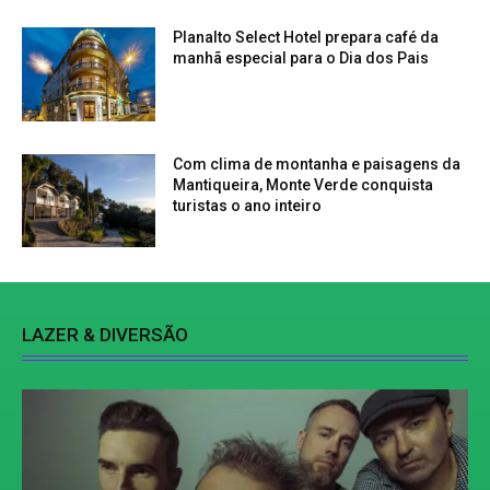
Planalto Select Hotel prepara café da
manhã especial para o Dia dos Pais
Com clima de montanha e paisagens da
Mantiqueira, Monte Verde conquista
turistas o ano inteiro
LAZER & DIVERSÃO