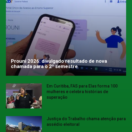
Prouni 2026: divulgado resultado de nova
chamada para o 2º semestre
Em Curitiba, FAS para Elas forma 100
mulheres e celebra histórias de
superação
Justiça do Trabalho chama atenção para
assédio eleitoral