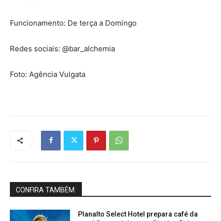
Funcionamento: De terça a Domingo
Redes sociais: @bar_alchemia
Foto: Agência Vulgata
CONFIRA TAMBÉM:
Planalto Select Hotel prepara café da