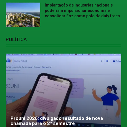
Implantação de indústrias nacionais
poderiam impulsionar economia e
consolidar Foz como polo de duty frees
POLÍTICA
Prouni 2026: divulgado resultado de nova
chamada para o 2º semestre