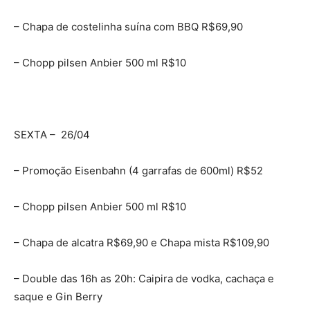
– Chapa de costelinha suína com BBQ R$69,90
– Chopp pilsen Anbier 500 ml R$10
SEXTA – 26/04
– Promoção Eisenbahn (4 garrafas de 600ml) R$52
– Chopp pilsen Anbier 500 ml R$10
– Chapa de alcatra R$69,90 e Chapa mista R$109,90
– Double das 16h as 20h: Caipira de vodka, cachaça e
saque e Gin Berry