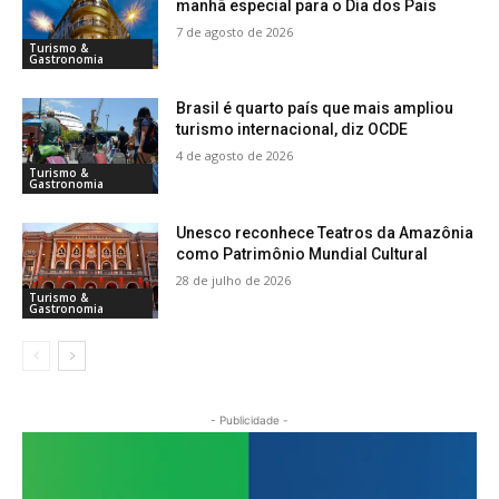
manhã especial para o Dia dos Pais
7 de agosto de 2026
Turismo &
Gastronomia
Brasil é quarto país que mais ampliou
turismo internacional, diz OCDE
4 de agosto de 2026
Turismo &
Gastronomia
Unesco reconhece Teatros da Amazônia
como Patrimônio Mundial Cultural
28 de julho de 2026
Turismo &
Gastronomia
- Publicidade -