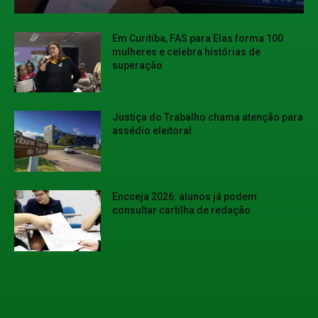
Em Curitiba, FAS para Elas forma 100
mulheres e celebra histórias de
superação
Justiça do Trabalho chama atenção para
assédio eleitoral
Encceja 2026: alunos já podem
consultar cartilha de redação