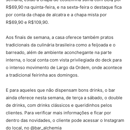
R$69,90 na quinta-feira, e na sexta-feira o destaque fica
por conta da chapa de alcatra e a chapa mista por
R$69,90 e R$109,90.
Aos finais de semana, a casa oferece também pratos
tradicionais da culinária brasileira como a feijoada e o
barreado, além de ambiente aconchegante na parte
interna, o local conta com vista privilegiada do deck para
o intenso movimento de Largo da Ordem, onde acontece
a tradicional feirinha aos domingos.
E para aqueles que não dispensam bons drinks, o bar
ainda oferece nesta semana, de terça a sábado, o double
de drinks, com drinks clássicos e queridinhos pelos
clientes. Para verificar mais informações e ficar por
dentro das novidades, o cliente pode acessar o Instagram
do local, no @bar_alchemia