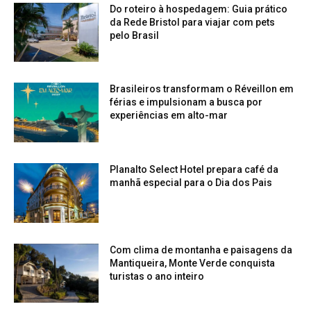
Do roteiro à hospedagem: Guia prático
da Rede Bristol para viajar com pets
pelo Brasil
Brasileiros transformam o Réveillon em
férias e impulsionam a busca por
experiências em alto-mar
Planalto Select Hotel prepara café da
manhã especial para o Dia dos Pais
Com clima de montanha e paisagens da
Mantiqueira, Monte Verde conquista
turistas o ano inteiro