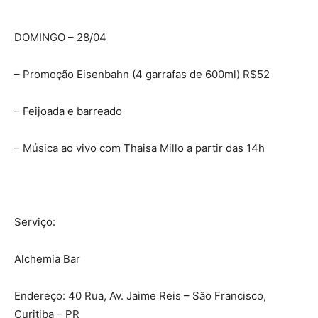
DOMINGO – 28/04
– Promoção Eisenbahn (4 garrafas de 600ml) R$52
– Feijoada e barreado
– Música ao vivo com Thaisa Millo a partir das 14h
Serviço:
Alchemia Bar
Endereço: 40 Rua, Av. Jaime Reis – São Francisco,
Curitiba – PR