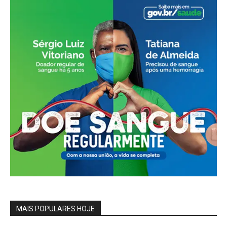
MAIS POPULARES HOJE