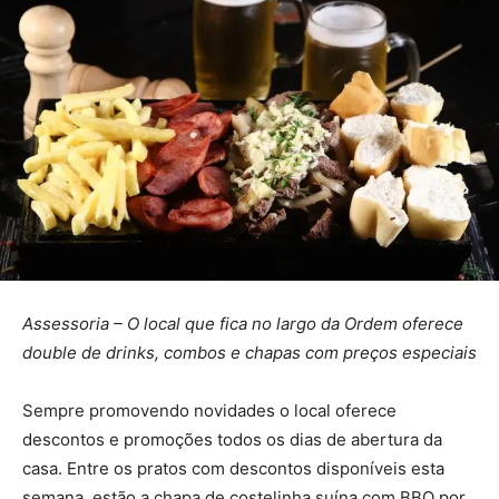
Assessoria – O local que fica no largo da Ordem oferece
double de drinks, combos e chapas com preços especiais
Sempre promovendo novidades o local oferece
descontos e promoções todos os dias de abertura da
casa. Entre os pratos com descontos disponíveis esta
semana, estão a chapa de costelinha suína com BBQ por