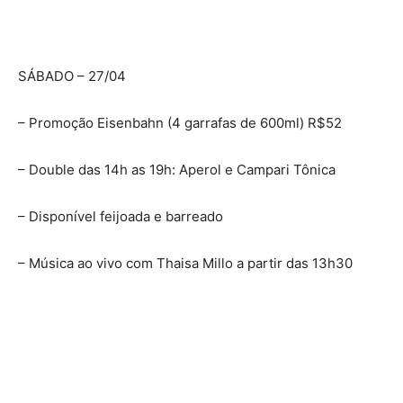
SÁBADO – 27/04
– Promoção Eisenbahn (4 garrafas de 600ml) R$52
– Double das 14h as 19h: Aperol e Campari Tônica
– Disponível feijoada e barreado
– Música ao vivo com Thaisa Millo a partir das 13h30