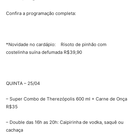
Confira a programação completa:
*Novidade no cardápio: Risoto de pinhão com
costelinha suína defumada R$39,90
QUINTA – 25/04
– Super Combo de Therezópolis 600 ml + Carne de Onça
R$35
– Double das 16h as 20h: Caipirinha de vodka, saquê ou
cachaça