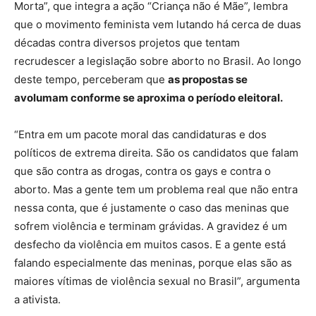
Morta”, que integra a ação “Criança não é Mãe”, lembra
que o movimento feminista vem lutando há cerca de duas
décadas contra diversos projetos que tentam
recrudescer a legislação sobre aborto no Brasil. Ao longo
deste tempo, perceberam que
as propostas se
avolumam conforme se aproxima o período eleitoral.
“Entra em um pacote moral das candidaturas e dos
políticos de extrema direita. São os candidatos que falam
que são contra as drogas, contra os gays e contra o
aborto. Mas a gente tem um problema real que não entra
nessa conta, que é justamente o caso das meninas que
sofrem violência e terminam grávidas. A gravidez é um
desfecho da violência em muitos casos. E a gente está
falando especialmente das meninas, porque elas são as
maiores vítimas de violência sexual no Brasil”, argumenta
a ativista.