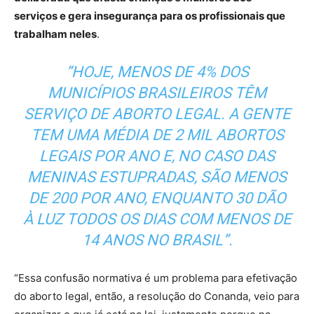
serviços e gera insegurança para os profissionais que
trabalham neles
.
“HOJE, MENOS DE 4% DOS
MUNICÍPIOS BRASILEIROS TÊM
SERVIÇO DE ABORTO LEGAL. A GENTE
TEM UMA MÉDIA DE 2 MIL ABORTOS
LEGAIS POR ANO E, NO CASO DAS
MENINAS ESTUPRADAS, SÃO MENOS
DE 200 POR ANO, ENQUANTO 30 DÃO
À LUZ TODOS OS DIAS COM MENOS DE
14 ANOS NO BRASIL”.
“Essa confusão normativa é um problema para efetivação
do aborto legal, então, a resolução do Conanda, veio para