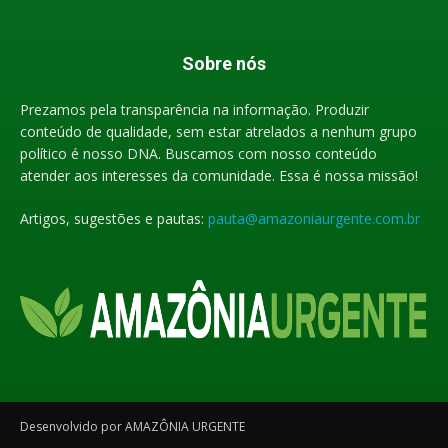
Sobre nós
Prezamos pela transparência na informação. Produzir
conteúdo de qualidade, sem estar atrelados a nenhum grupo
político é nosso DNA. Buscamos com nosso conteúdo
atender aos interesses da comunidade. Essa é nossa missão!
Artigos, sugestões e pautas:
pauta@amazoniaurgente.com.br
Desenvolvido por AMAZÔNIA URGENTE