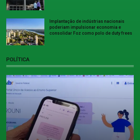
Implantação de indústrias nacionais
poderiam impulsionar economia e
consolidar Foz como polo de duty frees
POLÍTICA