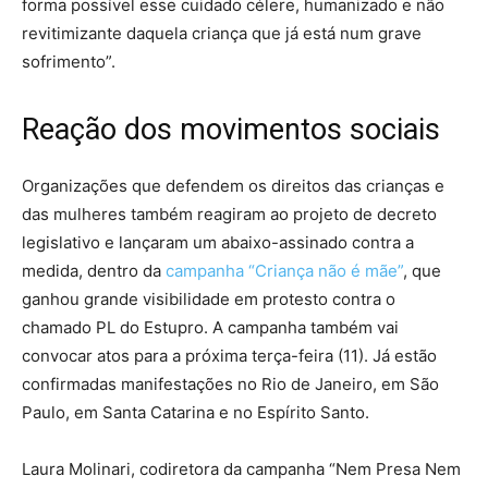
forma possível esse cuidado célere, humanizado e não
revitimizante daquela criança que já está num grave
sofrimento”.
Reação dos movimentos sociais
Organizações que defendem os direitos das crianças e
das mulheres também reagiram ao projeto de decreto
legislativo e lançaram um abaixo-assinado contra a
medida, dentro da
campanha “Criança não é mãe”
, que
ganhou grande visibilidade em protesto contra o
chamado PL do Estupro. A campanha também vai
convocar atos para a próxima terça-feira (11). Já estão
confirmadas manifestações no Rio de Janeiro, em São
Paulo, em Santa Catarina e no Espírito Santo.
Laura Molinari, codiretora da campanha “Nem Presa Nem