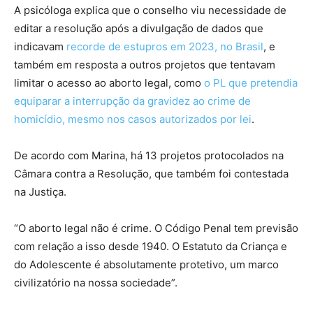
A psicóloga explica que o conselho viu necessidade de
editar a resolução após a divulgação de dados que
indicavam
recorde de estupros em 2023, no Brasil
, e
também em resposta a outros projetos que tentavam
limitar o acesso ao aborto legal, como
o PL que pretendia
equiparar a interrupção da gravidez ao crime de
homicídio, mesmo nos casos autorizados por lei
.
De acordo com Marina, há 13 projetos protocolados na
Câmara contra a Resolução, que também foi contestada
na Justiça.
“O aborto legal não é crime. O Código Penal tem previsão
com relação a isso desde 1940. O Estatuto da Criança e
do Adolescente é absolutamente protetivo, um marco
civilizatório na nossa sociedade”.