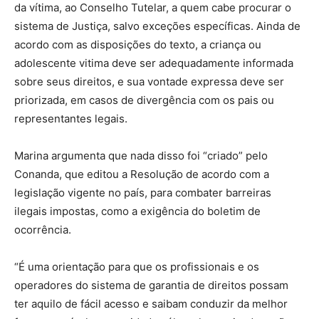
da vítima, ao Conselho Tutelar, a quem cabe procurar o
sistema de Justiça, salvo exceções específicas. Ainda de
acordo com as disposições do texto, a criança ou
adolescente vitima deve ser adequadamente informada
sobre seus direitos, e sua vontade expressa deve ser
priorizada, em casos de divergência com os pais ou
representantes legais.
Marina argumenta que nada disso foi “criado” pelo
Conanda, que editou a Resolução de acordo com a
legislação vigente no país, para combater barreiras
ilegais impostas, como a exigência do boletim de
ocorrência.
“É uma orientação para que os profissionais e os
operadores do sistema de garantia de direitos possam
ter aquilo de fácil acesso e saibam conduzir da melhor