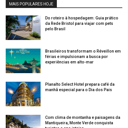
MAIS POPULARES HOJE
Do roteiro à hospedagem: Guia prático
da Rede Bristol para viajar com pets
pelo Brasil
Brasileiros transformam o Réveillon em
férias e impulsionam a busca por
experiências em alto-mar
Planalto Select Hotel prepara café da
manhã especial para o Dia dos Pais
Com clima de montanha e paisagens da
Mantiqueira, Monte Verde conquista