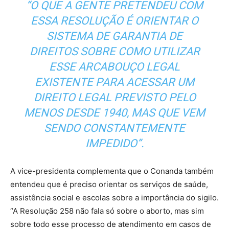
“O QUE A GENTE PRETENDEU COM
ESSA RESOLUÇÃO É ORIENTAR O
SISTEMA DE GARANTIA DE
DIREITOS SOBRE COMO UTILIZAR
ESSE ARCABOUÇO LEGAL
EXISTENTE PARA ACESSAR UM
DIREITO LEGAL PREVISTO PELO
MENOS DESDE 1940, MAS QUE VEM
SENDO CONSTANTEMENTE
IMPEDIDO”.
A vice-presidenta complementa que o Conanda também
entendeu que é preciso orientar os serviços de saúde,
assistência social e escolas sobre a importância do sigilo.
“A Resolução 258 não fala só sobre o aborto, mas sim
sobre todo esse processo de atendimento em casos de