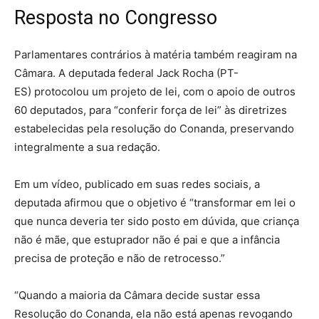
Resposta no Congresso
Parlamentares contrários à matéria também reagiram na
Câmara. A deputada federal Jack Rocha (PT-
ES) protocolou um projeto de lei, com o apoio de outros
60 deputados, para “conferir força de lei” às diretrizes
estabelecidas pela resolução do Conanda, preservando
integralmente a sua redação.
Em um vídeo, publicado em suas redes sociais, a
deputada afirmou que o objetivo é “transformar em lei o
que nunca deveria ter sido posto em dúvida, que criança
não é mãe, que estuprador não é pai e que a infância
precisa de proteção e não de retrocesso.”
“Quando a maioria da Câmara decide sustar essa
Resolução do Conanda, ela não está apenas revogando