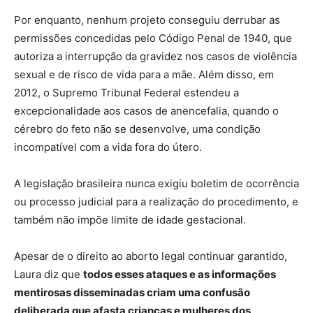
Por enquanto, nenhum projeto conseguiu derrubar as
permissões concedidas pelo Código Penal de 1940, que
autoriza a interrupção da gravidez nos casos de violência
sexual e de risco de vida para a mãe. Além disso, em
2012, o Supremo Tribunal Federal estendeu a
excepcionalidade aos casos de anencefalia, quando o
cérebro do feto não se desenvolve, uma condição
incompatível com a vida fora do útero.
A legislação brasileira nunca exigiu boletim de ocorrência
ou processo judicial para a realização do procedimento, e
também não impõe limite de idade gestacional.
Apesar de o direito ao aborto legal continuar garantido,
Laura diz que
todos esses ataques e as informações
mentirosas disseminadas criam uma confusão
deliberada que afasta crianças e mulheres dos