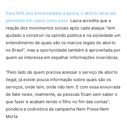
Para 94% dos entrevistados à época, o aborto deve ser
permitido em casos como esse.
Laura acredita que a
reação dos movimentos sociais após cada ataque “tem
ajudado a construir na opinião pública e na sociedade um
entendimento de quais são os marcos legais do aborto
no Brasil”, mas a oportunidade também é aproveitada por
quem se interessa em espalhar informações inverídicas.
“Pelo lado de quem precisa acessar o serviço de aborto
ilegal, já existe pouca informação sobre quais são os
serviços, onde tem, onde não tem. E com essa enxurrada
de
fake news
, realmente, as pessoas ficam sem saber o
que fazer e acabam tendo o filho no fim das contas”,
pondera a codiretora da campanha Nem Presa Nem
Morta