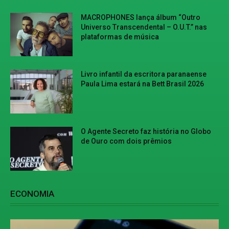
MACROPHONES lança álbum “Outro
Universo Transcendental – O.U.T.” nas
plataformas de música
Livro infantil da escritora paranaense
Paula Lima estará na Bett Brasil 2026
O Agente Secreto faz história no Globo
de Ouro com dois prêmios
ECONOMIA