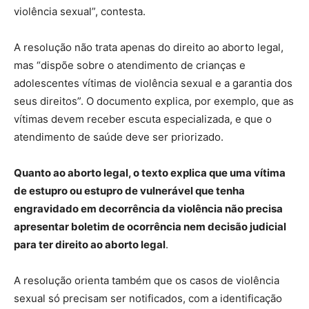
violência sexual”, contesta.
A resolução não trata apenas do direito ao aborto legal,
mas “dispõe sobre o atendimento de crianças e
adolescentes vítimas de violência sexual e a garantia dos
seus direitos”. O documento explica, por exemplo, que as
vítimas devem receber escuta especializada, e que o
atendimento de saúde deve ser priorizado.
Quanto ao aborto legal, o texto explica que uma vítima
de estupro ou estupro de vulnerável que tenha
engravidado em decorrência da violência não precisa
apresentar boletim de ocorrência nem decisão judicial
para ter direito ao aborto legal
.
A resolução orienta também que os casos de violência
sexual só precisam ser notificados, com a identificação