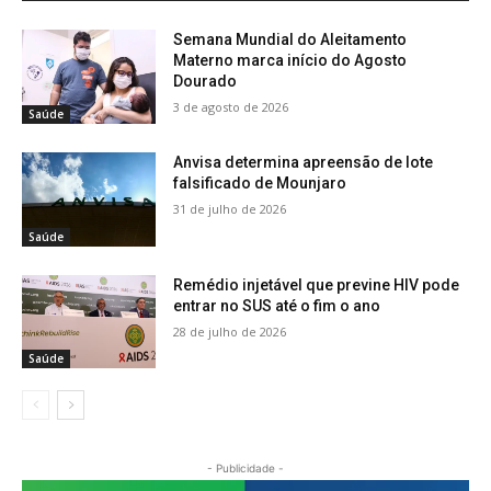
Semana Mundial do Aleitamento
Materno marca início do Agosto
Dourado
3 de agosto de 2026
Saúde
Anvisa determina apreensão de lote
falsificado de Mounjaro
31 de julho de 2026
Saúde
Remédio injetável que previne HIV pode
entrar no SUS até o fim o ano
28 de julho de 2026
Saúde
- Publicidade -