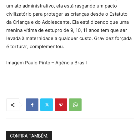
um ato administrativo, ela está rasgando um pacto
civilizatório para proteger as crianças desde o Estatuto
da Criança e do Adolescente. Ela está dizendo que uma
menina vítima de estupro de 9, 10, 11 anos tem que ser
levada à maternidade a qualquer custo. Gravidez forçada
é tortura”, complementou.
Imagem Paulo Pinto – Agência Brasil
CONFIRA TAMBÉM: