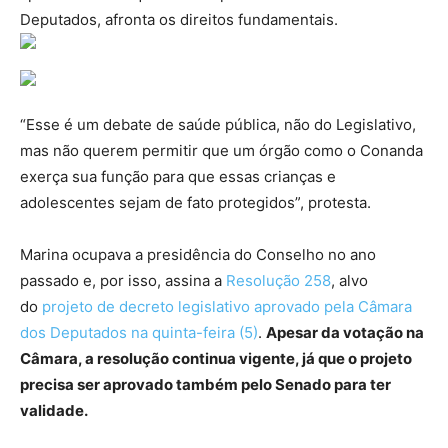
Deputados, afronta os direitos fundamentais.
“Esse é um debate de saúde pública, não do Legislativo,
mas não querem permitir que um órgão como o Conanda
exerça sua função para que essas crianças e
adolescentes sejam de fato protegidos”, protesta.
Marina ocupava a presidência do Conselho no ano
passado e, por isso, assina a
Resolução 258
, alvo
do
projeto de decreto legislativo aprovado pela Câmara
dos Deputados na quinta-feira (5)
.
Apesar da votação na
Câmara, a resolução continua vigente, já que o projeto
precisa ser aprovado também pelo Senado para ter
validade.