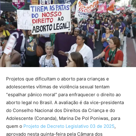
Projetos que dificultam o aborto para crianças e
adolescentes vítimas de violência sexual tentam
“espalhar pânico moral” para enfraquecer o direito ao
aborto legal no Brasil. A avaliação é da vice-presidenta
do Conselho Nacional dos Direitos da Criança e do
Adolescente (Conanda), Marina De Pol Poniwas, para
quem o
Projeto de Decreto Legislativo 03 de 2025
,
aprovado nesta quinta-feira pela Câmara dos