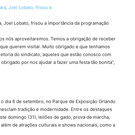
a, Joel Lobato, frisou a importância da programação
odos nós aproveitaremos. Temos a obrigação de receber
 que querem visitar. Muito obrigado e que tenhamos
iretoria do sindicato, aqueles que estão conosco com
 obrigado por nos ajudar a fazer uma festa tão bonita”,
o dia 6 de setembro, no Parque de Exposição Orlando
 mesclam tradição e modernidade. Entre os destaques
ste domingo (31), leilões de gado, prova de marcha,
, além de atrações culturais e shows nacionais, como a