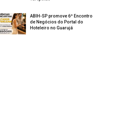
ABIH-SP promove 6º Encontro
de Negócios do Portal do
Hoteleiro no Guarujá