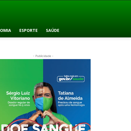
OMIA
ESPORTE
SAÚDE
- Publicidade -