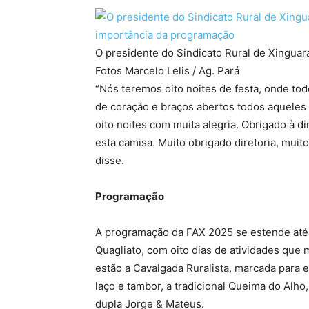
O presidente do Sindicato Rural de Xinguar
Fotos Marcelo Lelis / Ag. Pará
“Nós teremos oito noites de festa, onde t
de coração e braços abertos todos aqueles
oito noites com muita alegria. Obrigado à d
esta camisa. Muito obrigado diretoria, muito
disse.
Programação
A programação da FAX 2025 se estende até 
Quagliato, com oito dias de atividades que
estão a Cavalgada Ruralista, marcada para e
laço e tambor, a tradicional Queima do Alho
dupla Jorge & Mateus.