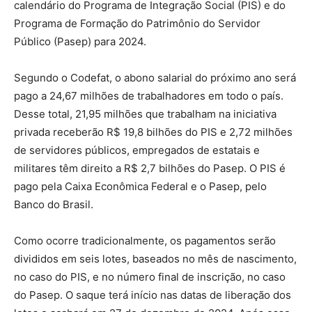
calendário do Programa de Integração Social (PIS) e do
Programa de Formação do Patrimônio do Servidor
Público (Pasep) para 2024.
Segundo o Codefat, o abono salarial do próximo ano será
pago a 24,67 milhões de trabalhadores em todo o país.
Desse total, 21,95 milhões que trabalham na iniciativa
privada receberão R$ 19,8 bilhões do PIS e 2,72 milhões
de servidores públicos, empregados de estatais e
militares têm direito a R$ 2,7 bilhões do Pasep. O PIS é
pago pela Caixa Econômica Federal e o Pasep, pelo
Banco do Brasil.
Como ocorre tradicionalmente, os pagamentos serão
divididos em seis lotes, baseados no mês de nascimento,
no caso do PIS, e no número final de inscrição, no caso
do Pasep. O saque terá início nas datas de liberação dos