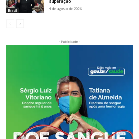
superação
4 de agosto de 2026
Brasil
- Publicidade -