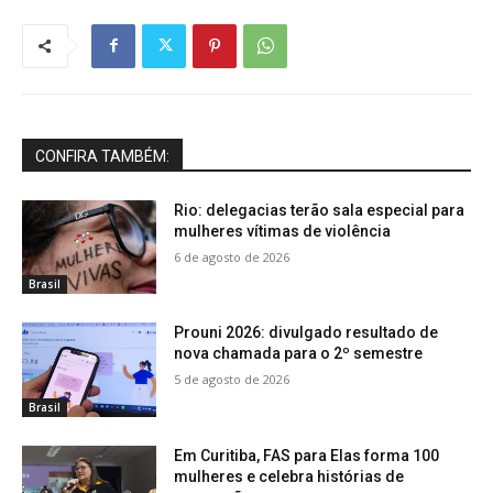
CONFIRA TAMBÉM:
Rio: delegacias terão sala especial para
mulheres vítimas de violência
6 de agosto de 2026
Brasil
Prouni 2026: divulgado resultado de
nova chamada para o 2º semestre
5 de agosto de 2026
Brasil
Em Curitiba, FAS para Elas forma 100
mulheres e celebra histórias de