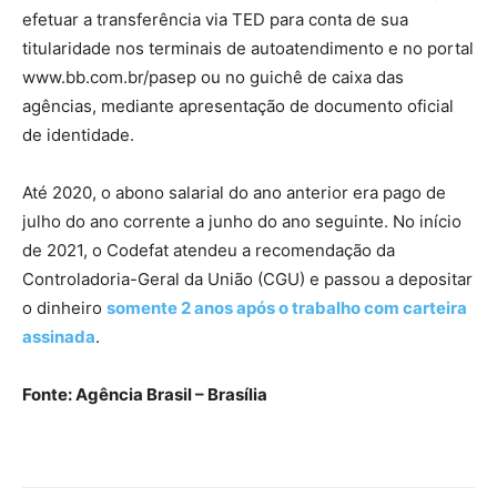
efetuar a transferência via TED para conta de sua
titularidade nos terminais de autoatendimento e no portal
www.bb.com.br/pasep ou no guichê de caixa das
agências, mediante apresentação de documento oficial
de identidade.
Até 2020, o abono salarial do ano anterior era pago de
julho do ano corrente a junho do ano seguinte. No início
de 2021, o Codefat atendeu a recomendação da
Controladoria-Geral da União (CGU) e passou a depositar
o dinheiro
somente 2 anos após o trabalho com carteira
assinada
.
Fonte: Agência Brasil – Brasília