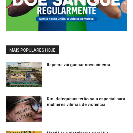
MAIS POPULARES HOJE
Itapema vai ganhar novo cinema
Rio: delegacias terão sala especial para
mulheres vítimas de violência