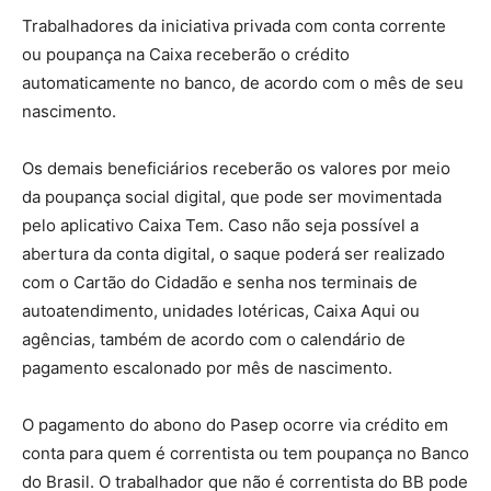
Trabalhadores da iniciativa privada com conta corrente
ou poupança na Caixa receberão o crédito
automaticamente no banco, de acordo com o mês de seu
nascimento.
Os demais beneficiários receberão os valores por meio
da poupança social digital, que pode ser movimentada
pelo aplicativo Caixa Tem. Caso não seja possível a
abertura da conta digital, o saque poderá ser realizado
com o Cartão do Cidadão e senha nos terminais de
autoatendimento, unidades lotéricas, Caixa Aqui ou
agências, também de acordo com o calendário de
pagamento escalonado por mês de nascimento.
O pagamento do abono do Pasep ocorre via crédito em
conta para quem é correntista ou tem poupança no Banco
do Brasil. O trabalhador que não é correntista do BB pode