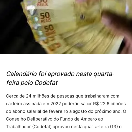
Calendário foi aprovado nesta quarta-
feira pelo Codefat
Cerca de 24 milhões de pessoas que trabalharam com
carteira assinada em 2022 poderão sacar R$ 22,6 bilhões
do abono salarial de fevereiro a agosto do próximo ano. O
Conselho Deliberativo do Fundo de Amparo ao
Trabalhador (Codefat) aprovou nesta quarta-feira (13) o