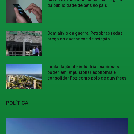
da publicidade de bets no país
Com alívio da guerra, Petrobras reduz
preço do querosene de aviação
Implantação de indústrias nacionais
poderiam impulsionar economia e
consolidar Foz como polo de duty frees
POLÍTICA