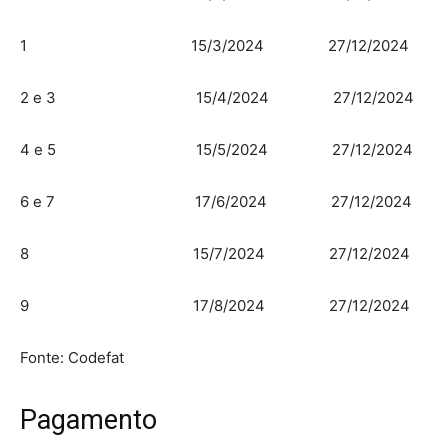
1 15/3/2024 27/12/2024
2 e 3 15/4/2024 27/12/2024
4 e 5 15/5/2024 27/12/2024
6 e 7 17/6/2024 27/12/2024
8 15/7/2024 27/12/2024
9 17/8/2024 27/12/2024
Fonte: Codefat
Pagamento