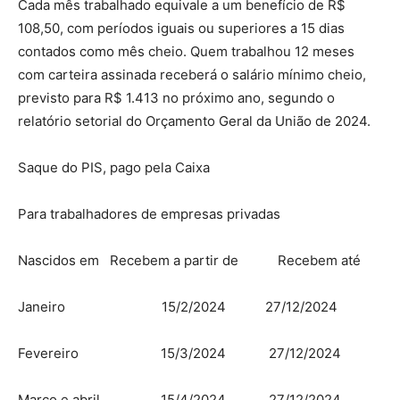
Cada mês trabalhado equivale a um benefício de R$
108,50, com períodos iguais ou superiores a 15 dias
contados como mês cheio. Quem trabalhou 12 meses
com carteira assinada receberá o salário mínimo cheio,
previsto para R$ 1.413 no próximo ano, segundo o
relatório setorial do Orçamento Geral da União de 2024.
Saque do PIS, pago pela Caixa
Para trabalhadores de empresas privadas
Nascidos em Recebem a partir de Recebem até
Janeiro 15/2/2024 27/12/2024
Fevereiro 15/3/2024 27/12/2024
Março e abril 15/4/2024 27/12/2024