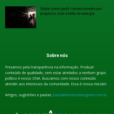
Saiba como pedir ressarcimento por
prejuízos com a falta de energia
Sobre nós
Prezamos pela transparência na informação. Produzir
conteúdo de qualidade, sem estar atrelados a nenhum grupo
político é nosso DNA. Buscamos com nosso conteúdo
atender aos interesses da comunidade. Essa é nossa missão!
Artigos, sugestões e pautas:
pauta@amazoniaurgente.com.br