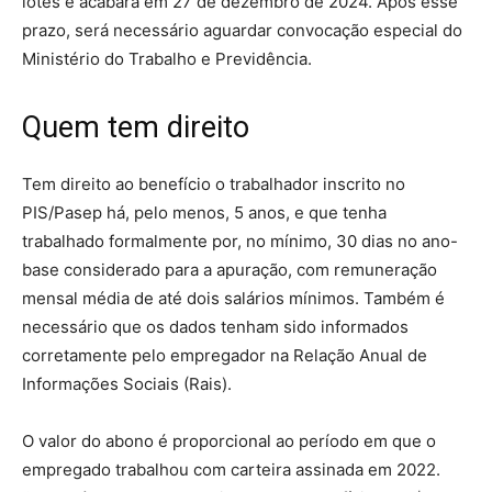
lotes e acabará em 27 de dezembro de 2024. Após esse
prazo, será necessário aguardar convocação especial do
Ministério do Trabalho e Previdência.
Quem tem direito
Tem direito ao benefício o trabalhador inscrito no
PIS/Pasep há, pelo menos, 5 anos, e que tenha
trabalhado formalmente por, no mínimo, 30 dias no ano-
base considerado para a apuração, com remuneração
mensal média de até dois salários mínimos. Também é
necessário que os dados tenham sido informados
corretamente pelo empregador na Relação Anual de
Informações Sociais (Rais).
O valor do abono é proporcional ao período em que o
empregado trabalhou com carteira assinada em 2022.