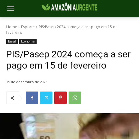
Home
Esporte
PIS/Pasep 2024 começa a ser pago em 15 de
fevereiro
Brasil
Economia
PIS/Pasep 2024 começa a ser
pago em 15 de fevereiro
15 de dezembro de 2023