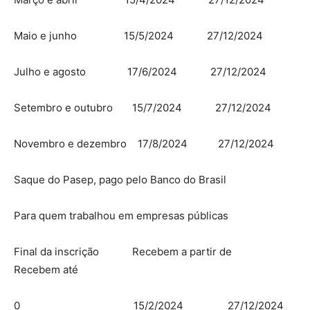
Maio e junho 15/5/2024 27/12/2024
Julho e agosto 17/6/2024 27/12/2024
Setembro e outubro 15/7/2024 27/12/2024
Novembro e dezembro 17/8/2024 27/12/2024
Saque do Pasep, pago pelo Banco do Brasil
Para quem trabalhou em empresas públicas
Final da inscrição Recebem a partir de
Recebem até
0 15/2/2024 27/12/2024