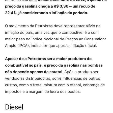
preço da gasolina chega a R$ 0,36 ─ um recuo de
22,4%, já considerando a inflação do período.
O movimento da Petrobras deve representar alívio na
inflação do país, uma vez que o combustível é o com
maior peso no Índice Nacional de Preços ao Consumidor
Amplo (IPCA), indicador que apura a inflação oficial.
Apesar de a Petrobras ser a maior produtora do
combustível no país,
o preço da gasolina nas bombas
não depende apenas da estatal
. Após o produto ser
vendido às distribuidoras, sofre influências de outros
custos, como o frete, mistura com o etanol, cobrança de
impostos e a margem de lucro dos postos.
Diesel