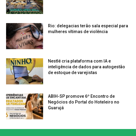
Rio: delegacias terão sala especial para
mulheres vítimas de violência
Nestlé cria plataforma com IA e
inteligência de dados para autogestão
de estoque de varejistas
ABIH-SP promove 6º Encontro de
Negócios do Portal do Hoteleiro no
Guarujá