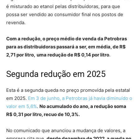
é misturado ao etanol pelas distribuidoras, para que
possa ser vendido ao consumidor final nos postos de
revenda.
Com a redução, o preço médio de venda da Petrobras
para as distribuidoras passará a ser, em média, de R$
2,71 por litro,
uma redução de R$ 0,14 por litro
.
Segunda redução em 2025
Esta é a segunda queda no preço promovida pela estatal
em 2025.
Em 3 de junho, a Petrobras já havia diminuído o
valor em 5,6%
.
No acumulado do ano, a redução soma
R$ 0,31 por litro, recuo de 10,3%.
No comunicado que anunciou a mudança de valores, a
empresa cita que,
desde dezembro de 2022, a queda no