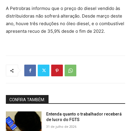
A Petrobras informou que o preço do diesel vendido às
distribuidoras não sofrerá alteração. Desde março deste
ano, houve três reduções no óleo diesel, e o combustível
apresenta recuo de 35,9% desde o fim de 2022.
CONFIRA TAMBÉM:
Entenda quanto o trabalhador receberá
de lucro do FGTS
31 de julho de 2026