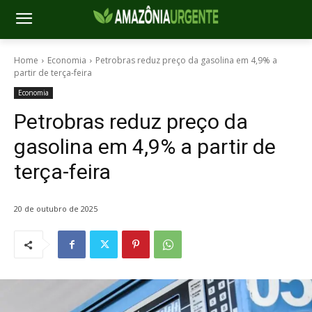
Home
Economia
Petrobras reduz preço da gasolina em 4,9% a
partir de terça-feira
Economia
Petrobras reduz preço da
gasolina em 4,9% a partir de
terça-feira
20 de outubro de 2025