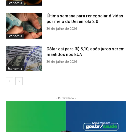
Economia
Última semana para renegociar dívidas
por meio do Desenrola 2.0
30 de julho de 2026
Economia
Dólar cai para R$ 5,10, após juros serem
mantidos nos EUA
30 de julho de 2026
Economia
- Publicidade -