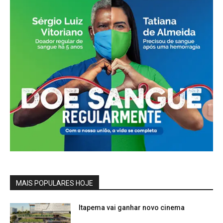
MAIS POPULARES HOJE
Itapema vai ganhar novo cinema