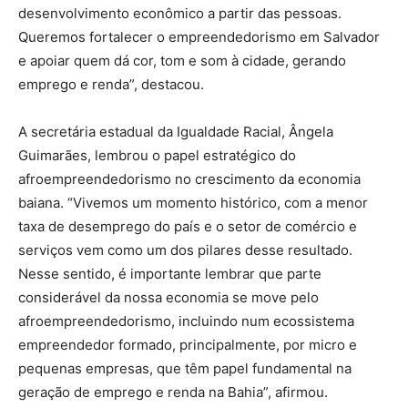
desenvolvimento econômico a partir das pessoas.
Queremos fortalecer o empreendedorismo em Salvador
e apoiar quem dá cor, tom e som à cidade, gerando
emprego e renda”, destacou.
A secretária estadual da Igualdade Racial, Ângela
Guimarães, lembrou o papel estratégico do
afroempreendedorismo no crescimento da economia
baiana. “Vivemos um momento histórico, com a menor
taxa de desemprego do país e o setor de comércio e
serviços vem como um dos pilares desse resultado.
Nesse sentido, é importante lembrar que parte
considerável da nossa economia se move pelo
afroempreendedorismo, incluindo num ecossistema
empreendedor formado, principalmente, por micro e
pequenas empresas, que têm papel fundamental na
geração de emprego e renda na Bahia”, afirmou.