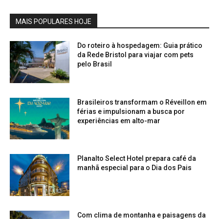
MAIS POPULARES HOJE
Do roteiro à hospedagem: Guia prático
da Rede Bristol para viajar com pets
pelo Brasil
Brasileiros transformam o Réveillon em
férias e impulsionam a busca por
experiências em alto-mar
Planalto Select Hotel prepara café da
manhã especial para o Dia dos Pais
Com clima de montanha e paisagens da