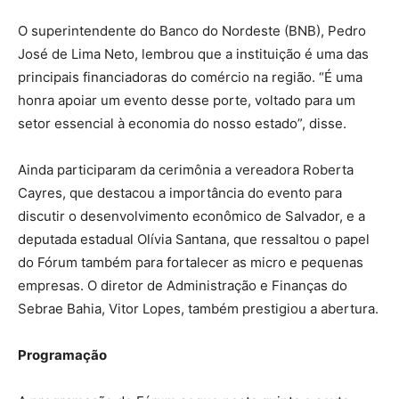
O superintendente do Banco do Nordeste (BNB), Pedro
José de Lima Neto, lembrou que a instituição é uma das
principais financiadoras do comércio na região. “É uma
honra apoiar um evento desse porte, voltado para um
setor essencial à economia do nosso estado”, disse.
Ainda participaram da cerimônia a vereadora Roberta
Cayres, que destacou a importância do evento para
discutir o desenvolvimento econômico de Salvador, e a
deputada estadual Olívia Santana, que ressaltou o papel
do Fórum também para fortalecer as micro e pequenas
empresas. O diretor de Administração e Finanças do
Sebrae Bahia, Vitor Lopes, também prestigiou a abertura.
Programação