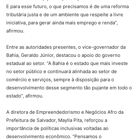
E para esse futuro, o que precisamos é de uma reforma
tributária justa e de um ambiente que respeite a livre
iniciativa, para gerar ainda mais emprego e renda”,
afirmou.
Entre as autoridades presentes, o vice-governador da
Bahia, Geraldo Júnior, destacou o apoio do governo
estadual ao setor. “A Bahia é o estado que mais investe
no setor público e continuará alinhada ao setor de
comércio e serviços, sempre à disposição para o
desenvolvimento desse segmento tão pujante em todo o
estado”, afirmou.
A diretora de Empreendedorismo e Negócios Afro da
Prefeitura de Salvador, Maylla Pita, reforçou a
importância de políticas inclusivas voltadas ao
desenvolvimento econômico. “Pensamos o