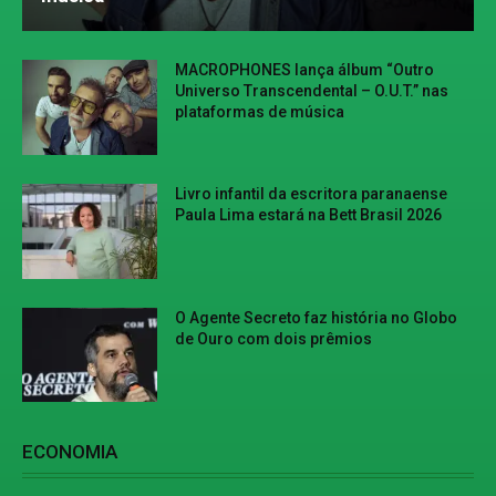
MACROPHONES lança álbum “Outro
Universo Transcendental – O.U.T.” nas
plataformas de música
Livro infantil da escritora paranaense
Paula Lima estará na Bett Brasil 2026
O Agente Secreto faz história no Globo
de Ouro com dois prêmios
ECONOMIA