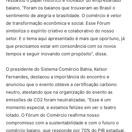
ressaltou o papel histórico e inovador do empresariado
baiano. “Foram os baianos que trouxeram ao Brasil o
sentimento de alegria e brasilidade. O comércio é vetor
de transformação econômica e social. Esse Fórum
simboliza o espírito criativo e colaborativo do nosso
setor. E o tema aqui apresentado é mais que oportuno, já
que precisamos estar em consonância com os novos
tempos e seguir inovando com propósito”, disse.
O presidente do Sistema Comércio Bahia, Kelsor
Fernandes, destacou a importância do encontro e
anunciou que o evento obteve a certificação carbono
neutro, atestando que na organização do evento as
emissões de CO2 foram neutralizadas. “Esse é um
momento especial, e estamos felizes em ver o teatro
lotado. O Fórum do Comércio reafirma nosso
compromisso com a sustentabilidade e com o futuro o
comércio baiano, que responde por 70% do PIB estadual.