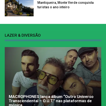
Mantiqueira, Monte Verde conquista
turistas o ano inteiro
LAZER & DIVERSÃO
MACROPHONES lança álbum “Outro Universo
Transcendental – O.U.T.” nas plataformas de
música