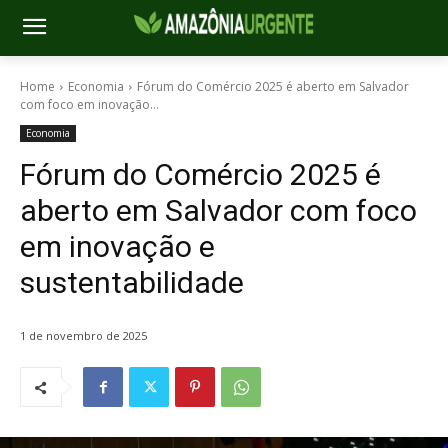
Home
Economia
Fórum do Comércio 2025 é aberto em Salvador
com foco em inovação...
Economia
Fórum do Comércio 2025 é
aberto em Salvador com foco
em inovação e
sustentabilidade
1 de novembro de 2025