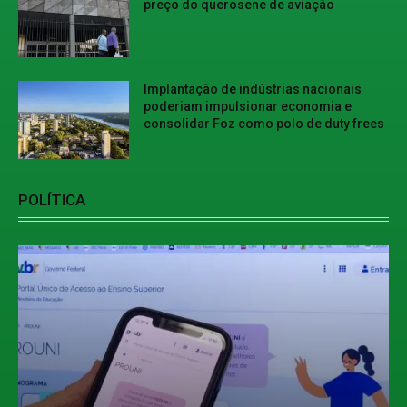
preço do querosene de aviação
Implantação de indústrias nacionais
poderiam impulsionar economia e
consolidar Foz como polo de duty frees
POLÍTICA