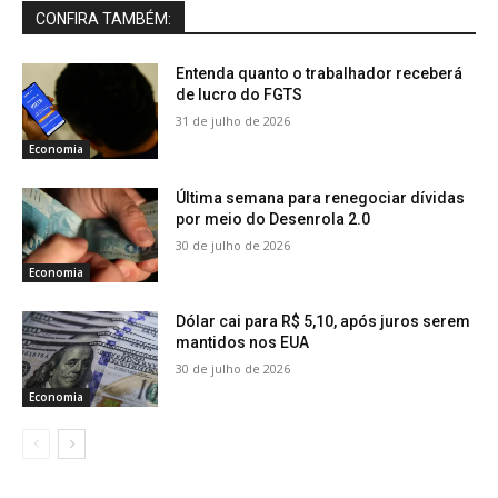
CONFIRA TAMBÉM:
Entenda quanto o trabalhador receberá
de lucro do FGTS
31 de julho de 2026
Economia
Última semana para renegociar dívidas
por meio do Desenrola 2.0
30 de julho de 2026
Economia
Dólar cai para R$ 5,10, após juros serem
mantidos nos EUA
30 de julho de 2026
Economia