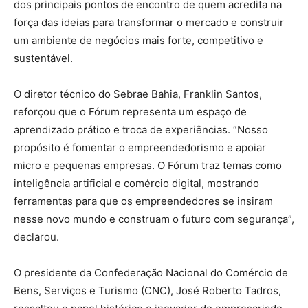
dos principais pontos de encontro de quem acredita na
força das ideias para transformar o mercado e construir
um ambiente de negócios mais forte, competitivo e
sustentável.
O diretor técnico do Sebrae Bahia, Franklin Santos,
reforçou que o Fórum representa um espaço de
aprendizado prático e troca de experiências. “Nosso
propósito é fomentar o empreendedorismo e apoiar
micro e pequenas empresas. O Fórum traz temas como
inteligência artificial e comércio digital, mostrando
ferramentas para que os empreendedores se insiram
nesse novo mundo e construam o futuro com segurança”,
declarou.
O presidente da Confederação Nacional do Comércio de
Bens, Serviços e Turismo (CNC), José Roberto Tadros,