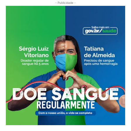
- Publicidade -