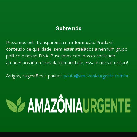
Sobre nós
Prezamos pela transparência na informação. Produzir
conteúdo de qualidade, sem estar atrelados a nenhum grupo
político é nosso DNA. Buscamos com nosso conteúdo
atender aos interesses da comunidade. Essa é nossa missão!
Artigos, sugestões e pautas:
pauta@amazoniaurgente.com.br