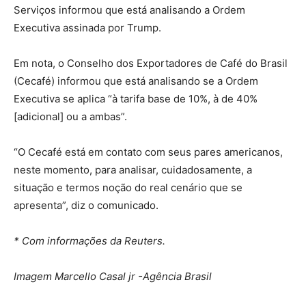
Serviços informou que está analisando a Ordem
Executiva assinada por Trump.
Em nota, o Conselho dos Exportadores de Café do Brasil
(Cecafé) informou que está analisando se a Ordem
Executiva se aplica “à tarifa base de 10%, à de 40%
[adicional] ou a ambas”.
“O Cecafé está em contato com seus pares americanos,
neste momento, para analisar, cuidadosamente, a
situação e termos noção do real cenário que se
apresenta”, diz o comunicado.
* Com informações da Reuters.
Imagem Marcello Casal jr -Agência Brasil