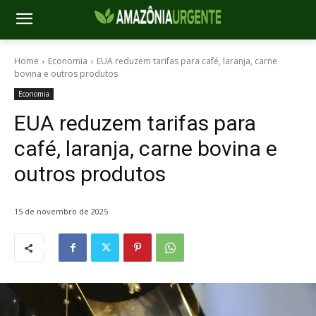
Home
Economia
EUA reduzem tarifas para café, laranja, carne
bovina e outros produtos
Economia
EUA reduzem tarifas para
café, laranja, carne bovina e
outros produtos
15 de novembro de 2025