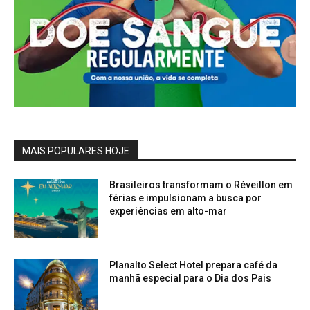
MAIS POPULARES HOJE
Brasileiros transformam o Réveillon em
férias e impulsionam a busca por
experiências em alto-mar
Planalto Select Hotel prepara café da
manhã especial para o Dia dos Pais