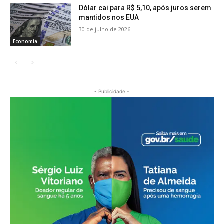
Dólar cai para R$ 5,10, após juros serem
mantidos nos EUA
30 de julho de 2026
Economia
- Publicidade -