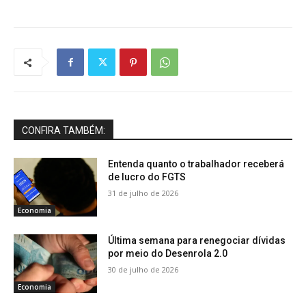
CONFIRA TAMBÉM:
Entenda quanto o trabalhador receberá
de lucro do FGTS
31 de julho de 2026
Economia
Última semana para renegociar dívidas
por meio do Desenrola 2.0
30 de julho de 2026
Economia