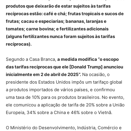
produtos que deixarão de estar sujeitos às tarifas
recíprocas estão: café e chá; frutas tropicais e sucos de
frutas; cacau e especiarias; bananas, laranjas e
tomates; carne bovina; e fertilizantes adicionais
(alguns fertilizantes nunca foram sujeitos às tarifas
recíprocas).
Segundo a Casa Branca,
a medida modifica “o escopo
das tarifas recíprocas que ele [Donald Trump] anunciou
inicialmente em 2 de abril de 2025”.
Na ocasião, o
presidente dos Estados Unidos impôs um tarifaço global
a produtos importados de vários países, e confirmou
uma taxa de 10% para os produtos brasileiros. No evento,
ele comunicou a aplicação de tarifa de 20% sobre a União
Europeia, 34% sobre a China e 46% sobre o Vietnã.
O Ministério do Desenvolvimento, Indústria, Comércio e