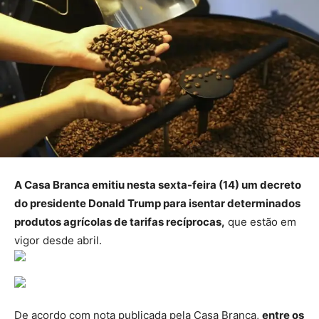
A Casa Branca emitiu nesta sexta-feira (14) um decreto
do presidente Donald Trump para isentar determinados
produtos agrícolas de tarifas recíprocas,
que estão em
vigor desde abril.
De acordo com nota publicada pela Casa Branca,
entre os