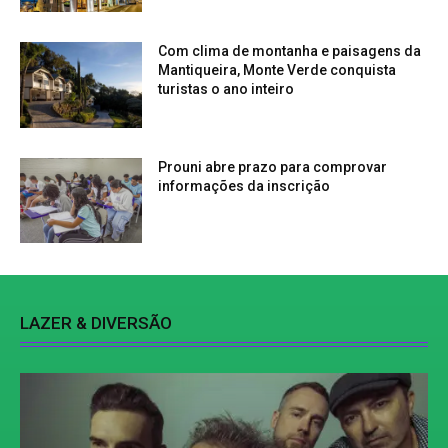
Com clima de montanha e paisagens da
Mantiqueira, Monte Verde conquista
turistas o ano inteiro
Prouni abre prazo para comprovar
informações da inscrição
LAZER & DIVERSÃO