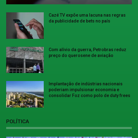
Cazé TV expõe uma lacuna nas regras
da publicidade de bets no país
Com alívio da guerra, Petrobras reduz
preço do querosene de aviação
Implantação de indústrias nacionais
poderiam impulsionar economia e
consolidar Foz como polo de duty frees
POLÍTICA