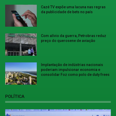
Cazé TV expõe uma lacuna nas regras
da publicidade de bets no país
Com alívio da guerra, Petrobras reduz
preço do querosene de aviação
Implantação de indústrias nacionais
poderiam impulsionar economia e
consolidar Foz como polo de duty frees
POLÍTICA