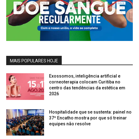
MAIS POPULARES HOJE
Exossomos, inteligência artificial e
corneoterapia colocam Curitiba no
centro das tendências da estética em
2026
Hospitalidade que se sustenta: painel no
37º Encatho mostra por que só treinar
equipes não resolve