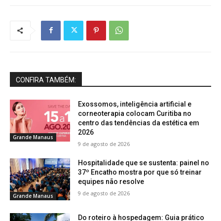
CONFIRA TAMBÉM:
Exossomos, inteligência artificial e
corneoterapia colocam Curitiba no
centro das tendências da estética em
2026
Grande Manaus
9 de agosto de 2026
Hospitalidade que se sustenta: painel no
37º Encatho mostra por que só treinar
equipes não resolve
9 de agosto de 2026
Grande Manaus
Do roteiro à hospedagem: Guia prático