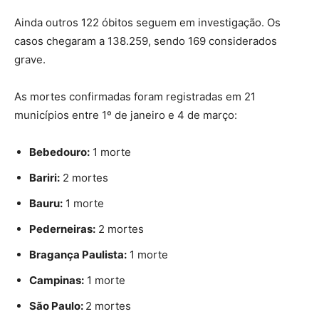
Ainda outros 122 óbitos seguem em investigação. Os
casos chegaram a 138.259, sendo 169 considerados
grave.
As mortes confirmadas foram registradas em 21
municípios entre 1º de janeiro e 4 de março:
Bebedouro:
1 morte
Bariri:
2 mortes
Bauru:
1 morte
Pederneiras:
2 mortes
Bragança Paulista:
1 morte
Campinas:
1 morte
São Paulo:
2 mortes