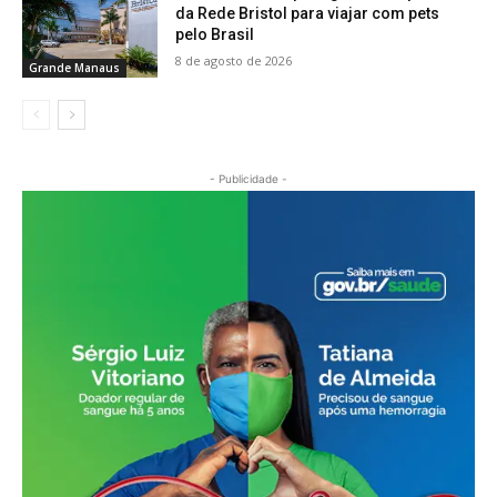
da Rede Bristol para viajar com pets
pelo Brasil
8 de agosto de 2026
Grande Manaus
- Publicidade -