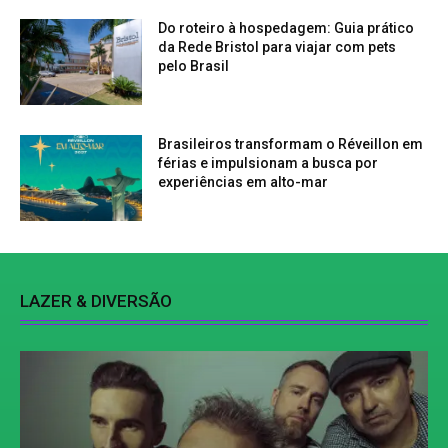
Do roteiro à hospedagem: Guia prático
da Rede Bristol para viajar com pets
pelo Brasil
Brasileiros transformam o Réveillon em
férias e impulsionam a busca por
experiências em alto-mar
LAZER & DIVERSÃO