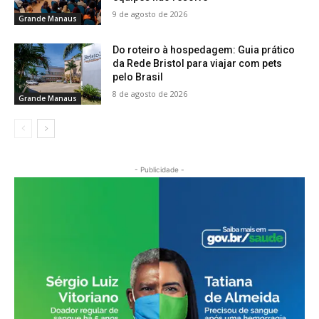
9 de agosto de 2026
Grande Manaus
Do roteiro à hospedagem: Guia prático
da Rede Bristol para viajar com pets
pelo Brasil
8 de agosto de 2026
Grande Manaus
- Publicidade -