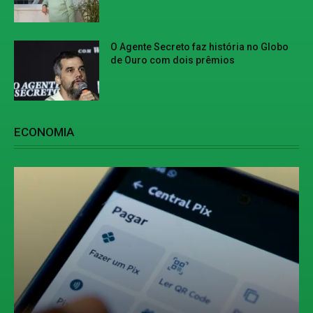
O Agente Secreto faz história no Globo
de Ouro com dois prêmios
ECONOMIA