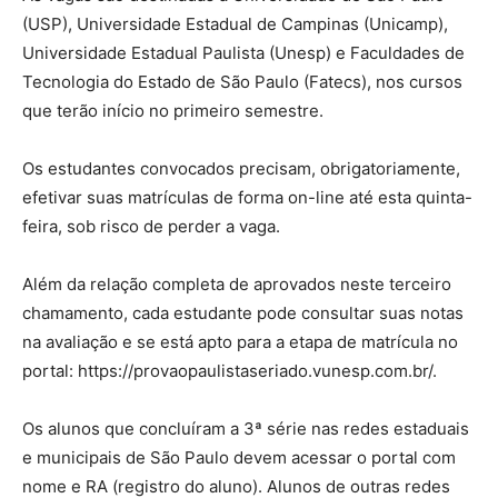
(USP), Universidade Estadual de Campinas (Unicamp),
Universidade Estadual Paulista (Unesp) e Faculdades de
Tecnologia do Estado de São Paulo (Fatecs), nos cursos
que terão início no primeiro semestre.
Os estudantes convocados precisam, obrigatoriamente,
efetivar suas matrículas de forma on-line até esta quinta-
feira, sob risco de perder a vaga.
Além da relação completa de aprovados neste terceiro
chamamento, cada estudante pode consultar suas notas
na avaliação e se está apto para a etapa de matrícula no
portal: https://provaopaulistaseriado.vunesp.com.br/.
Os alunos que concluíram a 3ª série nas redes estaduais
e municipais de São Paulo devem acessar o portal com
nome e RA (registro do aluno). Alunos de outras redes