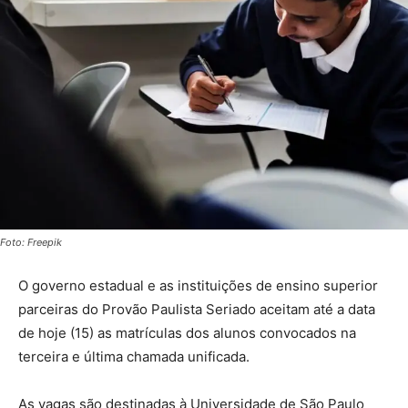
Foto: Freepik
O governo estadual e as instituições de ensino superior
parceiras do Provão Paulista Seriado aceitam até a data
de hoje (15) as matrículas dos alunos convocados na
terceira e última chamada unificada.
As vagas são destinadas à Universidade de São Paulo