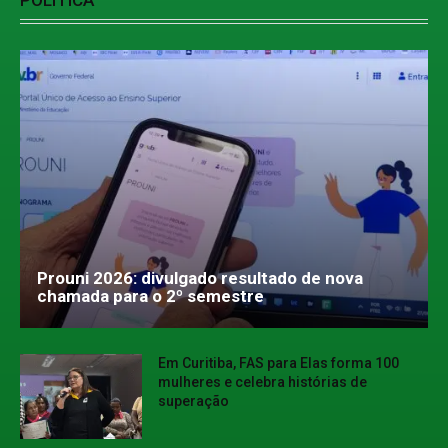
POLÍTICA
Prouni 2026: divulgado resultado de nova
chamada para o 2º semestre
Em Curitiba, FAS para Elas forma 100
mulheres e celebra histórias de
superação