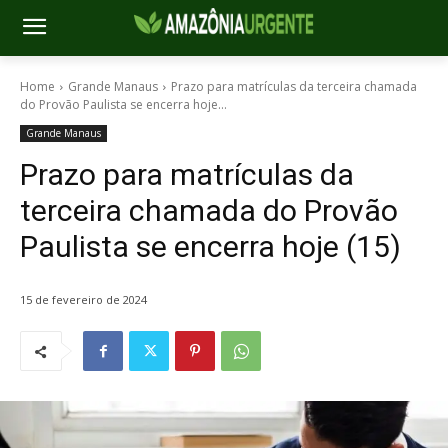
Home
Grande Manaus
Prazo para matrículas da terceira chamada
do Provão Paulista se encerra hoje...
Grande Manaus
Prazo para matrículas da
terceira chamada do Provão
Paulista se encerra hoje (15)
15 de fevereiro de 2024