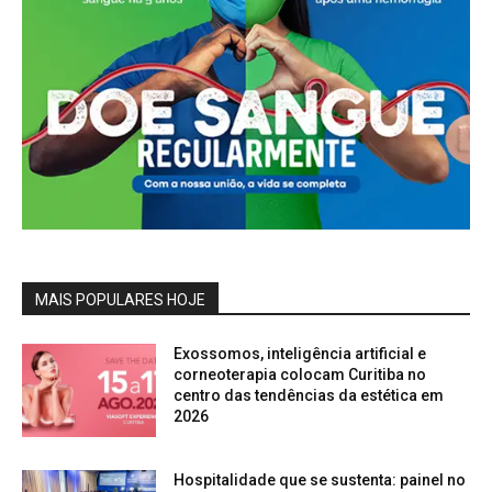
MAIS POPULARES HOJE
Exossomos, inteligência artificial e
corneoterapia colocam Curitiba no
centro das tendências da estética em
2026
Hospitalidade que se sustenta: painel no