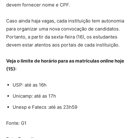
devem fornecer nome e CPF.
Caso ainda haja vagas, cada instituição tem autonomia
para organizar uma nova convocação de candidatos.
Portanto, a partir da sexta-feira (16), os estudantes
devem estar atentos aos portais de cada instituição.
Veja o limite de horário para as matrículas online hoje
(15):
USP: até as 16h
Unicamp: até as 17h
Unesp e Fatecs :até as 23h59
Fonte: G1