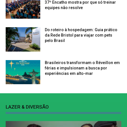
37º Encatho mostra por que só treinar
equipes não resolve
Do roteiro à hospedagem: Guia prático
da Rede Bristol para viajar com pets
pelo Brasil
Brasileiros transformam o Réveillon em
férias e impulsionam a busca por
experiências em alto-mar
LAZER & DIVERSÃO