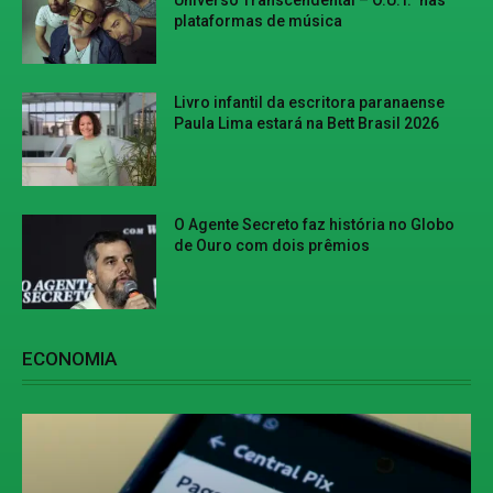
plataformas de música
Livro infantil da escritora paranaense
Paula Lima estará na Bett Brasil 2026
O Agente Secreto faz história no Globo
de Ouro com dois prêmios
ECONOMIA