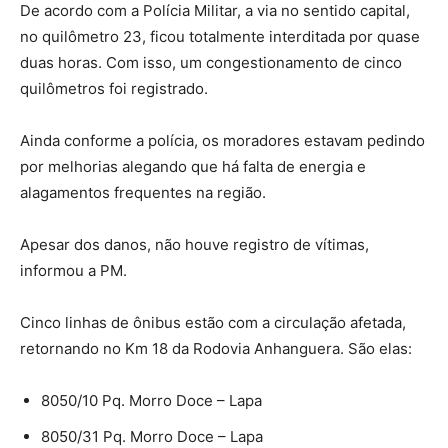
De acordo com a Polícia Militar, a via no sentido capital,
no quilômetro 23, ficou totalmente interditada por quase
duas horas. Com isso, um congestionamento de cinco
quilômetros foi registrado.
Ainda conforme a polícia, os moradores estavam pedindo
por melhorias alegando que há falta de energia e
alagamentos frequentes na região.
Apesar dos danos, não houve registro de vítimas,
informou a PM.
Cinco linhas de ônibus estão com a circulação afetada,
retornando no Km 18 da Rodovia Anhanguera. São elas:
8050/10 Pq. Morro Doce – Lapa
8050/31 Pq. Morro Doce – Lapa