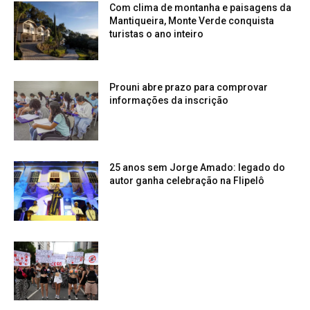
Com clima de montanha e paisagens da
Mantiqueira, Monte Verde conquista
turistas o ano inteiro
Prouni abre prazo para comprovar
informações da inscrição
25 anos sem Jorge Amado: legado do
autor ganha celebração na Flipelô