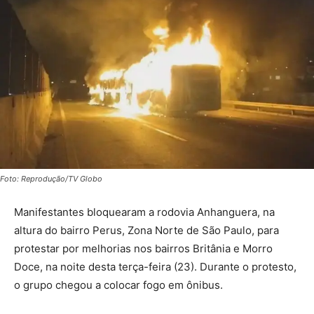
Foto: Reprodução/TV Globo
Manifestantes bloquearam a rodovia Anhanguera, na
altura do bairro Perus, Zona Norte de São Paulo, para
protestar por melhorias nos bairros Britânia e Morro
Doce, na noite desta terça-feira (23). Durante o protesto,
o grupo chegou a colocar fogo em ônibus.