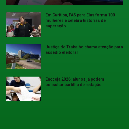
Em Curitiba, FAS para Elas forma 100
mulheres e celebra histórias de
superação
Justiça do Trabalho chama atenção para
assédio eleitoral
Encceja 2026: alunos já podem
consultar cartilha de redação