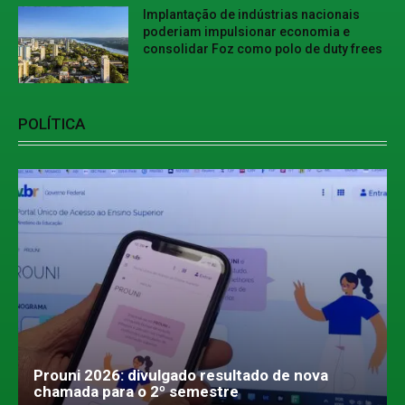
Implantação de indústrias nacionais
poderiam impulsionar economia e
consolidar Foz como polo de duty frees
POLÍTICA
Prouni 2026: divulgado resultado de nova
chamada para o 2º semestre