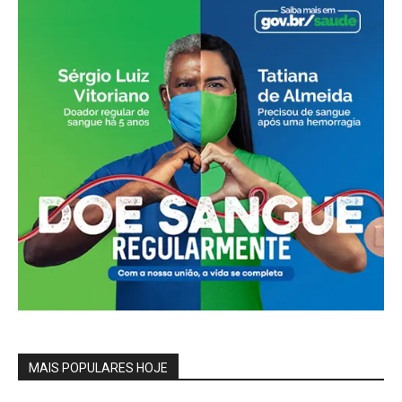
MAIS POPULARES HOJE