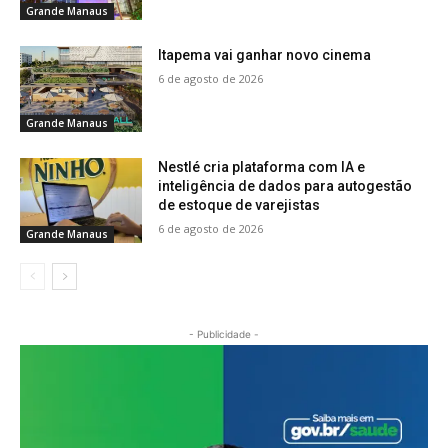
Grande Manaus
Itapema vai ganhar novo cinema
6 de agosto de 2026
Grande Manaus
Nestlé cria plataforma com IA e
inteligência de dados para autogestão
de estoque de varejistas
6 de agosto de 2026
Grande Manaus
- Publicidade -