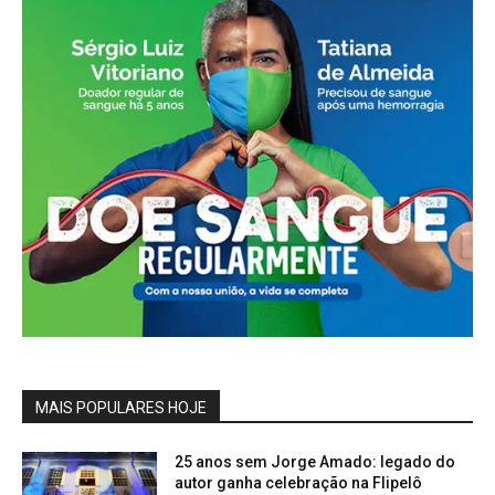
MAIS POPULARES HOJE
25 anos sem Jorge Amado: legado do
autor ganha celebração na Flipelô