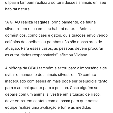
o Ipaam também realiza a soltura desses animais em seu
habitat natural.
“A GFAU realiza resgates, principalmente, de fauna
silvestre em risco em seu habitat natural. Animais
domésticos, como cães e gatos, ou situações envolvendo
colônias de abelhas ou pombos não são nossa área de
atuação. Para esses casos, as pessoas devem procurar
as autoridades responsáveis”, afirmou Viviane.
A bióloga da GFAU também alertou para a importância de
evitar o manuseio de animais silvestres. “O contato
inadequado com esses animais pode ser prejudicial tanto
para o animal quanto para a pessoa. Caso alguém se
depare com um animal silvestre em situação de risco,
deve entrar em contato com o Ipaam para que nossa
equipe realize uma avaliação e tome as medidas