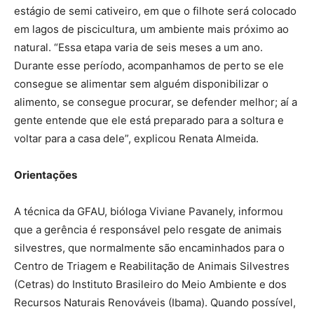
estágio de semi cativeiro, em que o filhote será colocado
em lagos de piscicultura, um ambiente mais próximo ao
natural. “Essa etapa varia de seis meses a um ano.
Durante esse período, acompanhamos de perto se ele
consegue se alimentar sem alguém disponibilizar o
alimento, se consegue procurar, se defender melhor; aí a
gente entende que ele está preparado para a soltura e
voltar para a casa dele”, explicou Renata Almeida.
Orientações
A técnica da GFAU, bióloga Viviane Pavanely, informou
que a gerência é responsável pelo resgate de animais
silvestres, que normalmente são encaminhados para o
Centro de Triagem e Reabilitação de Animais Silvestres
(Cetras) do Instituto Brasileiro do Meio Ambiente e dos
Recursos Naturais Renováveis (Ibama). Quando possível,