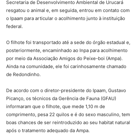
Secretaria de Desenvolvimento Ambiental de Urucará
resgatou o animal e, em seguida, entrou em contato com
o Ipaam para articular o acolhimento junto à instituição
federal.
O filhote foi transportado até a sede do órgão estadual e,
posteriormente, encaminhado ao Inpa para acolhimento
por meio da Associação Amigos do Peixe-boi (Ampa).
Ainda na comunidade, ele foi carinhosamente chamado
de Redondinho.
De acordo com o diretor-presidente do Ipaam, Gustavo
Picanço, os técnicos da Gerência de Fauna (GFAU)
informaram que o filhote, que mede 1,10 m de
comprimento, pesa 22 quilos e é do sexo masculino, tem
boas chances de ser reintroduzido ao seu habitat natural
após o tratamento adequado da Ampa.