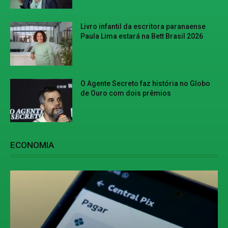
Livro infantil da escritora paranaense
Paula Lima estará na Bett Brasil 2026
O Agente Secreto faz história no Globo
de Ouro com dois prêmios
ECONOMIA