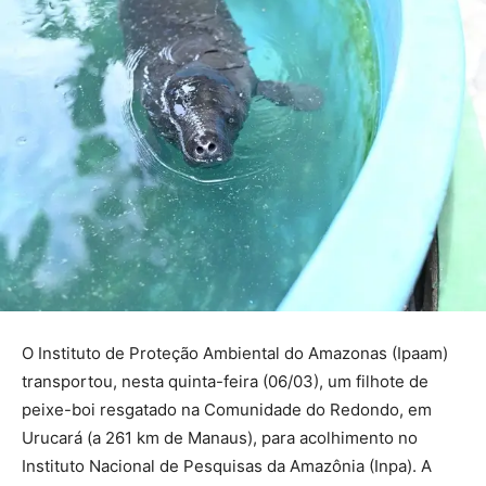
O Instituto de Proteção Ambiental do Amazonas (Ipaam)
transportou, nesta quinta-feira (06/03), um filhote de
peixe-boi resgatado na Comunidade do Redondo, em
Urucará (a 261 km de Manaus), para acolhimento no
Instituto Nacional de Pesquisas da Amazônia (Inpa). A