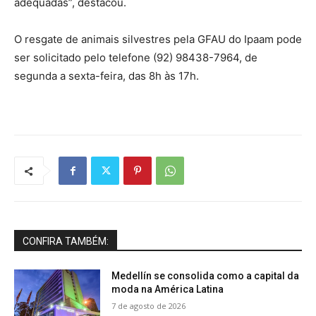
adequadas”, destacou.
O resgate de animais silvestres pela GFAU do Ipaam pode
ser solicitado pelo telefone (92) 98438-7964, de
segunda a sexta-feira, das 8h às 17h.
CONFIRA TAMBÉM:
Medellín se consolida como a capital da
moda na América Latina
7 de agosto de 2026