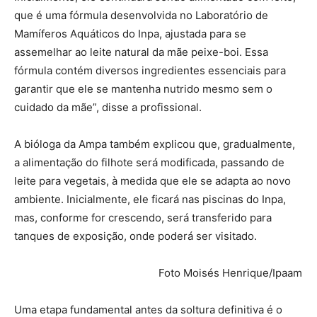
que é uma fórmula desenvolvida no Laboratório de
Mamíferos Aquáticos do Inpa, ajustada para se
assemelhar ao leite natural da mãe peixe-boi. Essa
fórmula contém diversos ingredientes essenciais para
garantir que ele se mantenha nutrido mesmo sem o
cuidado da mãe”, disse a profissional.
A bióloga da Ampa também explicou que, gradualmente,
a alimentação do filhote será modificada, passando de
leite para vegetais, à medida que ele se adapta ao novo
ambiente. Inicialmente, ele ficará nas piscinas do Inpa,
mas, conforme for crescendo, será transferido para
tanques de exposição, onde poderá ser visitado.
Foto Moisés Henrique/Ipaam
Uma etapa fundamental antes da soltura definitiva é o