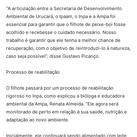
“A articulação entre a Secretaria de Desenvolvimento
Ambiental de Urucará, o Ipaam, o Inpa e a Ampa foi
essencial para garantir que o filhote de peixe-boi fosse
acolhido e recebesse o cuidado necessário. Nosso
trabalho é garantir que ele tenha a melhor chance de
recuperação, com o objetivo de reintroduzi-lo à natureza,
caso seja possível”, disse Gustavo Picanço.
Processo de reabilitação
O filhote passará por um processo de reabilitação
rigoroso no Inpa, como explicou a bióloga e educadora
ambiental da Ampa, Renata Almeida. “Ele agora será
monitorado de perto em relação à sua saúde, nutrição e
adaptação ao novo ambiente.
Inicialmente, ele continuará sendo alimentado com leite,