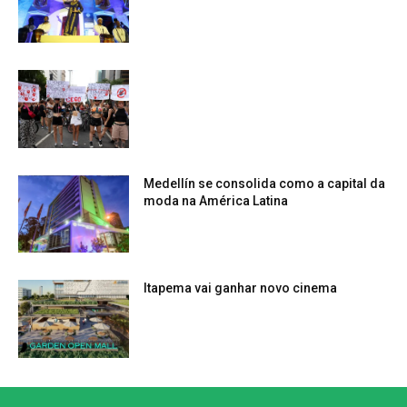
Medellín se consolida como a capital da
moda na América Latina
Itapema vai ganhar novo cinema