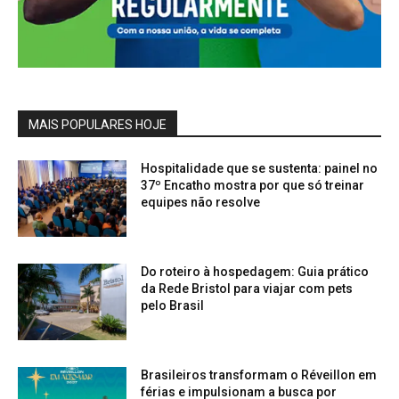
MAIS POPULARES HOJE
Hospitalidade que se sustenta: painel no
37º Encatho mostra por que só treinar
equipes não resolve
Do roteiro à hospedagem: Guia prático
da Rede Bristol para viajar com pets
pelo Brasil
Brasileiros transformam o Réveillon em
férias e impulsionam a busca por