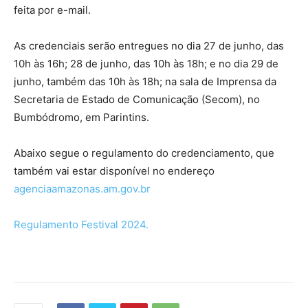
feita por e-mail.
As credenciais serão entregues no dia 27 de junho, das
10h às 16h; 28 de junho, das 10h às 18h; e no dia 29 de
junho, também das 10h às 18h; na sala de Imprensa da
Secretaria de Estado de Comunicação (Secom), no
Bumbódromo, em Parintins.
Abaixo segue o regulamento do credenciamento, que
também vai estar disponível no endereço
agenciaamazonas.am.gov.br
Regulamento Festival 2024.