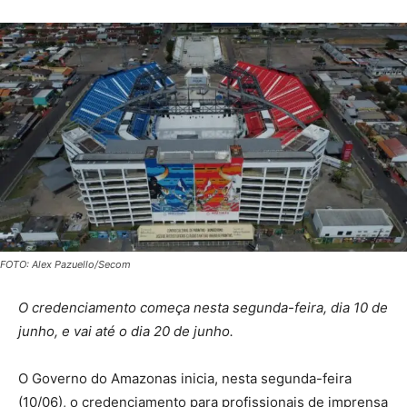
FOTO: Alex Pazuello/Secom
O credenciamento começa nesta segunda-feira, dia 10 de
junho, e vai até o dia 20 de junho.
O Governo do Amazonas inicia, nesta segunda-feira
(10/06), o credenciamento para profissionais de imprensa