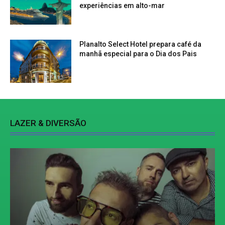
experiências em alto-mar
Planalto Select Hotel prepara café da
manhã especial para o Dia dos Pais
LAZER & DIVERSÃO