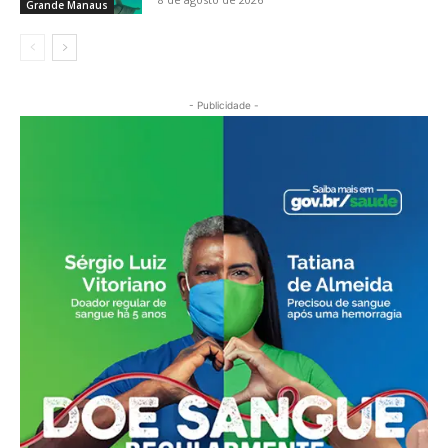
Grande Manaus
- Publicidade -