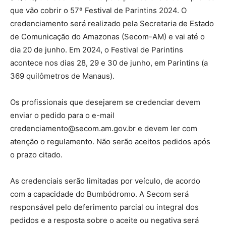
que vão cobrir o 57º Festival de Parintins 2024. O
credenciamento será realizado pela Secretaria de Estado
de Comunicação do Amazonas (Secom-AM) e vai até o
dia 20 de junho. Em 2024, o Festival de Parintins
acontece nos dias 28, 29 e 30 de junho, em Parintins (a
369 quilômetros de Manaus).
Os profissionais que desejarem se credenciar devem
enviar o pedido para o e-mail
credenciamento@secom.am.gov.br e devem ler com
atenção o regulamento. Não serão aceitos pedidos após
o prazo citado.
As credenciais serão limitadas por veículo, de acordo
com a capacidade do Bumbódromo. A Secom será
responsável pelo deferimento parcial ou integral dos
pedidos e a resposta sobre o aceite ou negativa será