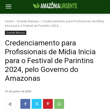
Home
Grande Manaus
Credenciamento para Profissionais de Mídia
Inicia para o Festival de Parintins 2024,...
Grande Manaus
Credenciamento para
Profissionais de Mídia Inicia
para o Festival de Parintins
2024, pelo Governo do
Amazonas
10 de junho de 2024