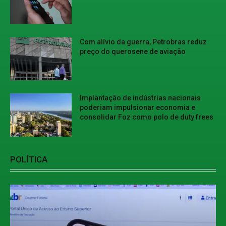
Com alívio da guerra, Petrobras reduz
preço do querosene de aviação
Implantação de indústrias nacionais
poderiam impulsionar economia e
consolidar Foz como polo de duty frees
POLÍTICA