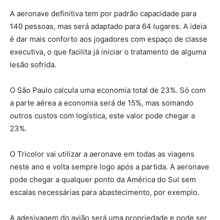
A aeronave definitiva tem por padrão capacidade para
140 pessoas, mas será adaptado para 64 lugares. A ideia
é dar mais conforto aos jogadores com espaço de classe
executiva, o que facilita já iniciar o tratamento de alguma
lesão sofrida.
O São Paulo calcula uma economia total de 23%. Só com
a parte aérea a economia será de 15%, mas somando
outros custos com logística, este valor pode chegar a
23%.
O Tricolor vai utilizar a aeronave em todas as viagens
neste ano e volta sempre logo após a partida. A aeronave
pode chegar a qualquer ponto da América do Sul sem
escalas necessárias para abastecimento, por exemplo.
A adesivagem do avião será uma propriedade e pode ser