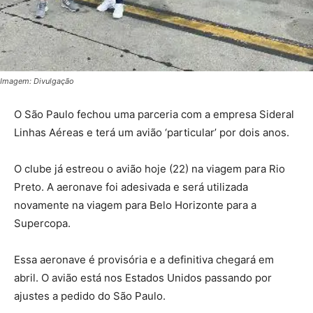
Imagem: Divulgação
O São Paulo fechou uma parceria com a empresa Sideral
Linhas Aéreas e terá um avião ‘particular’ por dois anos.
O clube já estreou o avião hoje (22) na viagem para Rio
Preto. A aeronave foi adesivada e será utilizada
novamente na viagem para Belo Horizonte para a
Supercopa.
Essa aeronave é provisória e a definitiva chegará em
abril. O avião está nos Estados Unidos passando por
ajustes a pedido do São Paulo.