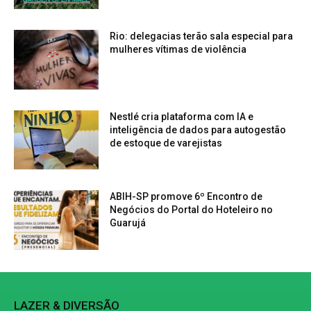
Rio: delegacias terão sala especial para
mulheres vítimas de violência
Nestlé cria plataforma com IA e
inteligência de dados para autogestão
de estoque de varejistas
ABIH-SP promove 6º Encontro de
Negócios do Portal do Hoteleiro no
Guarujá
LAZER & DIVERSÃO