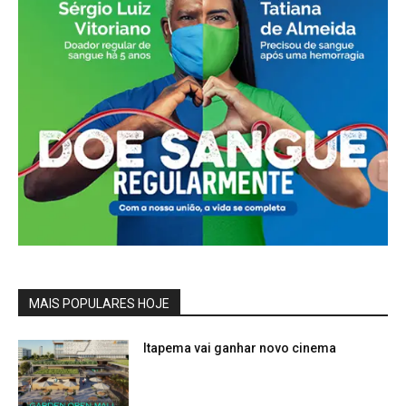
MAIS POPULARES HOJE
Itapema vai ganhar novo cinema