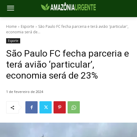
Home
Esporte
São Paulo FC fecha parceria e terá avião 'particular',
economia será de...
Esporte
São Paulo FC fecha parceria e
terá avião ‘particular’,
economia será de 23%
1 de fevereiro de 2024