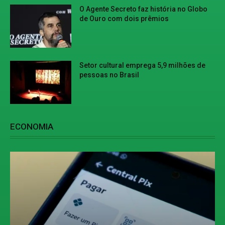
O Agente Secreto faz história no Globo
de Ouro com dois prêmios
Setor cultural emprega 5,9 milhões de
pessoas no Brasil
ECONOMIA