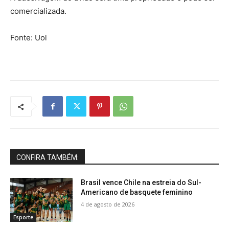
comercializada.
Fonte: Uol
CONFIRA TAMBÉM:
Brasil vence Chile na estreia do Sul-
Americano de basquete feminino
4 de agosto de 2026
Esporte