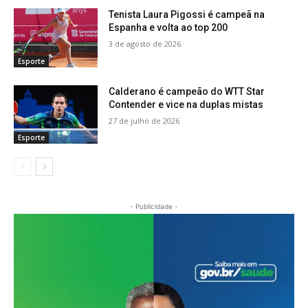
Tenista Laura Pigossi é campeã na
Espanha e volta ao top 200
3 de agosto de 2026
Esporte
Calderano é campeão do WTT Star
Contender e vice na duplas mistas
27 de julho de 2026
Esporte
- Publicidade -