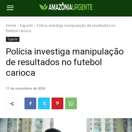
Home
Esporte
Polícia investiga manipulação de resultados no
futebol carioca
Esporte
Polícia investiga manipulação
de resultados no futebol
carioca
11 de novembro de 2024