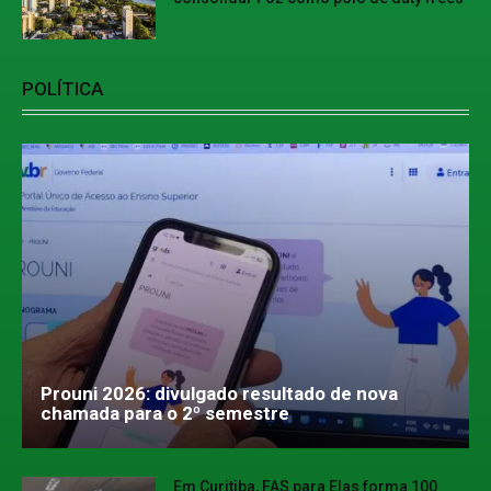
POLÍTICA
Prouni 2026: divulgado resultado de nova
chamada para o 2º semestre
Em Curitiba, FAS para Elas forma 100