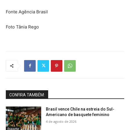
Fonte Agência Brasil
Foto Tânia Rego
CONFIRA TAMBÉM:
Brasil vence Chile na estreia do Sul-
Americano de basquete feminino
4 de agosto de 2026
Esporte