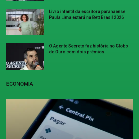
Livro infantil da escritora paranaense
Paula Lima estará na Bett Brasil 2026
O Agente Secreto faz história no Globo
de Ouro com dois prêmios
ECONOMIA