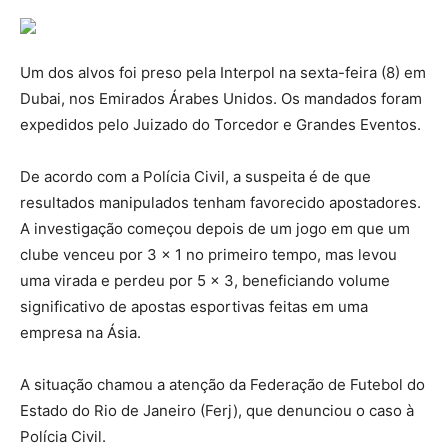
Um dos alvos foi preso pela Interpol na sexta-feira (8) em
Dubai, nos Emirados Árabes Unidos. Os mandados foram
expedidos pelo Juizado do Torcedor e Grandes Eventos.
De acordo com a Polícia Civil, a suspeita é de que
resultados manipulados tenham favorecido apostadores.
A investigação começou depois de um jogo em que um
clube venceu por 3 x 1 no primeiro tempo, mas levou
uma virada e perdeu por 5 x 3, beneficiando volume
significativo de apostas esportivas feitas em uma
empresa na Ásia.
A situação chamou a atenção da Federação de Futebol do
Estado do Rio de Janeiro (Ferj), que denunciou o caso à
Polícia Civil.