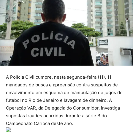
A Polícia Civil cumpre, nesta segunda-feira (11), 11
mandados de busca e apreensão contra suspeitos de
envolvimento em esquema de manipulação de jogos de
futebol no Rio de Janeiro e lavagem de dinheiro. A
Operação VAR, da Delegacia do Consumidor, investiga
supostas fraudes ocorridas durante a série B do
Campeonato Carioca deste ano.