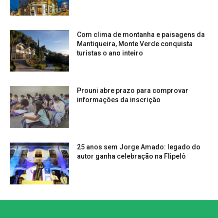
Com clima de montanha e paisagens da
Mantiqueira, Monte Verde conquista
turistas o ano inteiro
Prouni abre prazo para comprovar
informações da inscrição
25 anos sem Jorge Amado: legado do
autor ganha celebração na Flipelô