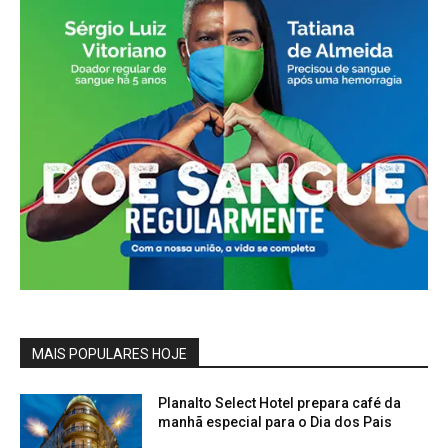
MAIS POPULARES HOJE
Planalto Select Hotel prepara café da
manhã especial para o Dia dos Pais