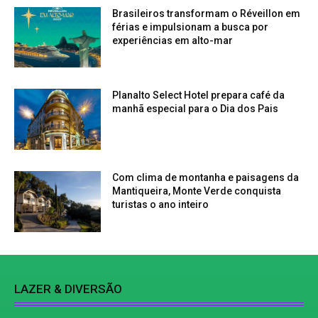
Brasileiros transformam o Réveillon em
férias e impulsionam a busca por
experiências em alto-mar
Planalto Select Hotel prepara café da
manhã especial para o Dia dos Pais
Com clima de montanha e paisagens da
Mantiqueira, Monte Verde conquista
turistas o ano inteiro
LAZER & DIVERSÃO