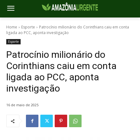
Home
Esporte
Patrocínio milionário do Corinthians caiu em conta
ligada ao PCC, aponta investigação
Esporte
Patrocínio milionário do
Corinthians caiu em conta
ligada ao PCC, aponta
investigação
16 de maio de 2025