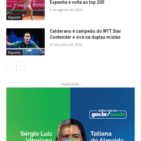
Espanha e volta ao top 200
3 de agosto de 2026
Esporte
Calderano é campeão do WTT Star
Contender e vice na duplas mistas
27 de julho de 2026
Esporte
- Publicidade -