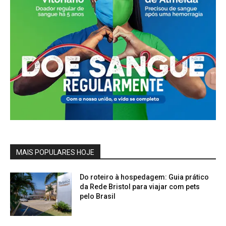
MAIS POPULARES HOJE
Do roteiro à hospedagem: Guia prático
da Rede Bristol para viajar com pets
pelo Brasil