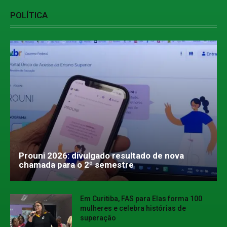
POLÍTICA
Prouni 2026: divulgado resultado de nova
chamada para o 2º semestre
Em Curitiba, FAS para Elas forma 100
mulheres e celebra histórias de
superação