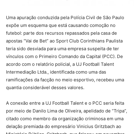
Uma apuração conduzida pela Polícia Civil de São Paulo
expõe um esquema que está causando comoção no
futebol: parte dos recursos repassados pela casa de
apostas “Vai de Bet” ao Sport Club Corinthians Paulista
teria sido desviada para uma empresa suspeita de ter
vínculos com o Primeiro Comando da Capital (PCC). De
acordo com o relatório policial, a UJ Football Talent
Intermediação Ltda., identificada como uma das
ramificações da facção no meio esportivo, recebeu uma
quantia considerável desses valores.
A conexão entre a UJ Football Talent e o PCC seria feita
por meio de Danilo Lima de Oliveira, apelidado de “Tripa”,
citado como membro da organização criminosa em uma
delação premiada do empresário Vinicius Gritzbach ao