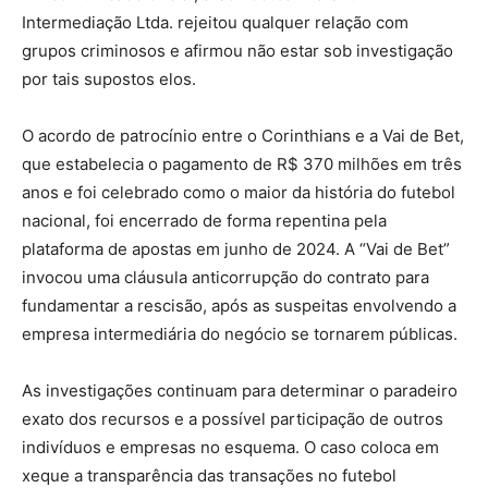
Intermediação Ltda. rejeitou qualquer relação com
grupos criminosos e afirmou não estar sob investigação
por tais supostos elos.
O acordo de patrocínio entre o Corinthians e a Vai de Bet,
que estabelecia o pagamento de R$ 370 milhões em três
anos e foi celebrado como o maior da história do futebol
nacional, foi encerrado de forma repentina pela
plataforma de apostas em junho de 2024. A “Vai de Bet”
invocou uma cláusula anticorrupção do contrato para
fundamentar a rescisão, após as suspeitas envolvendo a
empresa intermediária do negócio se tornarem públicas.
As investigações continuam para determinar o paradeiro
exato dos recursos e a possível participação de outros
indivíduos e empresas no esquema. O caso coloca em
xeque a transparência das transações no futebol