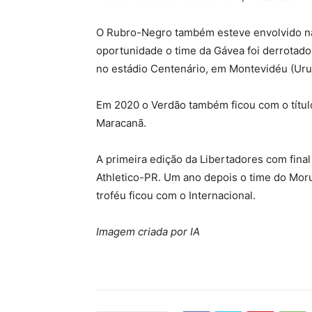
O Rubro-Negro também esteve envolvido na 
oportunidade o time da Gávea foi derrotado 
no estádio Centenário, em Montevidéu (Uru
Em 2020 o Verdão também ficou com o título
Maracanã.
A primeira edição da Libertadores com final
Athletico-PR. Um ano depois o time do Moru
troféu ficou com o Internacional.
Imagem criada por IA