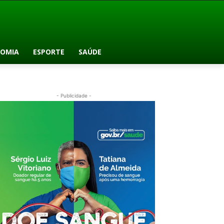
OMIA
ESPORTE
SAÚDE
- Publicidade -