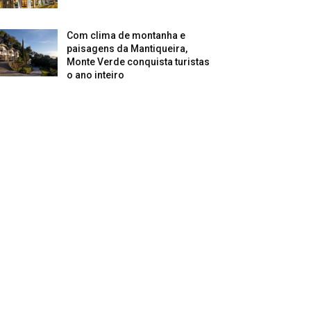
Com clima de montanha e
paisagens da Mantiqueira,
Monte Verde conquista turistas
o ano inteiro