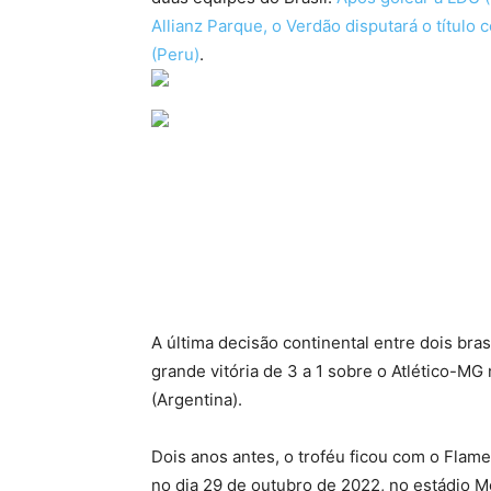
Allianz Parque, o Verdão disputará o títul
(Peru)
.
A última decisão continental entre dois bras
grande vitória de 3 a 1 sobre o Atlético-
(Argentina).
Dois anos antes, o troféu ficou com o Flame
no dia 29 de outubro de 2022, no estádio 