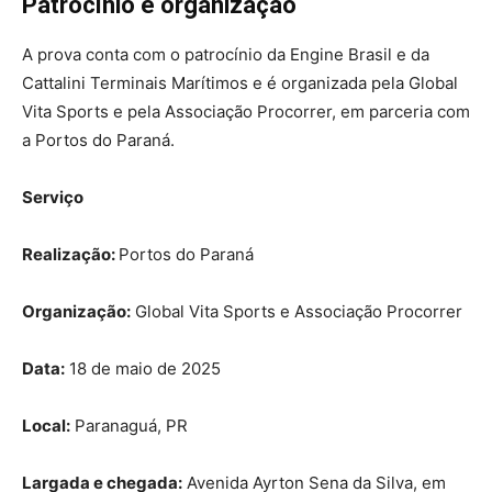
Patrocínio e organização
A prova conta com o patrocínio da Engine Brasil e da
Cattalini Terminais Marítimos e é organizada pela Global
Vita Sports e pela Associação Procorrer, em parceria com
a Portos do Paraná.
Serviço
Realização:
Portos do Paraná
Organização:
Global Vita Sports e Associação Procorrer
Data:
18 de maio de 2025
Local:
Paranaguá, PR
Largada e chegada:
Avenida Ayrton Sena da Silva, em