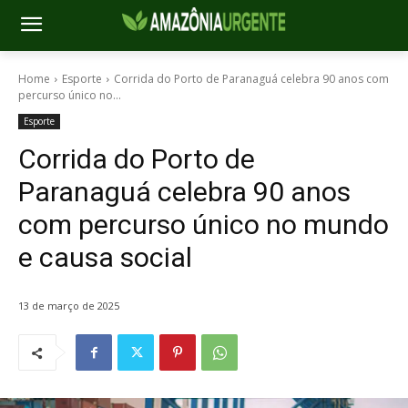
Home
Esporte
Corrida do Porto de Paranaguá celebra 90 anos com
percurso único no...
Esporte
Corrida do Porto de
Paranaguá celebra 90 anos
com percurso único no mundo
e causa social
13 de março de 2025