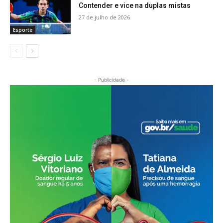
Contender e vice na duplas mistas
27 de julho de 2026
Esporte
- Publicidade -