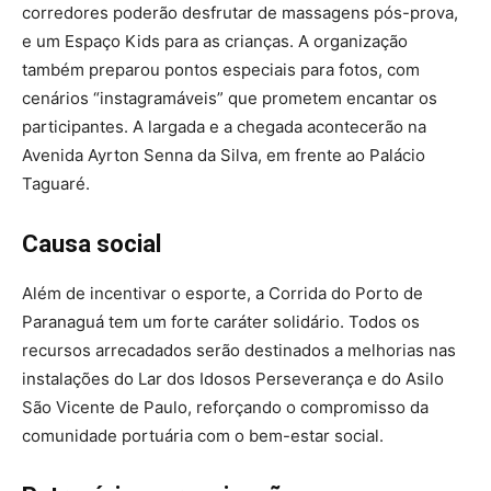
corredores poderão desfrutar de massagens pós-prova,
e um Espaço Kids para as crianças. A organização
também preparou pontos especiais para fotos, com
cenários “instagramáveis” que prometem encantar os
participantes. A largada e a chegada acontecerão na
Avenida Ayrton Senna da Silva, em frente ao Palácio
Taguaré.
Causa social
Além de incentivar o esporte, a Corrida do Porto de
Paranaguá tem um forte caráter solidário. Todos os
recursos arrecadados serão destinados a melhorias nas
instalações do Lar dos Idosos Perseverança e do Asilo
São Vicente de Paulo, reforçando o compromisso da
comunidade portuária com o bem-estar social.