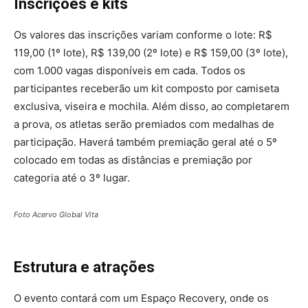
Inscrições e kits
Os valores das inscrições variam conforme o lote: R$
119,00 (1º lote), R$ 139,00 (2º lote) e R$ 159,00 (3º lote),
com 1.000 vagas disponíveis em cada. Todos os
participantes receberão um kit composto por camiseta
exclusiva, viseira e mochila. Além disso, ao completarem
a prova, os atletas serão premiados com medalhas de
participação. Haverá também premiação geral até o 5º
colocado em todas as distâncias e premiação por
categoria até o 3º lugar.
Foto Acervo Global Vita
Estrutura e atrações
O evento contará com um Espaço Recovery, onde os