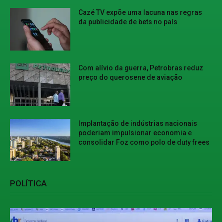
Cazé TV expõe uma lacuna nas regras
da publicidade de bets no país
Com alívio da guerra, Petrobras reduz
preço do querosene de aviação
Implantação de indústrias nacionais
poderiam impulsionar economia e
consolidar Foz como polo de duty frees
POLÍTICA