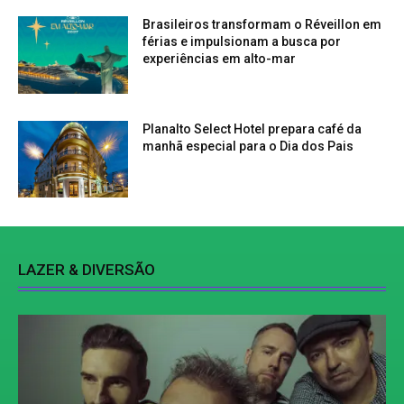
Brasileiros transformam o Réveillon em
férias e impulsionam a busca por
experiências em alto-mar
Planalto Select Hotel prepara café da
manhã especial para o Dia dos Pais
LAZER & DIVERSÃO