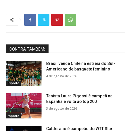
CONFIRA TAMBÉM:
Brasil vence Chile na estreia do Sul-
Americano de basquete feminino
4 de agosto de 2026
Esporte
Tenista Laura Pigossi é campeã na
Espanha e volta ao top 200
3 de agosto de 2026
Esporte
Calderano é campeão do WTT Star