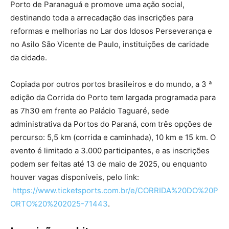
Porto de Paranaguá e promove uma ação social,
destinando toda a arrecadação das inscrições para
reformas e melhorias no Lar dos Idosos Perseverança e
no Asilo São Vicente de Paulo, instituições de caridade
da cidade.
Copiada por outros portos brasileiros e do mundo, a 3 ª
edição da Corrida do Porto tem largada programada para
as 7h30 em frente ao Palácio Taguaré, sede
administrativa da Portos do Paraná, com três opções de
percurso: 5,5 km (corrida e caminhada), 10 km e 15 km. O
evento é limitado a 3.000 participantes, e as inscrições
podem ser feitas até 13 de maio de 2025, ou enquanto
houver vagas disponíveis, pelo link:
https://www.ticketsports.com.br/e/CORRIDA%20DO%20P
ORTO%20%202025-71443
.