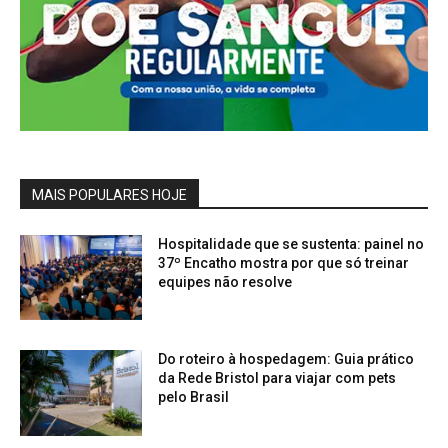
MAIS POPULARES HOJE
Hospitalidade que se sustenta: painel no
37º Encatho mostra por que só treinar
equipes não resolve
Do roteiro à hospedagem: Guia prático
da Rede Bristol para viajar com pets
pelo Brasil