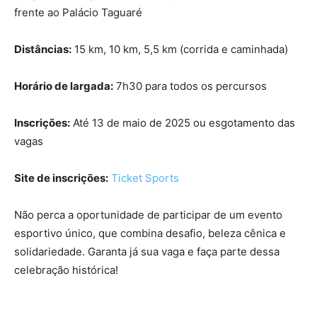
frente ao Palácio Taguaré
Distâncias:
15 km, 10 km, 5,5 km (corrida e caminhada)
Horário de largada:
7h30 para todos os percursos
Inscrições:
Até 13 de maio de 2025 ou esgotamento das
vagas
Site de inscrições:
Ticket Sports
Não perca a oportunidade de participar de um evento
esportivo único, que combina desafio, beleza cênica e
solidariedade. Garanta já sua vaga e faça parte dessa
celebração histórica!