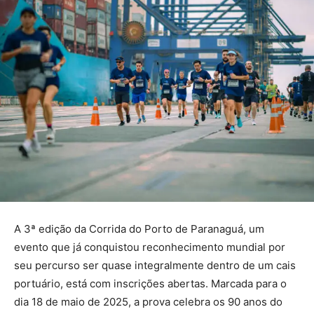
A 3ª edição da Corrida do Porto de Paranaguá, um
evento que já conquistou reconhecimento mundial por
seu percurso ser quase integralmente dentro de um cais
portuário, está com inscrições abertas. Marcada para o
dia 18 de maio de 2025, a prova celebra os 90 anos do