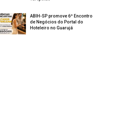
ABIH-SP promove 6º Encontro
de Negócios do Portal do
Hoteleiro no Guarujá