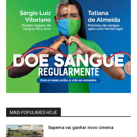
MAIS POPULARES HOJE
Itapema vai ganhar novo cinema