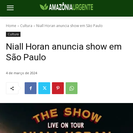
Home
Cultura
Niall Horan anuncia show em São Paulo
Cultura
Niall Horan anuncia show em
São Paulo
4 de março de 2024