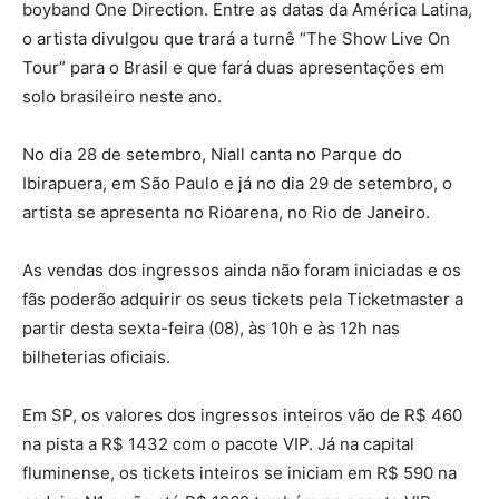
boyband One Direction. Entre as datas da América Latina,
o artista divulgou que trará a turnê “The Show Live On
Tour” para o Brasil e que fará duas apresentações em
solo brasileiro neste ano.
No dia 28 de setembro, Niall canta no Parque do
Ibirapuera, em São Paulo e já no dia 29 de setembro, o
artista se apresenta no Rioarena, no Rio de Janeiro.
As vendas dos ingressos ainda não foram iniciadas e os
fãs poderão adquirir os seus tickets pela Ticketmaster a
partir desta sexta-feira (08), às 10h e às 12h nas
bilheterias oficiais.
Em SP, os valores dos ingressos inteiros vão de R$ 460
na pista a R$ 1432 com o pacote VIP. Já na capital
fluminense, os tickets inteiros se iniciam em R$ 590 na