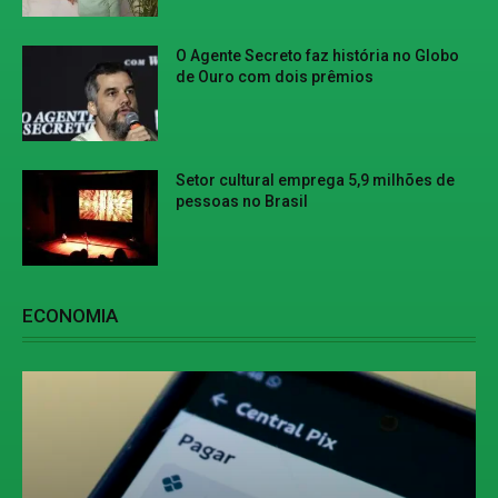
O Agente Secreto faz história no Globo
de Ouro com dois prêmios
Setor cultural emprega 5,9 milhões de
pessoas no Brasil
ECONOMIA