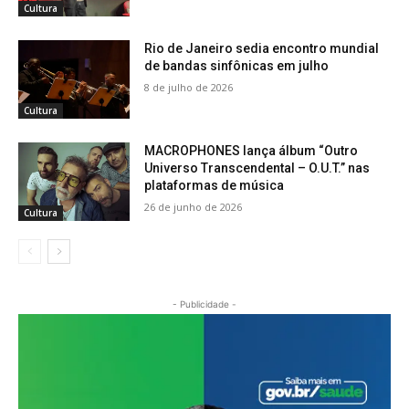
Cultura
Rio de Janeiro sedia encontro mundial
de bandas sinfônicas em julho
8 de julho de 2026
Cultura
MACROPHONES lança álbum “Outro
Universo Transcendental – O.U.T.” nas
plataformas de música
26 de junho de 2026
Cultura
- Publicidade -