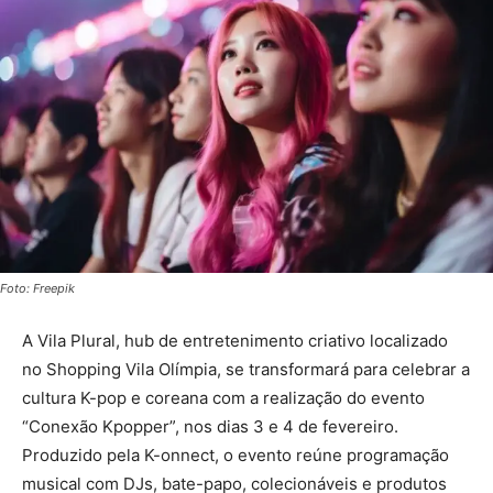
Foto: Freepik
A Vila Plural, hub de entretenimento criativo localizado
no Shopping Vila Olímpia, se transformará para celebrar a
cultura K-pop e coreana com a realização do evento
“Conexão Kpopper”, nos dias 3 e 4 de fevereiro.
Produzido pela K-onnect, o evento reúne programação
musical com DJs, bate-papo, colecionáveis e produtos