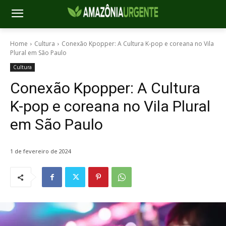
Home
Cultura
Conexão Kpopper: A Cultura K-pop e coreana no Vila
Plural em São Paulo
Cultura
Conexão Kpopper: A Cultura
K-pop e coreana no Vila Plural
em São Paulo
1 de fevereiro de 2024