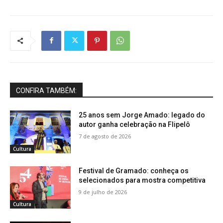
CONFIRA TAMBÉM:
25 anos sem Jorge Amado: legado do
autor ganha celebração na Flipelô
7 de agosto de 2026
Cultura
Festival de Gramado: conheça os
selecionados para mostra competitiva
9 de julho de 2026
Cultura