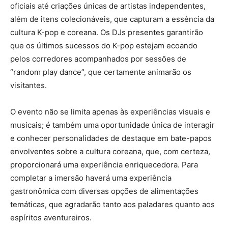
oficiais até criações únicas de artistas independentes,
além de itens colecionáveis, que capturam a essência da
cultura K-pop e coreana. Os DJs presentes garantirão
que os últimos sucessos do K-pop estejam ecoando
pelos corredores acompanhados por sessões de
“random play dance”, que certamente animarão os
visitantes.
O evento não se limita apenas às experiências visuais e
musicais; é também uma oportunidade única de interagir
e conhecer personalidades de destaque em bate-papos
envolventes sobre a cultura coreana, que, com certeza,
proporcionará uma experiência enriquecedora. Para
completar a imersão haverá uma experiência
gastronômica com diversas opções de alimentações
temáticas, que agradarão tanto aos paladares quanto aos
espíritos aventureiros.