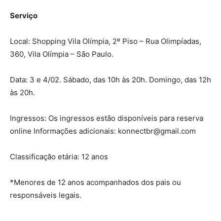
Serviço
Local: Shopping Vila Olímpia, 2º Piso – Rua Olimpíadas,
360, Vila Olímpia – São Paulo.
Data: 3 e 4/02. Sábado, das 10h às 20h. Domingo, das 12h
às 20h.
Ingressos: Os ingressos estão disponíveis para reserva
online Informações adicionais: konnectbr@gmail.com
Classificação etária: 12 anos
*Menores de 12 anos acompanhados dos pais ou
responsáveis legais.