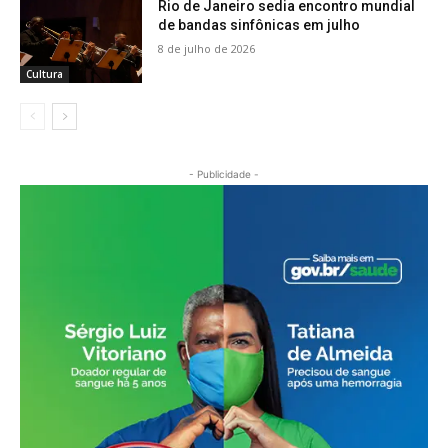
Rio de Janeiro sedia encontro mundial
de bandas sinfônicas em julho
8 de julho de 2026
Cultura
- Publicidade -