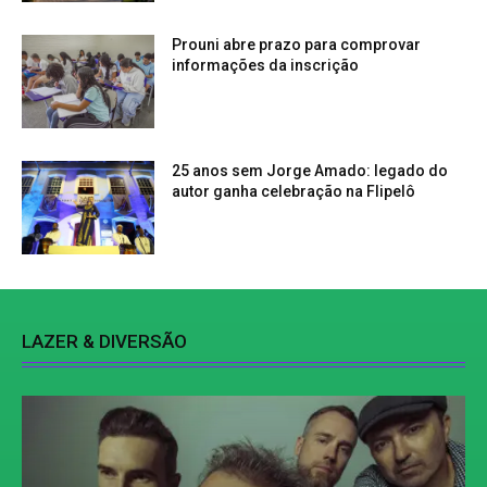
Prouni abre prazo para comprovar
informações da inscrição
25 anos sem Jorge Amado: legado do
autor ganha celebração na Flipelô
LAZER & DIVERSÃO