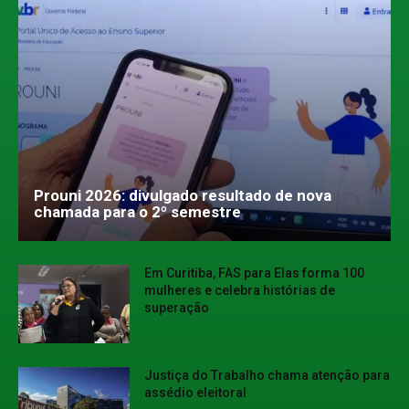
Prouni 2026: divulgado resultado de nova
chamada para o 2º semestre
Em Curitiba, FAS para Elas forma 100
mulheres e celebra histórias de
superação
Justiça do Trabalho chama atenção para
assédio eleitoral