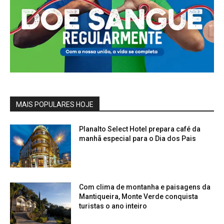
MAIS POPULARES HOJE
Planalto Select Hotel prepara café da
manhã especial para o Dia dos Pais
Com clima de montanha e paisagens da
Mantiqueira, Monte Verde conquista
turistas o ano inteiro