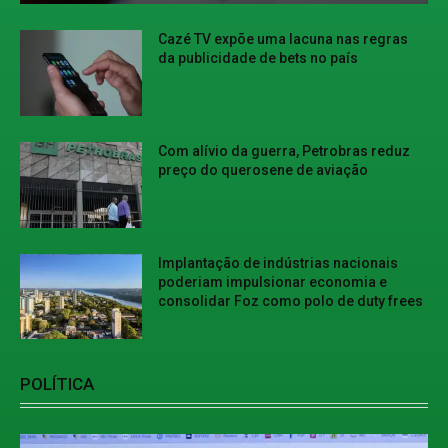
Cazé TV expõe uma lacuna nas regras
da publicidade de bets no país
Com alívio da guerra, Petrobras reduz
preço do querosene de aviação
Implantação de indústrias nacionais
poderiam impulsionar economia e
consolidar Foz como polo de duty frees
POLÍTICA