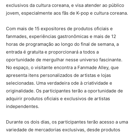
exclusivos da cultura coreana, e visa atender ao público
jovem, especialmente aos fãs de K-pop e cultura coreana.
Com mais de 15 expositores de produtos oficiais e
fanmades, experiências gastronômicas e mais de 12
horas de programação ao longo do final de semana, a
entrada é gratuita e proporcionará a todos a
oportunidade de mergulhar nesse universo fascinante.
No espaço, o visitante encontra a Fanmade Alley, que
apresenta itens personalizados de artistas e lojas
selecionadas. Uma verdadeira ode à criatividade e
originalidade. Os participantes terão a oportunidade de
adquirir produtos oficiais e exclusivos de artistas
independentes.
Durante os dois dias, os participantes terão acesso a uma
variedade de mercadorias exclusivas, desde produtos