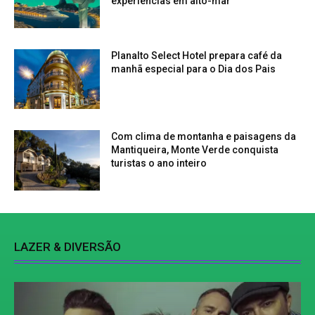
experiências em alto-mar
Planalto Select Hotel prepara café da
manhã especial para o Dia dos Pais
Com clima de montanha e paisagens da
Mantiqueira, Monte Verde conquista
turistas o ano inteiro
LAZER & DIVERSÃO