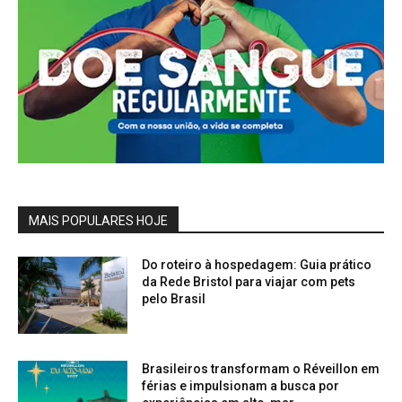
MAIS POPULARES HOJE
Do roteiro à hospedagem: Guia prático
da Rede Bristol para viajar com pets
pelo Brasil
Brasileiros transformam o Réveillon em
férias e impulsionam a busca por