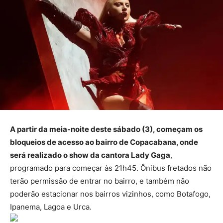
A partir da meia-noite deste sábado (3), começam os
bloqueios de acesso ao bairro de Copacabana, onde
será realizado o show da cantora Lady Gaga
,
programado para começar às 21h45. Ônibus fretados não
terão permissão de entrar no bairro, e também não
poderão estacionar nos bairros vizinhos, como Botafogo,
Ipanema, Lagoa e Urca.