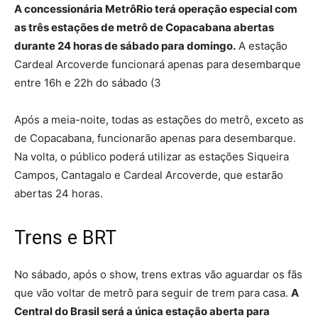
A concessionária MetrôRio terá operação especial com
as três estações de metrô de Copacabana abertas
durante 24 horas de sábado para domingo.
A estação
Cardeal Arcoverde funcionará apenas para desembarque
entre 16h e 22h do sábado (3
Após a meia-noite, todas as estações do metrô, exceto as
de Copacabana, funcionarão apenas para desembarque.
Na volta, o público poderá utilizar as estações Siqueira
Campos, Cantagalo e Cardeal Arcoverde, que estarão
abertas 24 horas.
Trens e BRT
No sábado, após o show, trens extras vão aguardar os fãs
que vão voltar de metrô para seguir de trem para casa.
A
Central do Brasil será a única estação aberta para