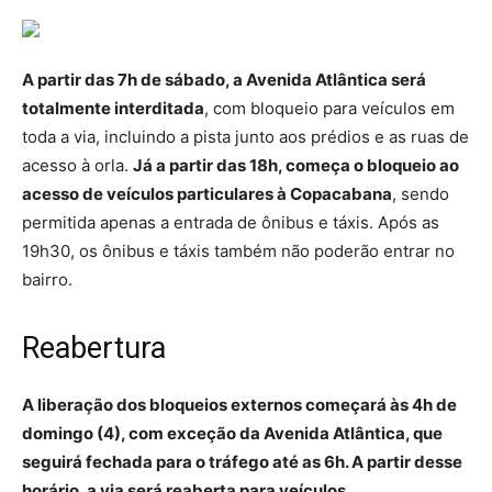
A partir das 7h de sábado, a Avenida Atlântica será
totalmente interditada
, com bloqueio para veículos em
toda a via, incluindo a pista junto aos prédios e as ruas de
acesso à orla.
Já a partir das 18h, começa o bloqueio ao
acesso de veículos particulares à Copacabana
, sendo
permitida apenas a entrada de ônibus e táxis. Após as
19h30, os ônibus e táxis também não poderão entrar no
bairro.
Reabertura
A liberação dos bloqueios externos começará às 4h de
domingo (4), com exceção da Avenida Atlântica, que
seguirá fechada para o tráfego até as 6h. A partir desse
horário, a via será reaberta para veículos.