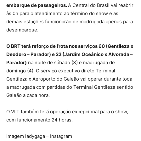
embarque de passageiros.
A Central do Brasil vai reabrir
às 0h para o atendimento ao término do show e as
demais estações funcionarão de madrugada apenas para
desembarque.
O BRT terá reforço de frota nos serviços 60 (Gentileza x
Deodoro – Parador) e 22 (Jardim Oceânico x Alvorada –
Parador)
na noite de sábado (3) e madrugada de
domingo (4). O serviço executivo direto Terminal
Gentileza x Aeroporto do Galeão vai operar durante toda
a madrugada com partidas do Terminal Gentileza sentido
Galeão a cada hora.
O VLT também terá operação excepcional para o show,
com funcionamento 24 horas.
Imagem ladygaga – Instagram