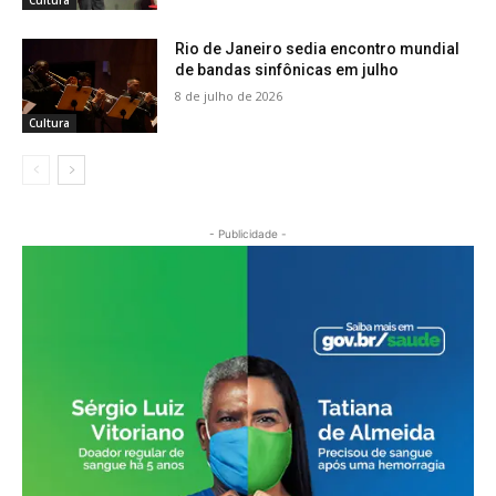
Rio de Janeiro sedia encontro mundial
de bandas sinfônicas em julho
8 de julho de 2026
Cultura
- Publicidade -