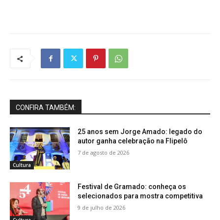
CONFIRA TAMBÉM:
25 anos sem Jorge Amado: legado do
autor ganha celebração na Flipelô
7 de agosto de 2026
Cultura
Festival de Gramado: conheça os
selecionados para mostra competitiva
9 de julho de 2026
Cultura