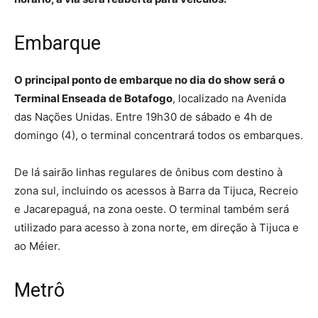
Embarque
O principal ponto de embarque no dia do show será o
Terminal Enseada de Botafogo
, localizado na Avenida
das Nações Unidas. Entre 19h30 de sábado e 4h de
domingo (4), o terminal concentrará todos os embarques.
De lá sairão linhas regulares de ônibus com destino à
zona sul, incluindo os acessos à Barra da Tijuca, Recreio
e Jacarepaguá, na zona oeste. O terminal também será
utilizado para acesso à zona norte, em direção à Tijuca e
ao Méier.
Metrô