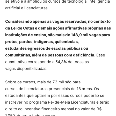
seletivo e a ampliou os cursos de tecnologia, inteligência
artificial e licenciaturas.
Considerando apenas as vagas reservadas, no contexto
da Lei de Cotas e demais ações afirmativas próprias das
instituições de ensino, são mais de 148,9 mil vagas para
pretos, pardos, indígenas, quilombolas,
estudantes egressos de escolas públicas ou
comunitárias, além de pessoas com deficiência.
Esse
quantitativo corresponde a 54,3% de todas as
vagas disponibilizadas.
Sobre os cursos, mais de 73 mil são para
cursos de licenciaturas presenciais de 18 áreas. Os
estudantes que optarem por esses cursos poderão se
inscrever no programa Pé-de-Meia Licenciaturas e terão
direito ao incentivo financeiro mensal no valor de R$
1.050, durante todo o curso.