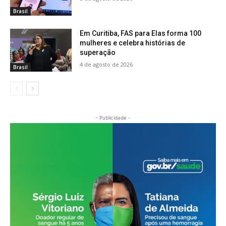
Brasil
Em Curitiba, FAS para Elas forma 100
mulheres e celebra histórias de
superação
4 de agosto de 2026
Brasil
- Publicidade -