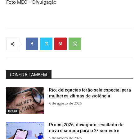
Foto MEC – Divulgação
CONFIRA TAMBÉM:
Rio: delegacias terão sala especial para
mulheres vítimas de violência
6 de agosto de 2026
Brasil
Prouni 2026: divulgado resultado de
nova chamada para o 2º semestre
5 de agosto de 2026