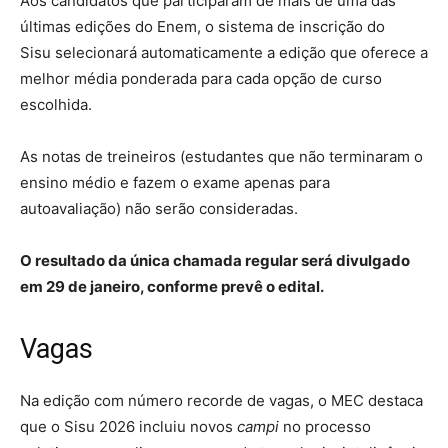
Aos candidatos que participaram de mais de uma das
últimas edições do Enem, o sistema de inscrição do
Sisu selecionará automaticamente a edição que oferece a
melhor média ponderada para cada opção de curso
escolhida.
As notas de treineiros (estudantes que não terminaram o
ensino médio e fazem o exame apenas para
autoavaliação) não serão consideradas.
O resultado da única chamada regular será divulgado
em 29 de janeiro, conforme prevê o edital.
Vagas
Na edição com número recorde de vagas, o MEC destaca
que o Sisu 2026 incluiu novos
campi
no processo