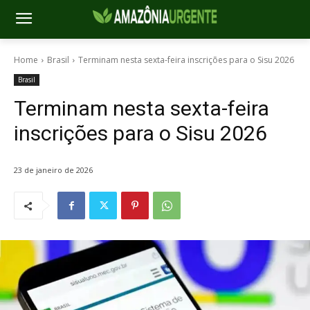
Home
Brasil
Terminam nesta sexta-feira inscrições para o Sisu 2026
Brasil
Terminam nesta sexta-feira
inscrições para o Sisu 2026
23 de janeiro de 2026