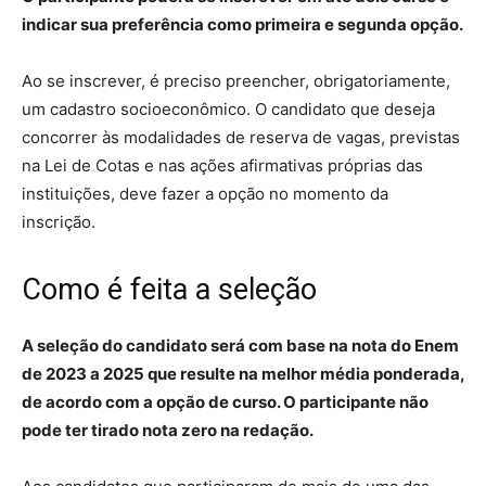
indicar sua preferência como primeira e segunda opção.
Ao se inscrever, é preciso preencher, obrigatoriamente,
um cadastro socioeconômico. O candidato que deseja
concorrer às modalidades de reserva de vagas, previstas
na Lei de Cotas e nas ações afirmativas próprias das
instituições, deve fazer a opção no momento da
inscrição.
Como é feita a seleção
A seleção do candidato será com base na nota do Enem
de 2023 a 2025 que resulte na melhor média ponderada,
de acordo com a opção de curso. O participante não
pode ter tirado nota zero na redação.