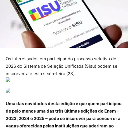
Os interessados em participar do processo seletivo de
2026 do Sistema de Seleção Unificada (Sisu) podem se
inscrever até esta sexta-feira (23).
Uma das novidades desta edição é que quem participou
de pelo menos uma das três últimas edições do Enem –
2023, 2024 e 2025 – pode se inscrever para concorrer a
vagas oferecidas pelas instituições que aderiram ao