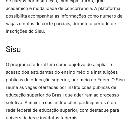
de cursos por instituição, município, turno, grau
acadêmico e modalidade de concorrência. A plataforma
possibilita acompanhar as informações como número de
vagas e notas de corte parciais, durante o período de
inscrições do Sisu.
Sisu
O programa federal tem como objetivo de ampliar o
acesso dos estudantes do ensino médio a instituições
públicas de educação superior, por meio do Enem. O Sisu
reúne as vagas ofertadas por instituições públicas de
educação superior do Brasil que aderiram ao processo
seletivo. A maioria das instituições participantes é da
rede federal de educação superior, com destaque para
universidades e institutos federais.