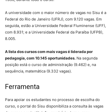
A universidade com o maior número de vagas no Sisu é a
Federal do Rio de Janeiro (UFRJ), com 9.120 vagas. Em
seguida, estão a Universidade Federal Fluminense (UFF),
com 8.931; e a Universidade Federal da Paraíba (UFPB),
8.005.
A lista dos cursos com mais vagas é liderada por
pedagogia, com 10.145 oportunidades.
Na segunda
posição está o curso de administração (9.462) e, na
sequência, matemática (9.332 vagas).
Ferramenta
Para apoiar os estudantes no processo de escolha do
curso, o portal do Sisu disponibiliza a consulta às vagas