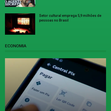
Setor cultural emprega 5,9 milhões de
pessoas no Brasil
ECONOMIA