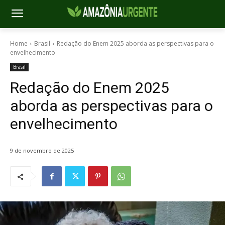
Home
Brasil
Redação do Enem 2025 aborda as perspectivas para o
envelhecimento
Brasil
Redação do Enem 2025
aborda as perspectivas para o
envelhecimento
9 de novembro de 2025