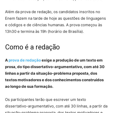
Além da prova de redação, os candidatos inscritos no
Enem fazem na tarde de hoje as questões de linguagens
e códigos e de ciências humanas. A prova começou às
13h30 e termina às 19h (horário de Brasília).
Como é a redação
A
prova de redação
exige a produção de um texto em
prosa, do tipo dissertativo-argumentativo, com até 30
linhas a partir da situação-problema proposta, dos
textos motivadores e dos conhecimentos construídos
ao longo de sua formação.
Os participantes terão que escrever um texto
dissertativo-argumentativo, com até 30 linhas, a partir da
situação-problema proposta, dos textos motivadores e