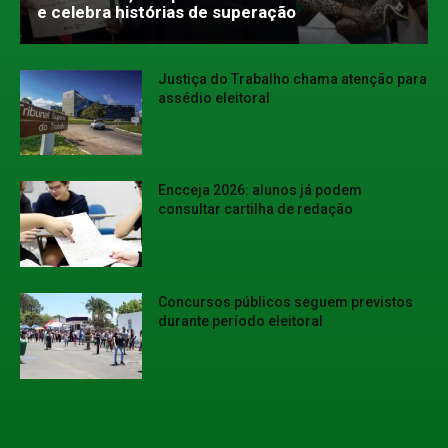
e celebra histórias de superação
Justiça do Trabalho chama atenção para
assédio eleitoral
Encceja 2026: alunos já podem
consultar cartilha de redação
Concursos públicos seguem previstos
durante período eleitoral