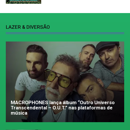
LAZER & DIVERSÃO
MACROPHONES lança álbum “Outro Universo
Transcendental – O.U.T.” nas plataformas de
música