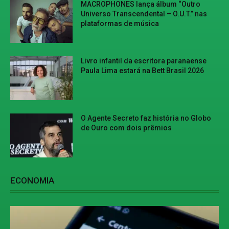
MACROPHONES lança álbum “Outro
Universo Transcendental – O.U.T.” nas
plataformas de música
Livro infantil da escritora paranaense
Paula Lima estará na Bett Brasil 2026
O Agente Secreto faz história no Globo
de Ouro com dois prêmios
ECONOMIA