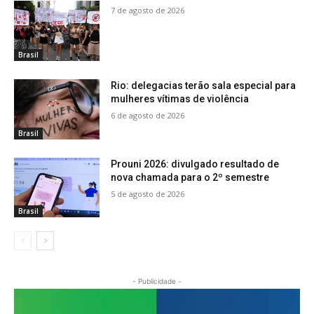
7 de agosto de 2026
Brasil
Rio: delegacias terão sala especial para
mulheres vítimas de violência
6 de agosto de 2026
Brasil
Prouni 2026: divulgado resultado de
nova chamada para o 2º semestre
5 de agosto de 2026
Brasil
- Publicidade -