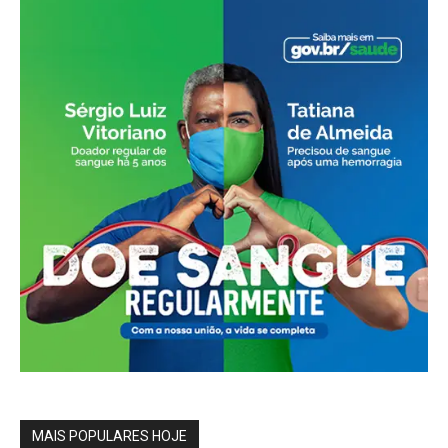
MAIS POPULARES HOJE