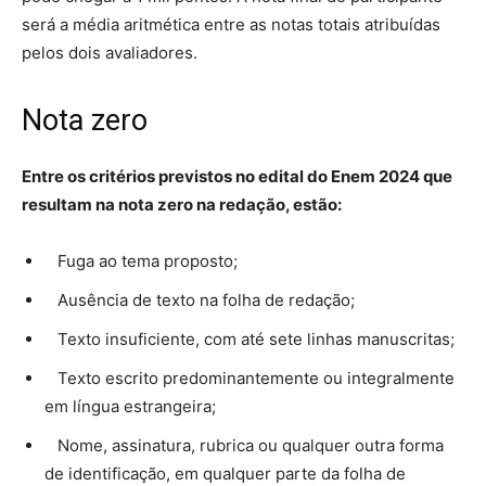
será a média aritmética entre as notas totais atribuídas
pelos dois avaliadores.
Nota zero
Entre os critérios previstos no edital do Enem 2024 que
resultam na nota zero na redação, estão:
Fuga ao tema proposto;
Ausência de texto na folha de redação;
Texto insuficiente, com até sete linhas manuscritas;
Texto escrito predominantemente ou integralmente
em língua estrangeira;
Nome, assinatura, rubrica ou qualquer outra forma
de identificação, em qualquer parte da folha de