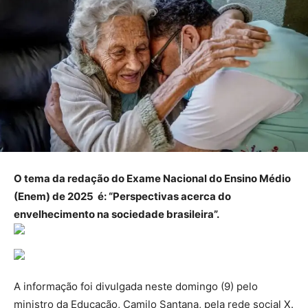
O tema da redação do Exame Nacional do Ensino Médio
(Enem) de 2025 é: “Perspectivas acerca do
envelhecimento na sociedade brasileira”.
A informação foi divulgada neste domingo (9) pelo
ministro da Educação, Camilo Santana, pela rede social X.