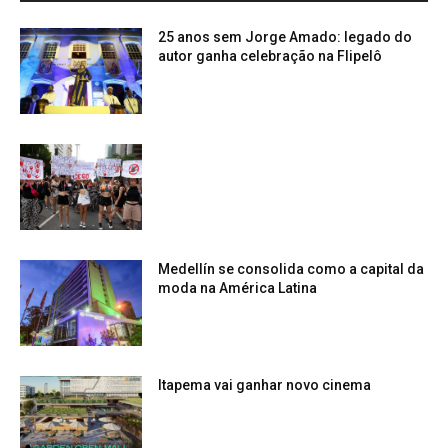
25 anos sem Jorge Amado: legado do
autor ganha celebração na Flipelô
Medellín se consolida como a capital da
moda na América Latina
Itapema vai ganhar novo cinema