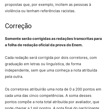
propostas que, por exemplo, incitem as pessoas à
violência ou tenham referências racistas.
Correção
Somente serão corrigidas as redações transcritas para
a folha de redação oficial da prova do Enem.
Cada redação será corrigida por dois corretores, com
graduação em letras ou linguística, de forma
independente, sem que uma conheça a nota atribuída
pela outra.
Os corretores atribuirão uma nota de 0 a 200 pontos em
cada uma das cinco competências. A soma desses
pontos compõe a nota total atribuída por avaliador, que
pode chegar a 1 mil pontos. A nota final do participante