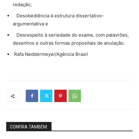
redação;
Desobediência à estrutura dissertativo-
argumentativa e
Desrespeito à seriedade do exame, com palavrões,
desenhos e outras formas propositais de anulação.
Rafa Neddermeyer/Agência Brasil
CONFIRA TAMBÉM: