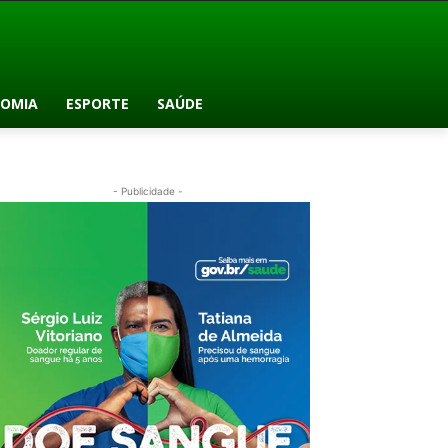
OMIA
ESPORTE
SAÚDE
- Publicidade -