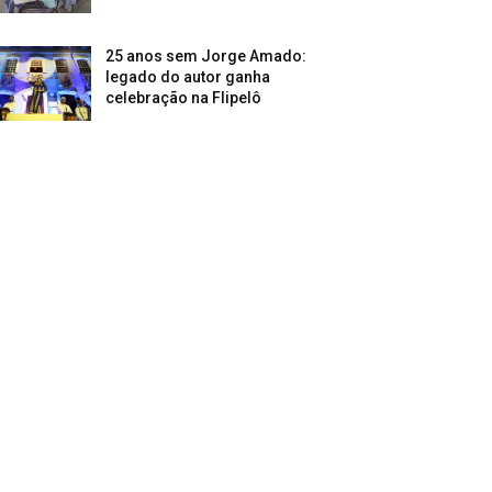
25 anos sem Jorge Amado:
legado do autor ganha
celebração na Flipelô