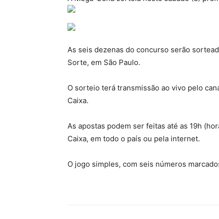
As seis dezenas do concurso serão sorteadas
Sorte, em São Paulo.
O sorteio terá transmissão ao vivo pelo ca
Caixa.
As apostas podem ser feitas até as 19h (horá
Caixa, em todo o país ou pela internet.
O jogo simples, com seis números marcados