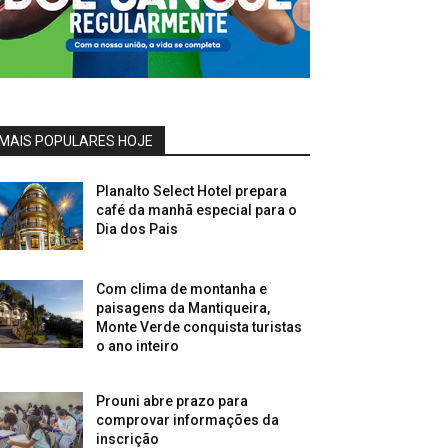
MAIS POPULARES HOJE
Planalto Select Hotel prepara
café da manhã especial para o
Dia dos Pais
Com clima de montanha e
paisagens da Mantiqueira,
Monte Verde conquista turistas
o ano inteiro
Prouni abre prazo para
comprovar informações da
inscrição