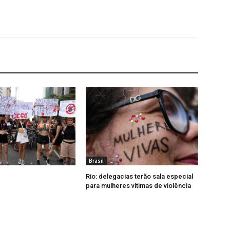
Brasil
Rio: delegacias terão sala especial
para mulheres vítimas de violência