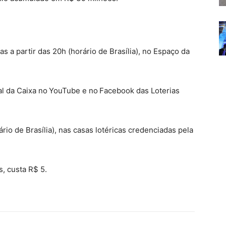
 a partir das 20h (horário de Brasília), no Espaço da
nal da Caixa no YouTube e no Facebook das Loterias
rio de Brasília), nas casas lotéricas credenciadas pela
, custa R$ 5.