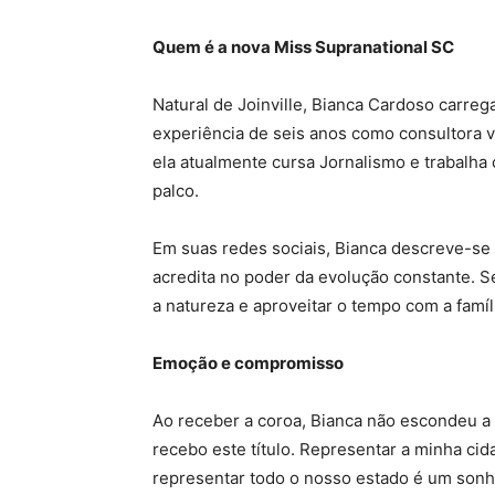
Quem é a nova Miss Supranational SC
Natural de Joinville, Bianca Cardoso carre
experiência de seis anos como consultora v
ela atualmente cursa Jornalismo e trabalha 
palco.
Em suas redes sociais, Bianca descreve-s
acredita no poder da evolução constante. 
a natureza e aproveitar o tempo com a famíl
Emoção e compromisso
Ao receber a coroa, Bianca não escondeu 
recebo este título. Representar a minha cid
representar todo o nosso estado é um sonho