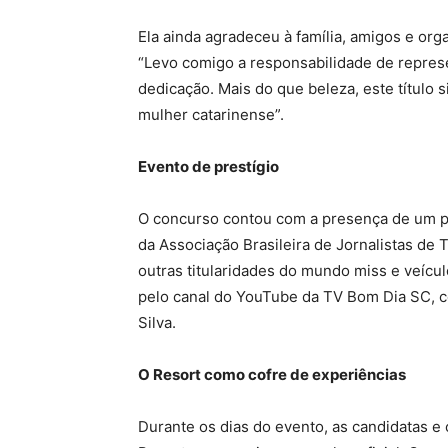
Ela ainda agradeceu à família, amigos e org
“Levo comigo a responsabilidade de repres
dedicação. Mais do que beleza, este título 
mulher catarinense”.
Evento de prestígio
O concurso contou com a presença de um pú
da Associação Brasileira de Jornalistas de
outras titularidades do mundo miss e veícul
pelo canal do YouTube da TV Bom Dia SC, c
Silva.
O Resort como cofre de experiências
Durante os dias do evento, as candidatas 