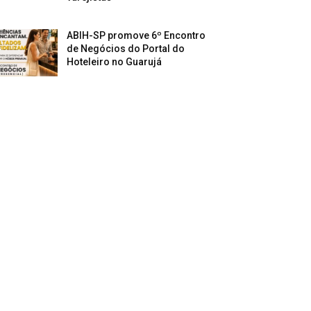
ABIH-SP promove 6º Encontro
de Negócios do Portal do
Hoteleiro no Guarujá