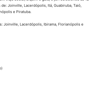
de: Joinville, Lacerdópolis, Itá, Guabiruba, Taió,
nópolis e Piratuba.
: Joinville, Lacerdópolis, Ibirama, Florianópolis e
o)