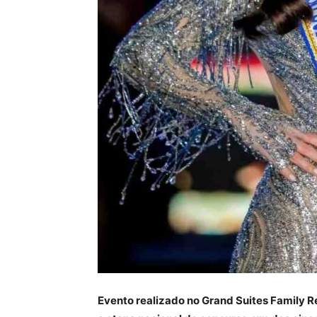
Evento realizado no Grand Suites Family Re