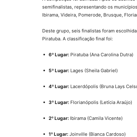
semifinalistas, representando os municípios 
Ibirama, Videira, Pomerode, Brusque, Floria
Deste grupo, seis finalistas foram escolhidas
Piratuba. A classificação final foi:
6º Lugar:
Piratuba (Ana Carolina Dutra)
5º Lugar:
Lages (Sheila Gabriel)
4º Lugar:
Lacerdópolis (Bruna Lays Cels
3º Lugar:
Florianópolis (Letícia Araújo)
2º Lugar:
Ibirama (Camila Vicente)
1º Lugar:
Joinville (Bianca Cardoso)