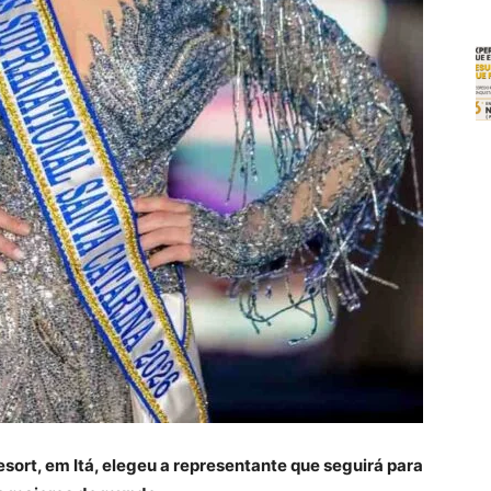
sort, em Itá, elegeu a representante que seguirá para