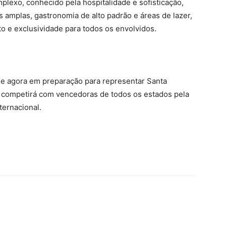
mplexo, conhecido pela hospitalidade e sofisticação,
 amplas, gastronomia de alto padrão e áreas de lazer,
 e exclusividade para todos os envolvidos.
e agora em preparação para representar Santa
e competirá com vencedoras de todos os estados pela
ternacional.