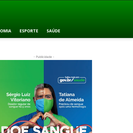
OMIA
ESPORTE
SAÚDE
- Publicidade -