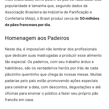
popularidade é tamanha que, segundo dados da
Associação Brasileira da Indústria de Panificação e
Confeitaria (Abip), o Brasil produz cerca de
50 milhões
de pães franceses por dia
.
Homenagem aos Padeiros
Neste dia, é impossível não lembrar dos profissionais
que dedicam suas madrugadas a produzir esse alimento
tão especial. Os padeiros, com seu trabalho árduo e
habilidoso, são os verdadeiros heróis por trás de cada
pãozinho quentinho que chega às nossas mesas. Muitas
padarias pelo país estão promovendo ações especiais
para celebrar a data, com descontos, degustações e até
oficinas para ensinar o público a fazer seu próprio pão
francês em casa.