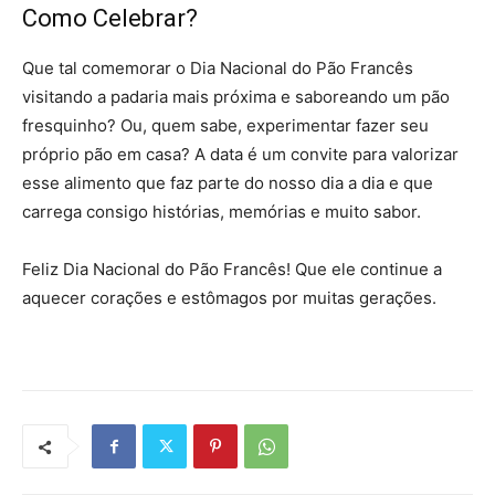
Como Celebrar?
Que tal comemorar o Dia Nacional do Pão Francês
visitando a padaria mais próxima e saboreando um pão
fresquinho? Ou, quem sabe, experimentar fazer seu
próprio pão em casa? A data é um convite para valorizar
esse alimento que faz parte do nosso dia a dia e que
carrega consigo histórias, memórias e muito sabor.
Feliz Dia Nacional do Pão Francês! Que ele continue a
aquecer corações e estômagos por muitas gerações.