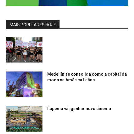
MAIS POPULARES HOJE
Medellín se consolida como a capital da
moda na América Latina
Itapema vai ganhar novo cinema