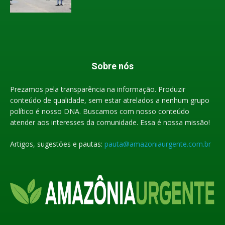
Sobre nós
Prezamos pela transparência na informação. Produzir
conteúdo de qualidade, sem estar atrelados a nenhum grupo
político é nosso DNA. Buscamos com nosso conteúdo
atender aos interesses da comunidade. Essa é nossa missão!
Artigos, sugestões e pautas:
pauta@amazoniaurgente.com.br