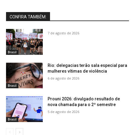
CONFIRA TAMBÉM:
7 de agosto de 2026
Brasil
Rio: delegacias terão sala especial para
mulheres vítimas de violência
6 de agosto de 2026
Brasil
Prouni 2026: divulgado resultado de
nova chamada para o 2º semestre
5 de agosto de 2026
Brasil