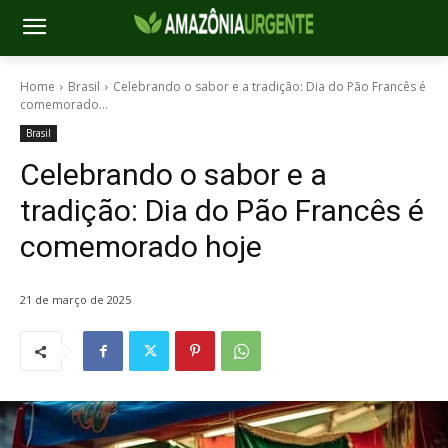
Home
Brasil
Celebrando o sabor e a tradição: Dia do Pão Francês é
comemorado...
Brasil
Celebrando o sabor e a
tradição: Dia do Pão Francês é
comemorado hoje
21 de março de 2025