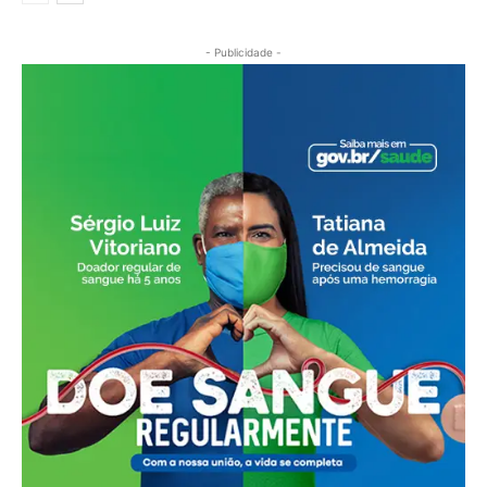
- Publicidade -