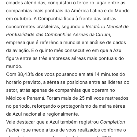
cidades atendidas, conquistou o terceiro lugar entre as
companhias mais pontuais da América Latina e do Mundo
em outubro. A Companhia ficou à frente das outras
concorrentes brasileiras, segundo o
Relatório Mensal de
Pontualidade das Companhias Aéreas da Cirium
,
empresa que é referência mundial em análise de dados
da aviação. É o quinto mês consecutivo em que a Azul
figura entre as três empresas aéreas mais pontuais do
mundo.
Com 88,43% dos voos pousando em até 14 minutos do
horário previsto, a aérea se posiciona entre as líderes do
setor, atrás apenas de companhias que operam no
México e Panamá. Foram mais de 25 mil voos rastreados
no período, reforçando o protagonismo da malha aérea
da Azul nacional e regionalmente.
Vale destacar que a Azul também registrou
Completion
Factor
(que mede a taxa de voos realizados conforme o