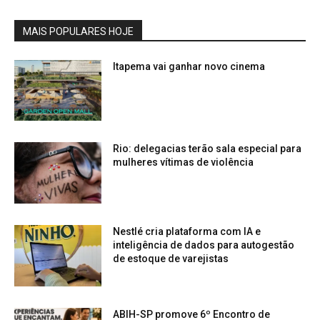
MAIS POPULARES HOJE
Itapema vai ganhar novo cinema
Rio: delegacias terão sala especial para
mulheres vítimas de violência
Nestlé cria plataforma com IA e
inteligência de dados para autogestão
de estoque de varejistas
ABIH-SP promove 6º Encontro de