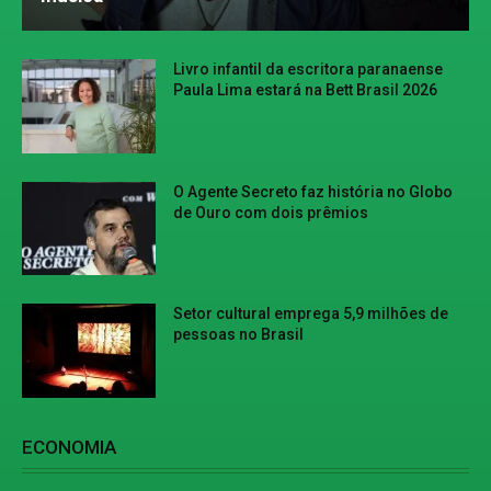
Livro infantil da escritora paranaense
Paula Lima estará na Bett Brasil 2026
O Agente Secreto faz história no Globo
de Ouro com dois prêmios
Setor cultural emprega 5,9 milhões de
pessoas no Brasil
ECONOMIA