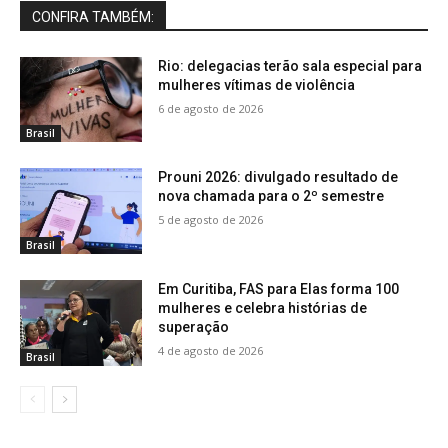
CONFIRA TAMBÉM:
Rio: delegacias terão sala especial para
mulheres vítimas de violência
6 de agosto de 2026
Brasil
Prouni 2026: divulgado resultado de
nova chamada para o 2º semestre
5 de agosto de 2026
Brasil
Em Curitiba, FAS para Elas forma 100
mulheres e celebra histórias de
superação
4 de agosto de 2026
Brasil