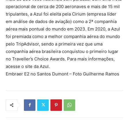
operacional de cerca de 200 aeronaves e mais de 15 mil
tripulantes, a Azul foi eleita pela Cirium (empresa líder
em análise de dados de aviação) como a 2ª companhia
aérea mais pontual do mundo em 2023. Em 2020, a Azul
foi premiada como a melhor companhia aérea do mundo
pelo TripAdvisor, sendo a primeira vez que uma
companhia aérea brasileira conquistou o primeiro lugar
no Traveller’s Choice Awards. Para mais informações,
acesse o site da Azul.
Embraer E2 no Santos Dumont – Foto Guilherme Ramos