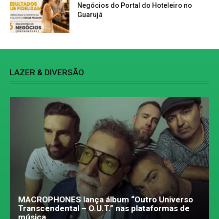
Negócios do Portal do Hoteleiro no
Guarujá
LAZER & DIVERSÃO
MACROPHONES lança álbum “Outro Universo
Transcendental – O.U.T.” nas plataformas de
música