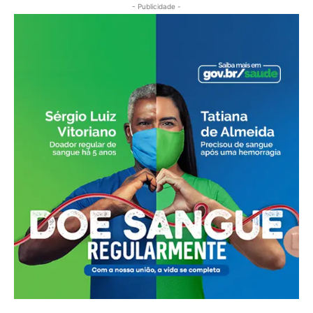
- Publicidade -