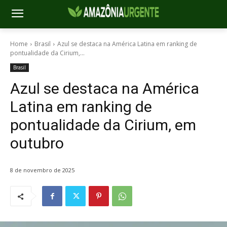
Home
Brasil
Azul se destaca na América Latina em ranking de
pontualidade da Cirium,...
Brasil
Azul se destaca na América
Latina em ranking de
pontualidade da Cirium, em
outubro
8 de novembro de 2025