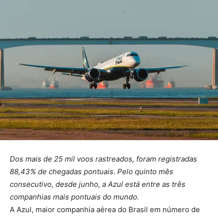
Dos mais de 25 mil voos rastreados, foram registradas
88,43% de chegadas pontuais
.
Pelo quinto mês
consecutivo, desde junho, a Azul está entre as três
companhias mais pontuais do mundo.
A Azul, maior companhia aérea do Brasil em número de