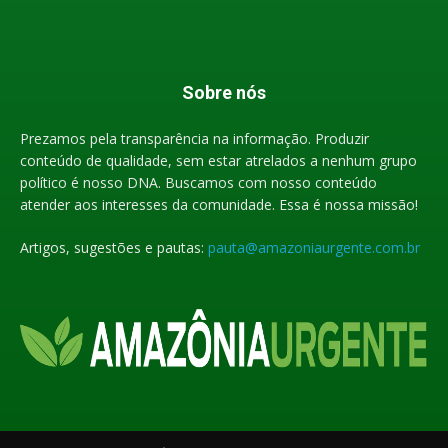
Sobre nós
Prezamos pela transparência na informação. Produzir
conteúdo de qualidade, sem estar atrelados a nenhum grupo
político é nosso DNA. Buscamos com nosso conteúdo
atender aos interesses da comunidade. Essa é nossa missão!
Artigos, sugestões e pautas:
pauta@amazoniaurgente.com.br